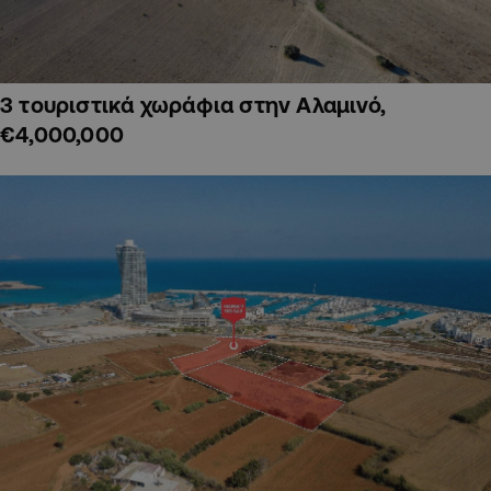
3 τουριστικά χωράφια στην Αλαμινό,
€4,000,000