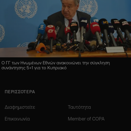
Ο ΓΓ των Ηνωμένων Εθνών ανακοινώνει την σύγκληση
συνάντησης 5+1 για το Κυπριακό
ΠΕΡΙΣΣΟΤΕΡΑ
Διαφημιστείτε
Ταυτότητα
Επικοινωνία
Member of COPA