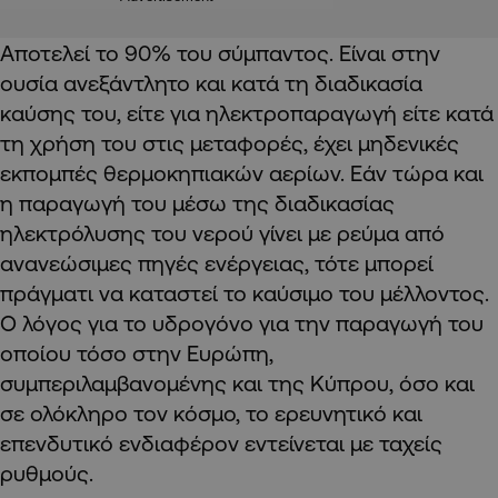
Αποτελεί το 90% του σύμπαντος. Είναι στην
ουσία ανεξάντλητο και κατά τη διαδικασία
καύσης του, είτε για ηλεκτροπαραγωγή είτε κατά
τη χρήση του στις μεταφορές, έχει μηδενικές
εκπομπές θερμοκηπιακών αερίων. Εάν τώρα και
η παραγωγή του μέσω της διαδικασίας
ηλεκτρόλυσης του νερού γίνει με ρεύμα από
ανανεώσιμες πηγές ενέργειας, τότε μπορεί
πράγματι να καταστεί το καύσιμο του μέλλοντος.
Ο λόγος για το υδρογόνο για την παραγωγή του
οποίου τόσο στην Ευρώπη,
συμπεριλαμβανομένης και της Κύπρου, όσο και
σε ολόκληρο τον κόσμο, το ερευνητικό και
επενδυτικό ενδιαφέρον εντείνεται με ταχείς
ρυθμούς.