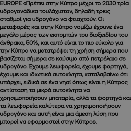
EUROPE «Πρέπει στην Κύπρο μέχρι το 2030 τρία
υδρογονάδικα τουλάχιστον, δηλαδή τρεις
σταθμοί για υδρογόνο να φτιαχτούν. Οι
μεταφορές και στην Κύπρο νομίζω έχουνε ένα
μεγάλο μέρος των εκπομπών του διοξειδίου του
άνθρακα, 50%, και αυτό είναι το πιο εύκολο για
την Κύπρο να μετατρέψει τη χρήση σήμερα που
βασίζεται σήμερα σε καύσιμο από πετρέλαιο σε
υδρογόνο. Έχουμε λεωφορεία, έχουμε φορτηγά,
έχουμε και ιδιωτικά αυτοκίνητα, καταλαβαίνω ότι
υπάρχει, ειδικά σε ένα νησί όπως είναι η Κύπρος
αντίσταση τα μικρά αυτοκίνητα να
χρησιμοποιήσουν μπαταρία, αλλά τα φορτηγά και
τα λεωφορεία καλύτερα να χρησιμοποιήσουν
υδρογόνο και αυτή είναι μια άμεση λύση που
μπορεί να εφαρμοστεί στην Κύπρο».