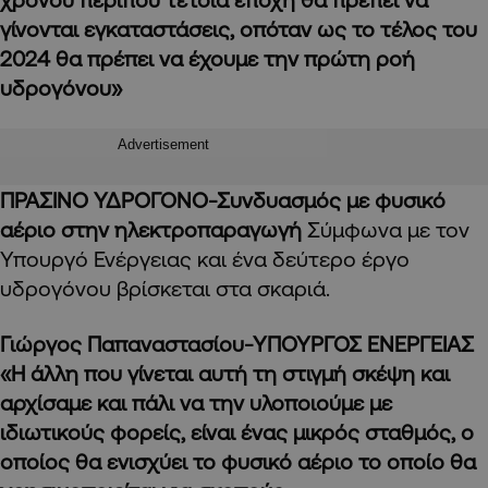
γίνονται εγκαταστάσεις, οπόταν ως το τέλος του
2024 θα πρέπει να έχουμε την πρώτη ροή
υδρογόνου»
Advertisement
ΠΡΑΣΙΝΟ ΥΔΡΟΓΟΝΟ-
Συνδυασμός με φυσικό
αέριο στην ηλεκτροπαραγωγή
Σύμφωνα με τον
Υπουργό Ενέργειας και ένα δεύτερο έργο
υδρογόνου βρίσκεται στα σκαριά.
Γιώργος Παπαναστασίου-ΥΠΟΥΡΓΟΣ ΕΝΕΡΓΕΙΑΣ
«Η άλλη που γίνεται αυτή τη στιγμή σκέψη και
αρχίσαμε και πάλι να την υλοποιούμε με
ιδιωτικούς φορείς, είναι ένας μικρός σταθμός, ο
οποίος θα ενισχύει το φυσικό αέριο το οποίο θα