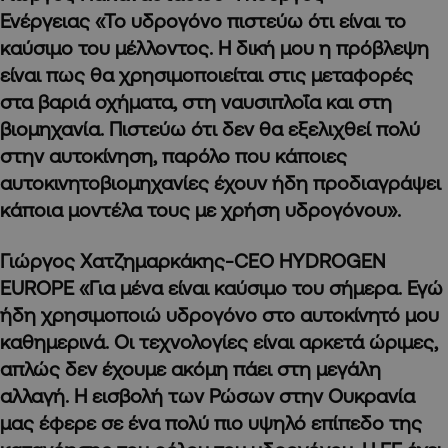
Ενέργειας «Το υδρογόνο πιστεύω ότι είναι το
καύσιμο του μέλλοντος. Η δική μου η πρόβλεψη
είναι πως θα χρησιμοποιείται στις μεταφορές
στα βαριά οχήματα, στη ναυσιπλοΐα και στη
βιομηχανία. Πιστεύω ότι δεν θα εξελιχθεί πολύ
στην αυτοκίνηση, παρόλο που κάποιες
αυτοκινητοβιομηχανίες έχουν ήδη προδιαγράψει
κάποια μοντέλα τους με χρήση υδρογόνου».
Γιώργος Χατζημαρκάκης-CEO HYDROGEN
EUROPE «Για μένα είναι καύσιμο του σήμερα. Εγώ
ήδη χρησιμοποιώ υδρογόνο στο αυτοκίνητό μου
καθημερινά. Οι τεχνολογίες είναι αρκετά ώριμες,
απλώς δεν έχουμε ακόμη πάει στη μεγάλη
αλλαγή. Η εισβολή των Ρώσων στην Ουκρανία
μας έφερε σε ένα πολύ πιο υψηλό επίπεδο της