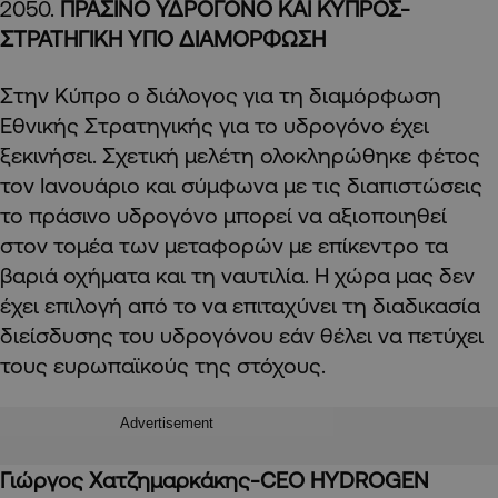
2050.
ΠΡΑΣΙΝΟ ΥΔΡΟΓΟΝΟ ΚΑΙ ΚΥΠΡΟΣ-
ΣΤΡΑΤΗΓΙΚΗ ΥΠΟ ΔΙΑΜΟΡΦΩΣΗ
Στην Κύπρο ο διάλογος για τη διαμόρφωση
Εθνικής Στρατηγικής για το υδρογόνο έχει
ξεκινήσει. Σχετική μελέτη ολοκληρώθηκε φέτος
τον Ιανουάριο και σύμφωνα με τις διαπιστώσεις
το πράσινο υδρογόνο μπορεί να αξιοποιηθεί
στον τομέα των μεταφορών με επίκεντρο τα
βαριά οχήματα και τη ναυτιλία. Η χώρα μας δεν
έχει επιλογή από το να επιταχύνει τη διαδικασία
διείσδυσης του υδρογόνου εάν θέλει να πετύχει
τους ευρωπαϊκούς της στόχους.
Advertisement
Γιώργος Χατζημαρκάκης-CEO HYDROGEN