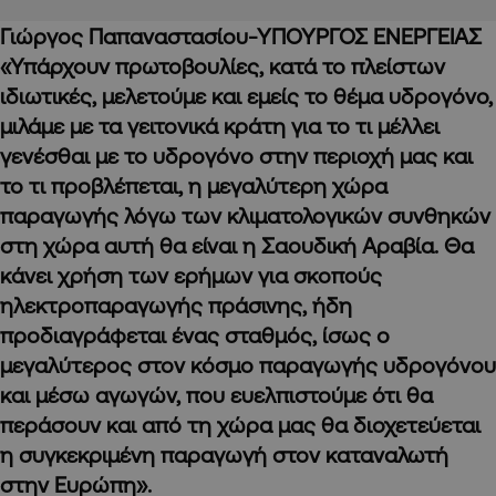
Γιώργος Παπαναστασίου-ΥΠΟΥΡΓΟΣ ΕΝΕΡΓΕΙΑΣ
«Υπάρχουν πρωτοβουλίες, κατά το πλείστων
ιδιωτικές, μελετούμε και εμείς το θέμα υδρογόνο,
μιλάμε με τα γειτονικά κράτη για το τι μέλλει
γενέσθαι με το υδρογόνο στην περιοχή μας και
το τι προβλέπεται, η μεγαλύτερη χώρα
παραγωγής λόγω των κλιματολογικών συνθηκών
στη χώρα αυτή θα είναι η Σαουδική Αραβία. Θα
κάνει χρήση των ερήμων για σκοπούς
ηλεκτροπαραγωγής πράσινης, ήδη
προδιαγράφεται ένας σταθμός, ίσως ο
μεγαλύτερος στον κόσμο παραγωγής υδρογόνου
και μέσω αγωγών, που ευελπιστούμε ότι θα
περάσουν και από τη χώρα μας θα διοχετεύεται
η συγκεκριμένη παραγωγή στον καταναλωτή
στην Ευρώπη».