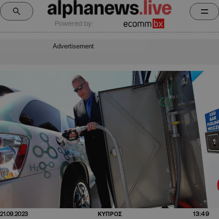
Powered by:
Advertisement
13:49
21.09.2023
ΚΥΠΡΟΣ