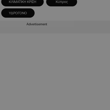
ΚΛΙΜΑΤΙΚΗ ΚΡΙΣΗ
Κύπρος
ΥΔΡΟΓΟΝΟ
Advertisement