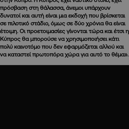
πρόσβαση στη θάλασσα, άνεμοι υπάρχουν
δυνατοί και αυτή είναι μια εκδοχή που βρίσκεται
σε πιλοτικό στάδιο, όμως σε δύο χρόνια θα είναι
έτοιμη. Οι προετοιμασίες γίνονται τώρα και έτσι η
Κύπρος θα μπορούσε να χρησιμοποιήσει κάτι
πολύ καινοτόμο που δεν εφαρμόζεται αλλού και
να καταστεί πρωτοπόρα χώρα για αυτό το θέμα».