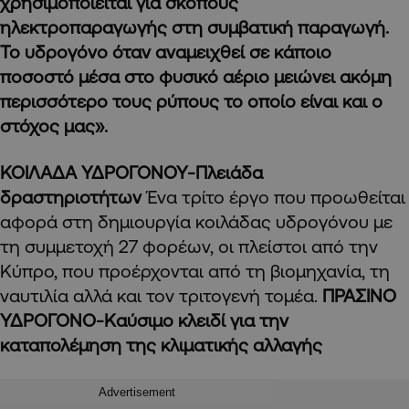
χρησιμοποιείται για σκοπούς
ηλεκτροπαραγωγής στη συμβατική παραγωγή.
Το υδρογόνο όταν αναμειχθεί σε κάποιο
ποσοστό μέσα στο φυσικό αέριο μειώνει ακόμη
περισσότερο τους ρύπους το οποίο είναι και ο
στόχος μας».
ΚΟΙΛΑΔΑ ΥΔΡΟΓΟΝΟΥ-
Πλειάδα
δραστηριοτήτων
Ένα τρίτο έργο που προωθείται
αφορά στη δημιουργία κοιλάδας υδρογόνου με
τη συμμετοχή 27 φορέων, οι πλείστοι από την
Κύπρο, που προέρχονται από τη βιομηχανία, τη
ναυτιλία αλλά και τον τριτογενή τομέα.
ΠΡΑΣΙΝΟ
ΥΔΡΟΓΟΝΟ-
Καύσιμο κλειδί για την
καταπολέμηση της κλιματικής αλλαγής
Advertisement