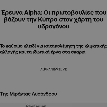
Έρευνα Alpha: Οι πρωτοβουλίες που
βάζουν την Κύπρο στον χάρτη του
υδρογόνου
Το καύσιμο κλειδί για καταπολέμηση της κλιματικής
αλλαγής και τα ιδιωτικά έργα στα σκαριά
ALPHANEWSLIVE
Tης Μιράντας Λυσάνδρου
Advertisement