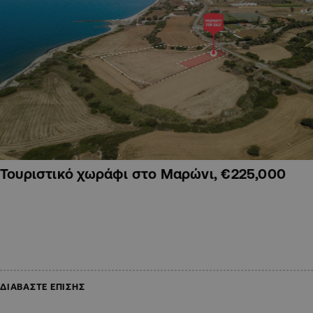
Τουριστικό χωράφι στο Μαρώνι, €225,000
ΔΙΑΒΑΣΤΕ ΕΠΙΣΗΣ