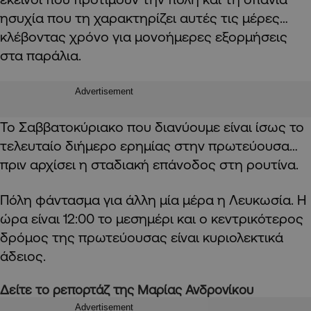
ησυχία που τη χαρακτηρίζει αυτές τις μέρες…
κλέβοντας χρόνο για μονοήμερες εξορμήσεις
στα παράλια.
Advertisement
Το Σαββατοκύριακο που διανύουμε είναι ίσως το
τελευταίο διήμερο ερημίας στην πρωτεύουσα…
πριν αρχίσει η σταδιακή επάνοδος στη ρουτίνα.
Πόλη φάντασμα για άλλη μία μέρα η Λευκωσία. Η
ώρα είναι 12:00 το μεσημέρι και ο κεντρικότερος
δρόμος της πρωτεύουσας είναι κυριολεκτικά
άδειος.
Δείτε το ρεπορτάζ της Μαρίας Ανδρονίκου
Advertisement