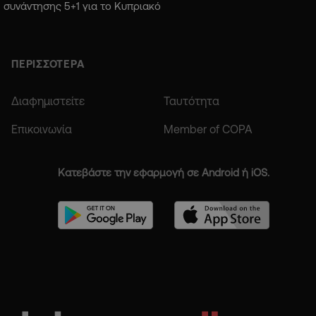
συνάντησης 5+1 για το Κυπριακό
ΠΕΡΙΣΣΟΤΕΡΑ
Διαφημιστείτε
Ταυτότητα
Επικοινωνία
Member of COPA
Κατεβάστε την εφαρμογή σε Android ή iOS.