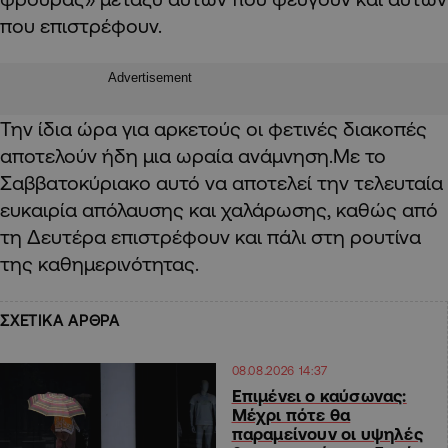
που επιστρέφουν.
Advertisement
Την ίδια ώρα για αρκετούς οι φετινές διακοπές
αποτελούν ήδη μια ωραία ανάμνηση.Με το
Σαββατοκύριακο αυτό να αποτελεί την τελευταία
ευκαιρία απόλαυσης και χαλάρωσης, καθώς από
τη Δευτέρα επιστρέφουν και πάλι στη ρουτίνα
της καθημερινότητας.
ΣΧΕΤΙΚΑ ΑΡΘΡΑ
08.08.2026 14:37
Επιμένει ο καύσωνας:
Μέχρι πότε θα
παραμείνουν οι υψηλές