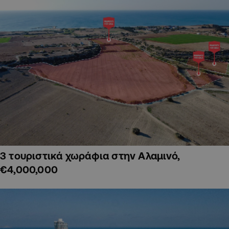
3 τουριστικά χωράφια στην Αλαμινό,
€4,000,000