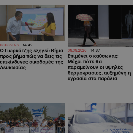
14:42
08.08.2026
Ο Γιωρκάτζης εξηγεί: Βήμα
14:37
08.08.2026
Επιμένει ο καύσωνας:
προς βήμα πώς να δεις τις
Μέχρι πότε θα
επικίνδυνες οικοδομές της
παραμείνουν οι υψηλές
Λευκωσίας
θερμοκρασίες, αυξημένη η
υγρασία στα παράλια