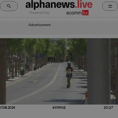
Powered by:
Advertisement
20:27
17.08.2024
ΚΥΠΡΟΣ