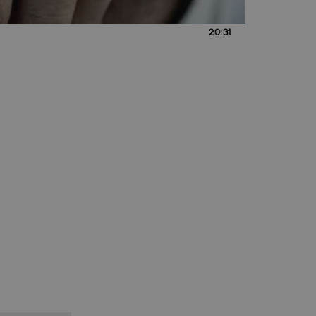
20:31