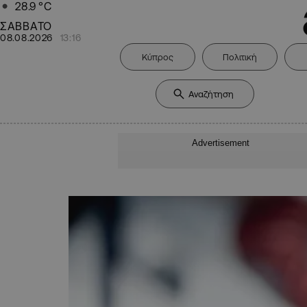
28.9
°C
ΣΑΒΒΑΤΟ
08.08.2026
13:16
Κύπρος
Πολιτική
Advertisement