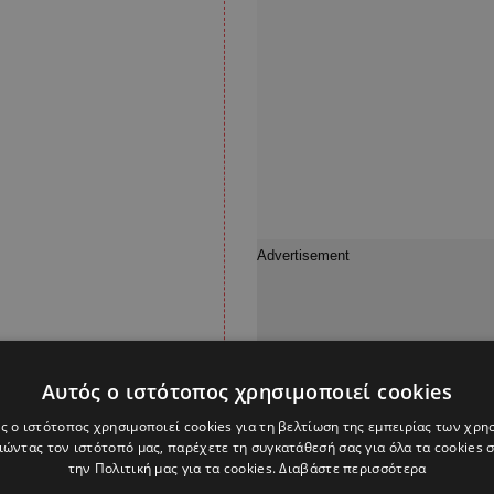
Αυτός ο ιστότοπος χρησιμοποιεί cookies
ς ο ιστότοπος χρησιμοποιεί cookies για τη βελτίωση της εμπειρίας των χρη
ώντας τον ιστότοπό μας, παρέχετε τη συγκατάθεσή σας για όλα τα cookies
την Πολιτική μας για τα cookies.
Διαβάστε περισσότερα