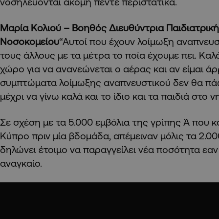
νοσηλεύονται ακόμη πέντε περιστατικά.
Μαρία Κολιού – Βοηθός Διευθύντρια Παιδιατρικ
Νοσοκομείου
“Αυτοί που έχουν λοίμωξη αναπνευσ
τους άλλους με τα μέτρα το ποία έχουμε πει. Κα
χώρο για να ανανεώνεται ο αέρας και αν είμαι ά
συμπτώματα λοίμωξης αναπνευστικού δεν θα πά
μέχρι να γίνω καλά και το ίδιο και τα παιδιά στο 
Σε σχέση με τα 5.000 εμβόλια της γρίπης Ά που
Κύπρο πριν μία βδομάδα, απέμειναν μόλις τα 2.00
δηλώνει έτοιμο να παραγγείλει νέα ποσότητα εαν
αναγκαίο.