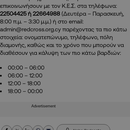
επικοινωνήσουν με τον Κ.Ε.Σ. στα τηλέφωνα:
22504425 ή 22664988
(Δευτέρα – Παρασκευή,
8:00 π.μ. – 3:30 μ.μ.) ή στο email:
admin@redcross.org.cy
παρέχοντας τα πιο κάτω
στοιχεία: ονοματεπώνυμο, τηλέφωνο, πόλη
διαμονής, καθώς και το χρόνο που μπορούν να
διαθέσουν για κάλυψη των πιο κάτω βαρδιών:
00:00 – 06:00
06:00 – 12:00
12:00 – 18:00
18:00 – 00:00
Advertisement