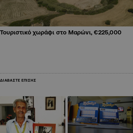
Τουριστικό χωράφι στο Μαρώνι, €225,000
ΔΙΑΒΑΣΤΕ ΕΠΙΣΗΣ