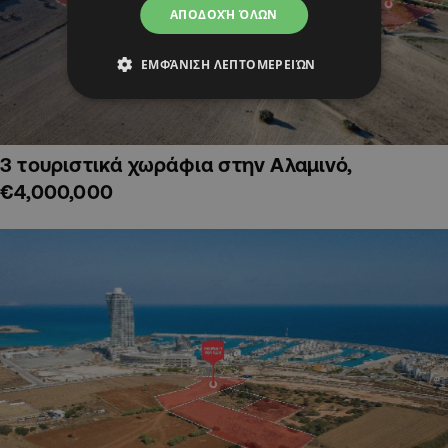
ΑΠΟΔΟΧΉ ΌΛΩΝ
ΕΜΦΆΝΙΣΗ ΛΕΠΤΟΜΕΡΕΙΏΝ
3 τουριστικά χωράφια στην Αλαμινό,
€4,000,000