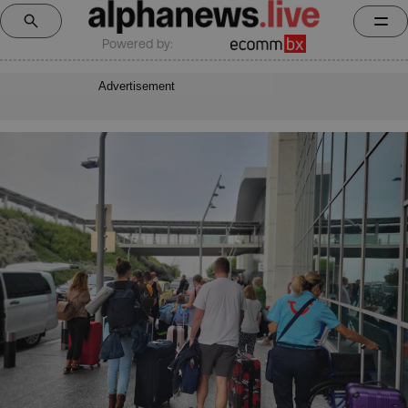
Powered by:
Advertisement