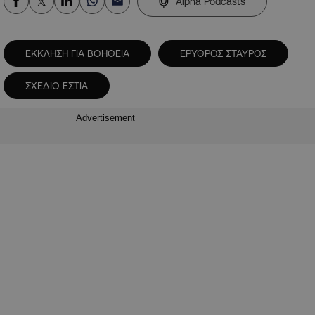
Alpha Podcasts
ΕΚΚΛΗΣΗ ΓΙΑ ΒΟΗΘΕΙΑ
ΕΡΥΘΡΟΣ ΣΤΑΥΡΟΣ
ΣΧΕΔΙΟ ΕΣΤΙΑ
Advertisement