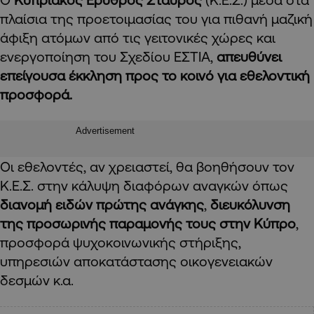
πλαίσια της προετοιμασίας του για πιθανή μαζική
άφιξη ατόμων από τις γειτονικές χώρες και
ενεργοποίηση του Σχεδίου ΕΣΤΙΑ,
απευθύνει
επείγουσα έκκληση προς το κοινό για εθελοντική
προσφορά.
Advertisement
Οι εθελοντές, αν χρειαστεί, θα βοηθήσουν τον
Κ.Ε.Σ. στην κάλυψη διαφόρων αναγκών όπως
διανομή ειδών πρώτης ανάγκης
,
διευκόλυνση
της προσωρινής παραμονής τους στην Κύπρο
,
προσφορά ψυχοκοινωνικής στήριξης,
υπηρεσιών αποκατάστασης οικογενειακών
δεσμών κ.α.