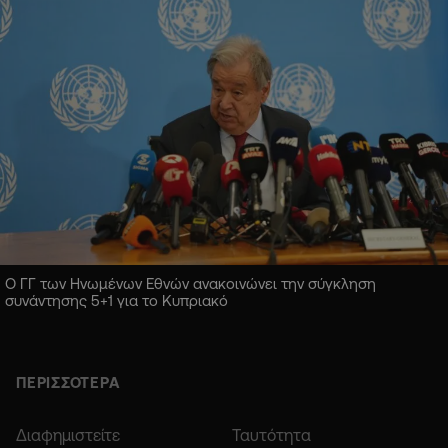
Ο ΓΓ των Ηνωμένων Εθνών ανακοινώνει την σύγκληση
συνάντησης 5+1 για το Κυπριακό
ΠΕΡΙΣΣΟΤΕΡΑ
Διαφημιστείτε
Ταυτότητα