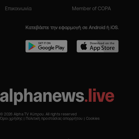
Επικοινωνία
Member of COPA
Κατεβάστε την εφαρμογή σε Android ή iOS.
© 2026 Alpha TV Κύπρου. All rights reserved
Όροι χρήσης
Πολιτική προστασίας απορρήτου
Cookies