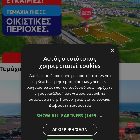
×
Αυτός ο ιστότοπος
χρησιμοποιεί cookies
Τεμάχια Γης σε Οικιστικές Περιοχές
Αυτός ο ιστότοπος χρησιμοποιεί cookies για
τη βελτίωση της εμπειρίας των χρηστών.
Χρησιμοποιώντας τον ιστότοπό μας, παρέχετε
τη συγκατάθεσή σας για όλα τα cookies
σύμφωνα με την Πολιτική μας για τα cookies.
Διαβάστε περισσότερα
SHOW ALL PARTNERS
(1499) →
ΑΠΌΡΡΙΨΗ ΌΛΩΝ