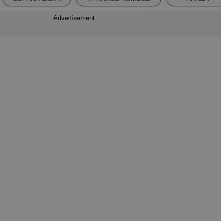
Advertisement