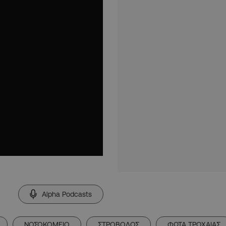
Alpha Podcasts
ΝΟΣΟΚΟΜΕΙΟ
ΣΤΡΟΒΟΛΟΣ
ΦΩΤΑ ΤΡΟΧΑΙΑΣ