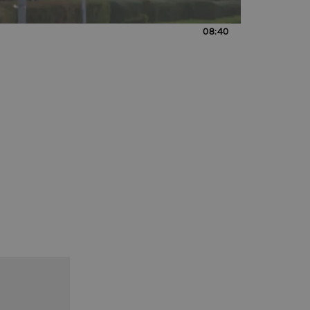
08:40