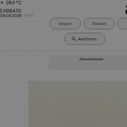
28.9
°C
ΣΑΒΒΑΤΟ
08.08.2026
11:05
Κύπρος
Πολιτική
Advertisement