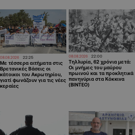
22:00
08.08.2026
22:25
08.08.2026
Τηλλυρία, 62 χρόνια μετά:
Με τέσσερα αιτήματα στις
Οι μνήμες του μαύρου
Βρετανικές Βάσεις οι
πρωινού και τα προκλητικά
κάτοικοι του Ακρωτηρίου,
πανηγύρια στα Κόκκινα
γιατί φωνάζουν για τις νέες
(ΒΙΝΤΕΟ)
κεραίες