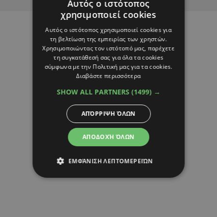
Αυτός ο ιστότοπος
χρησιμοποιεί cookies
Αυτός ο ιστότοπος χρησιμοποιεί cookies για
τη βελτίωση της εμπειρίας των χρηστών.
Χρησιμοποιώντας τον ιστότοπό μας, παρέχετε
τη συγκατάθεσή σας για όλα τα cookies
σύμφωνα με την Πολιτική μας για τα cookies.
Διαβάστε περισσότερα
SHOW ALL PARTNERS
(1499) →
ΑΠΌΡΡΙΨΗ ΌΛΩΝ
ΑΠΟΔΟΧΉ ΌΛΩΝ
ΕΜΦΆΝΙΣΗ ΛΕΠΤΟΜΕΡΕΙΏΝ