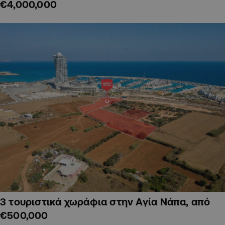
€4,000,000
3 τουριστικά χωράφια στην Αγία Νάπα, από
€500,000