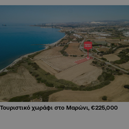
Τουριστικό χωράφι στο Μαρώνι, €225,000