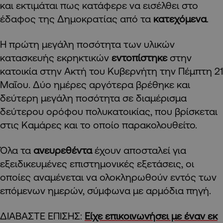
και εκτιμάται πως κατάφερε να εισέλθει στο
έδαφος της Δημοκρατίας από τα
κατεχόμενα
.
Η πρώτη μεγάλη ποσότητα των υλικών
κατασκευής εκρηκτικών
εντοπίστηκε
στην
κατοικία στην Ακτή του Κυβερνήτη την Πέμπτη 21
Μαΐου. Δύο ημέρες αργότερα βρέθηκε και
δεύτερη μεγάλη ποσότητα σε διαμέρισμα
δεύτερου ορόφου πολυκατοικίας, που βρίσκεται
στις Καμάρες και το οποίο παρακολουθείτο.
Όλα τα
ανευρεθέντα
έχουν αποσταλεί για
εξειδικευμένες επιστημονικές εξετάσεις, οι
οποίες αναμένεται να ολοκληρωθούν εντός των
επόμενων ημερών, σύμφωνα με αρμόδια πηγή.
ΔΙΑΒΑΣΤΕ ΕΠΙΣΗΣ:
Είχε επικοινωνήσει με έναν εκ