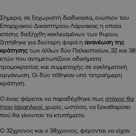
Σήμερα, σε ξεχωριστή διαδικασία, ενώπιον του
Επαρχιακού Δικαστηρίου Λάρνακας η οποία
επίσης διεξήχθη κεκλεισμένων των θυρών,
ζητήθηκε για δεύτερη φορά η
ανανέωση της
κράτησης
των άλλων δύο Παλαιστινίων, 32 και 38
ετών που αντιμετωπίζουν αδικήματα
τρομοκρατίας και συμμετοχής σε εγκληματική
οργάνωση. Οι δύο τέθηκαν υπό τετραήμερη
κράτηση.
Ο ένας φέρεται να παραδέχθηκε πως
στόχος θα
ήταν Ισραηλινοί,
χωρίς, ωστόσο, να ξεκαθαρίσει
πού θα γίνονταν τα κτυπήματα.
Ο 32χρονος και ο 38χρονος, φέρονται να είχαν