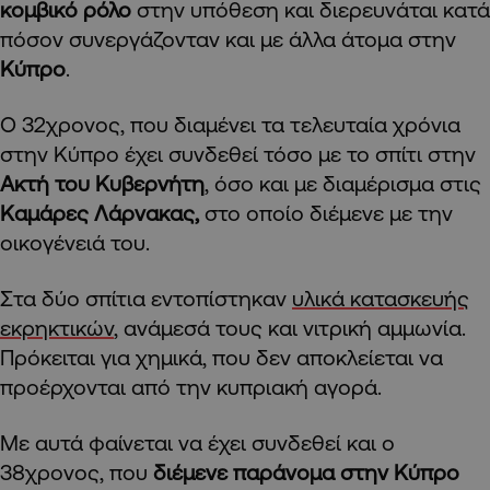
κομβικό ρόλο
στην υπόθεση και διερευνάται κατά
πόσον συνεργάζονταν και με άλλα άτομα στην
Κύπρο
.
Ο 32χρονος, που διαμένει τα τελευταία χρόνια
στην Κύπρο έχει συνδεθεί τόσο με το σπίτι στην
Ακτή του Κυβερνήτη
, όσο και με διαμέρισμα στις
Καμάρες Λάρνακας,
στο οποίο διέμενε με την
οικογένειά του.
Στα δύο σπίτια εντοπίστηκαν
υλικά κατασκευής
εκρηκτικών
, ανάμεσά τους και νιτρική αμμωνία.
Πρόκειται για χημικά, που δεν αποκλείεται να
προέρχονται από την κυπριακή αγορά.
Με αυτά φαίνεται να έχει συνδεθεί και ο
38χρονος, που
διέμενε παράνομα στην Κύπρο