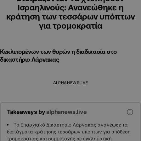
Ισραηλινούς: Ανανεώθηκε η
κράτηση των τεσσάρων υπόπτων
για τρομοκρατία
Κεκλεισμένων των θυρών η διαδικασία στο
δικαστήριο Λάρνακας
ALPHANEWSLIVE
Takeaways by
alphanews.live
Το Επαρχιακό Δικαστήριο Λάρνακας ανανέωσε τα
διατάγματα κράτησης τεσσάρων υπόπτων για υπόθεση
τρομοκρατίας και συμμετοχής σε εγκληματική