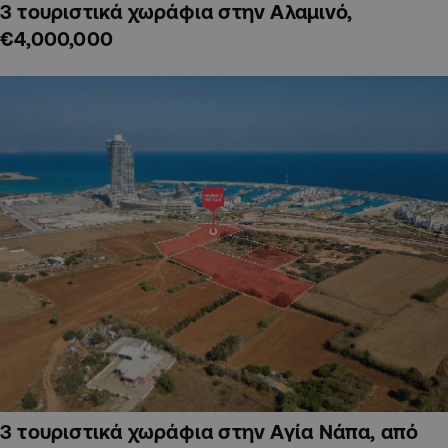
3 τουριστικά χωράφια στην Αλαμινό,
€4,000,000
3 τουριστικά χωράφια στην Αγία Νάπα, από