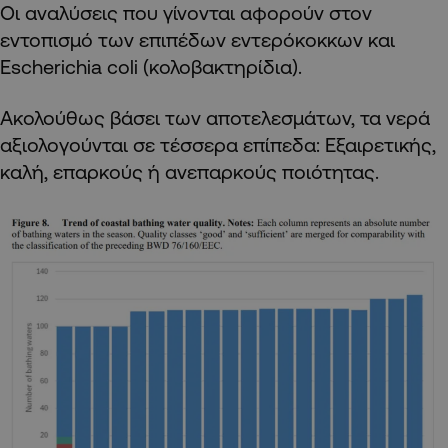
Οι αναλύσεις που γίνονται αφορούν στον
εντοπισμό των επιπέδων εντερόκοκκων και
Escherichia coli (κολοβακτηρίδια).
Ακολούθως βάσει των αποτελεσμάτων, τα νερά
αξιολογούνται σε τέσσερα επίπεδα: Εξαιρετικής,
καλή, επαρκούς ή ανεπαρκούς ποιότητας.