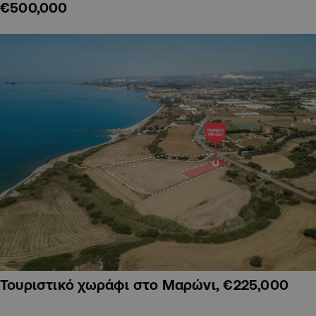
€500,000
Τουριστικό χωράφι στο Μαρώνι, €225,000