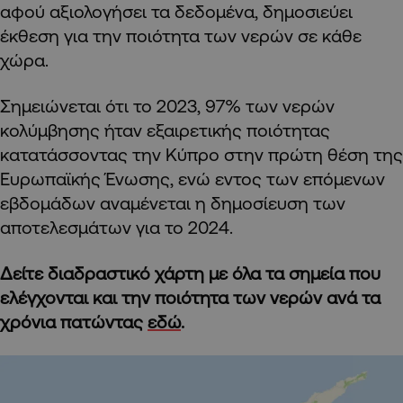
αφού αξιολογήσει τα δεδομένα, δημοσιεύει
έκθεση για την ποιότητα των νερών σε κάθε
χώρα.
Σημειώνεται ότι το 2023, 97% των νερών
κολύμβησης ήταν εξαιρετικής ποιότητας
κατατάσσοντας την Κύπρο στην πρώτη θέση της
Ευρωπαϊκής Ένωσης, ενώ εντος των επόμενων
εβδομάδων αναμένεται η δημοσίευση των
αποτελεσμάτων για το 2024.
Δείτε διαδραστικό χάρτη με όλα τα σημεία που
ελέγχονται και την ποιότητα των νερών ανά τα
χρόνια πατώντας
εδώ
.