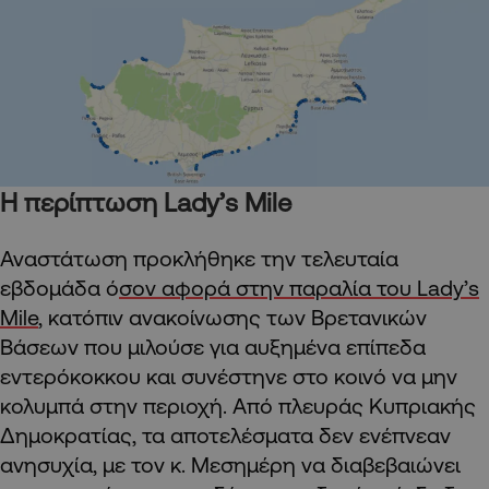
Η περίπτωση Lady’s Mile
Αναστάτωση προκλήθηκε την τελευταία
εβδομάδα ό
σον αφορά στην παραλία του Lady’s
Mile
, κατόπιν ανακοίνωσης των Βρετανικών
Βάσεων που μιλούσε για αυξημένα επίπεδα
εντερόκοκκου και συνέστηνε στο κοινό να μην
κολυμπά στην περιοχή. Από πλευράς Κυπριακής
Δημοκρατίας, τα αποτελέσματα δεν ενέπνεαν
ανησυχία, με τον κ. Μεσημέρη να διαβεβαιώνει