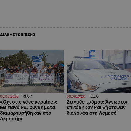
ΔΙΑΒΑΣΤΕ ΕΠΙΣΗΣ
13:07
12:50
08.08.2026
08.08.2026
«Όχι στις νέες κεραίες»:
Στιγμές τρόμου: Άγνωστοι
Με πανό και συνθήματα
επιτέθηκαν και λήστεψαν
διαμαρτυρήθηκαν στο
διανομέα στη Λεμεσό
Ακρωτήρι