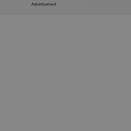
Advertisement