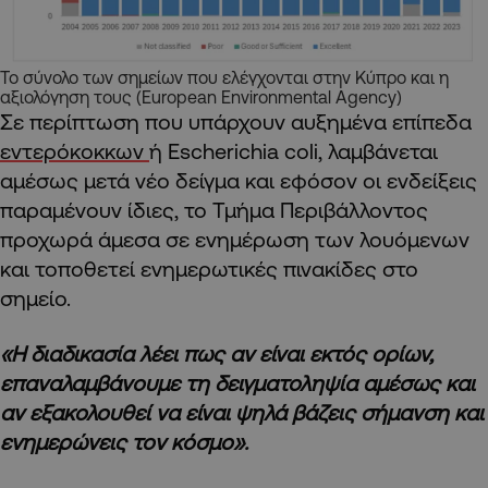
Το σύνολο των σημείων που ελέγχονται στην Κύπρο και η
αξιολόγηση τους (European Environmental Agency)
Σε περίπτωση που υπάρχουν αυξημένα επίπεδα
εντερόκοκκων
ή Escherichia coli, λαμβάνεται
αμέσως μετά νέο δείγμα και εφόσον οι ενδείξεις
παραμένουν ίδιες, το Τμήμα Περιβάλλοντος
προχωρά άμεσα σε ενημέρωση των λουόμενων
και τοποθετεί ενημερωτικές πινακίδες στο
σημείο.
«Η διαδικασία λέει πως αν είναι εκτός ορίων,
επαναλαμβάνουμε τη δειγματοληψία αμέσως και
αν εξακολουθεί να είναι ψηλά βάζεις σήμανση και
ενημερώνεις τον κόσμο».