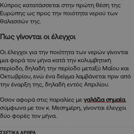
Κύπρος κατατάσσεται στην πρώτη θέση της
Ευρώπης ως προς την ποιότητα νερού των
θαλασσών της.
Πως γίνονται οι έλεγχοι
Οι έλεγχοι για την ποιότητα των νερών γίνονται
μια φορά τον μήνα κατά την κολυμβητική
περίοδο, δηλαδή την περίοδο μεταξύ Μαΐου και
Οκτωβρίου, ενώ ένα δείγμα λαμβάνεται πριν από
την έναρξη της, δηλαδή εντός Απριλίου.
Όσον αφορά στις παραλίες με
γαλάζια σημαία
,
σύμφωνα με τον κ. Μεσημέρη, γίνονται έλεγχοι
δύο φορές τον μήνα.
ΣΧΕΤΙΚΑ ΑΡΘΡΑ