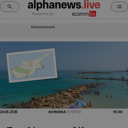
Powered by:
Advertisement
16:49
24.05.2025
ΚΟΙΝΩΝΙΑ
ΚΥΠΡΟΣ