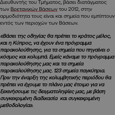
Διευθυντής του Τμήματος, βάσει διατάγματος
των
Βρετανικών Βάσεων
του 2012, στην
αρμοδιότητα τους είναι και σημεία που εμπίπτουν
εντός των περιοχών των Βάσεων.
«Βάσει της οδηγίας θα πρέπει το κράτος μέλος,
και η Κύπρος, να έχουν ένα πρόγραμμα
παρακολούθησης, για τα σημεία που πηγαίνει ο
κόσμος και κολυμπά. Εμείς κάναμε το πρόγραμμα
παρακολούθησης μας και τα σημεία
παρακαλούθησης μας. 123 σημεία παγκύπρια.
Πριν την έναρξη της κολυμβητικής περιόδου θα
πρέπει να έχουμε το πλάνο μας έτοιμο για να
ξεκινήσουμε τις δειγματοληψίες μας, με βάση
συγκεκριμένη διαδικασία και συγκεκριμένη
μεθοδολογία».