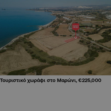
Τουριστικό χωράφι στο Μαρώνι, €225,000