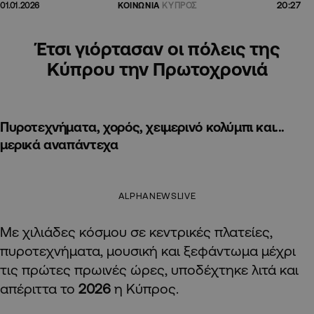
20:27
01.01.2026
ΚΟΙΝΩΝΙΑ
ΚΥΠΡΟΣ
Έτσι γιόρτασαν οι πόλεις της
Κύπρου την Πρωτοχρονιά
Πυροτεχνήματα, χορός, χειμερινό κολύμπι και...
μερικά αναπάντεχα
ALPHANEWSLIVE
Με χιλιάδες κόσμου σε κεντρικές πλατείες,
πυροτεχνήματα, μουσική και ξεφάντωμα μέχρι
τις πρώτες πρωινές ώρες, υποδέχτηκε λιτά και
απέριττα το
2026
η Κύπρος.