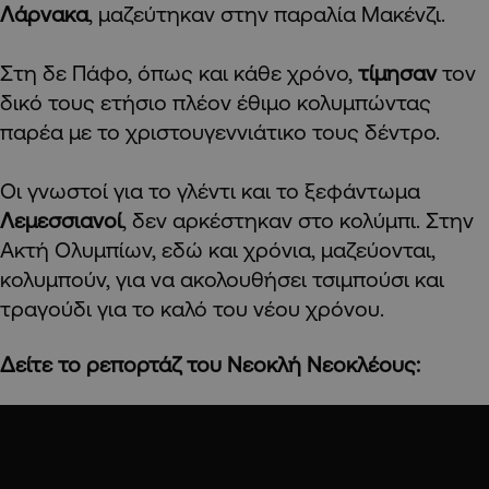
Λάρνακα
, μαζεύτηκαν στην παραλία Μακένζι.
Στη δε Πάφο, όπως και κάθε χρόνο,
τίμησαν
τον
δικό τους ετήσιο πλέον έθιμο κολυμπώντας
παρέα με το χριστουγεννιάτικο τους δέντρο.
Οι γνωστοί για το γλέντι και το ξεφάντωμα
Λεμεσσιανοί
, δεν αρκέστηκαν στο κολύμπι. Στην
Ακτή Ολυμπίων, εδώ και χρόνια, μαζεύονται,
κολυμπούν, για να ακολουθήσει τσιμπούσι και
τραγούδι για το καλό του νέου χρόνου.
Δείτε το ρεπορτάζ του Νεοκλή Νεοκλέους: