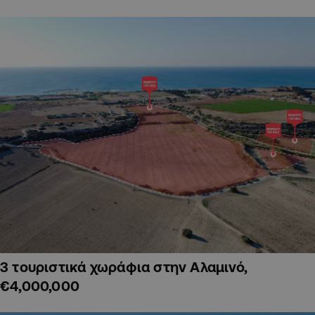
3 τουριστικά χωράφια στην Αλαμινό,
€4,000,000