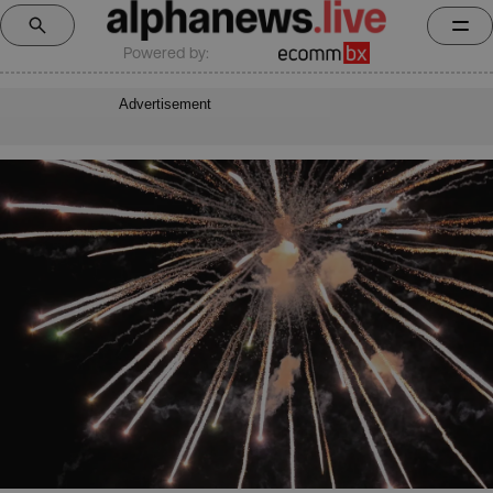
Powered by:
Advertisement