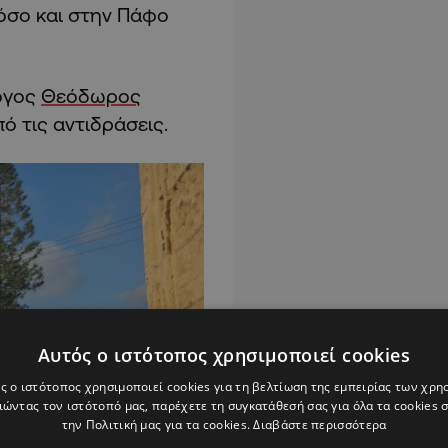
 όσο και στην Πάφο
όγος
Θεόδωρος
ό τις αντιδράσεις.
Αυτός ο ιστότοπος χρησιμοποιεί cookies
ς ο ιστότοπος χρησιμοποιεί cookies για τη βελτίωση της εμπειρίας των χρη
ώντας τον ιστότοπό μας, παρέχετε τη συγκατάθεσή σας για όλα τα cookies
την Πολιτική μας για τα cookies.
Διαβάστε περισσότερα