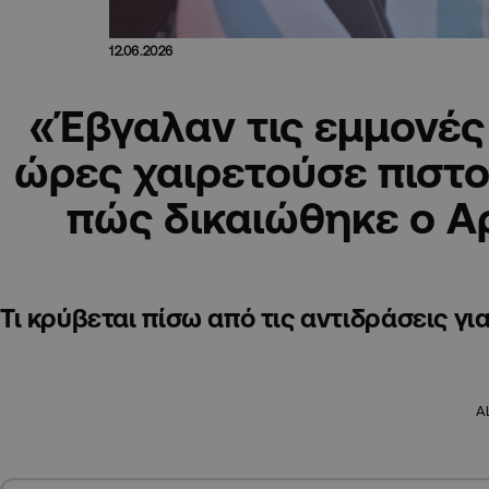
12.06.2026
«Έβγαλαν τις εμμονές 
ώρες χαιρετούσε πιστο
πώς δικαιώθηκε ο Α
Τι κρύβεται πίσω από τις αντιδράσεις γ
A