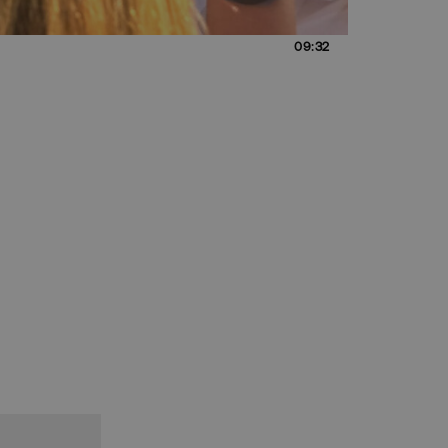
09:32