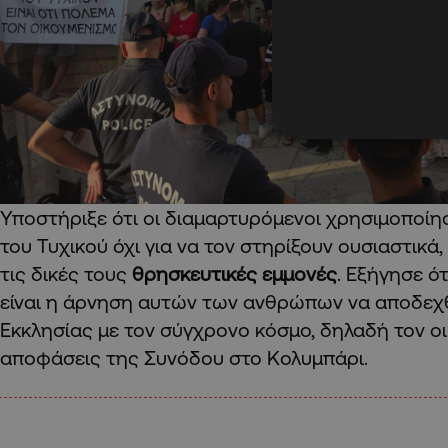
Υποστήριξε ότι οι διαμαρτυρόμενοι χρησιμοποί
του Τυχικού όχι για να τον στηρίξουν ουσιαστικά,
τις δικές τους
θρησκευτικές εμμονές
. Εξήγησε ό
είναι η άρνηση αυτών των ανθρώπων να αποδεχθ
Εκκλησίας με τον σύγχρονο κόσμο, δηλαδή τον οικ
αποφάσεις της Συνόδου στο Κολυμπάρι.