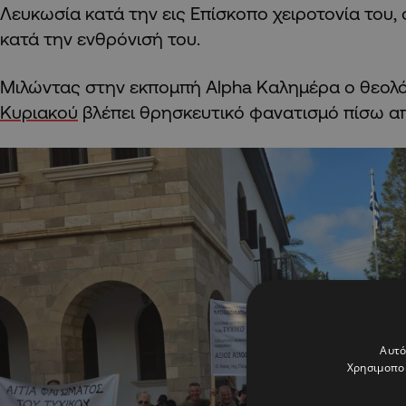
Λευκωσία κατά την εις Επίσκοπο χειροτονία του,
κατά την ενθρόνισή του.
Μιλώντας στην εκπομπή Alpha Καλημέρα ο θεολ
Κυριακού
βλέπει θρησκευτικό φανατισμό πίσω απ
Αυτό
Χρησιμοποι