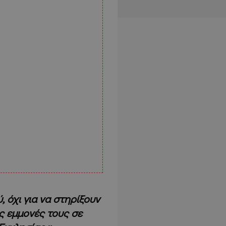
 όχι για να στηρίξουν
ις εμμονές τους σε