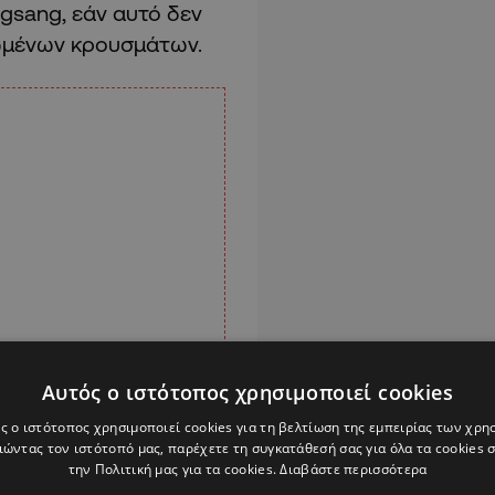
sang, εάν αυτό δεν
ιωμένων κρουσμάτων.
Αυτός ο ιστότοπος χρησιμοποιεί cookies
ς ο ιστότοπος χρησιμοποιεί cookies για τη βελτίωση της εμπειρίας των χρη
ώντας τον ιστότοπό μας, παρέχετε τη συγκατάθεσή σας για όλα τα cookies
την Πολιτική μας για τα cookies.
Διαβάστε περισσότερα