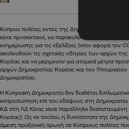
Κύπριοι πολίτες εντός της Δημοκρατίας της Κορ
είναι προσεκτικοί, να παρακολουθούν τα τοπικά κ
ενημέρωσης για τις εξελίξεις όσον αφορά τον CO
ακολουθούν τις σχετικές οδηγίες των αρχών τη
Κορέας και να μεριμνούν για ατομικά μέτρα προσ
αρχών Δημοκρατίας Κορέας και του Υπουργείου 
Δημοκρατίας.
Η Κυπριακή Δημοκρατία δεν διαθέτει διπλωματικ
εκπροσώπηση επί του εδάφους στη Δημοκρατία 
ΚΔ στη ΛΔ Κίνας είναι παράλληλα διαπιστευμένη 
Κορέας). Ως εκ τούτου, η δυνατότητα της Δημοκ
άμεση προξενική αρωγή σε Κύπριους πολίτες που