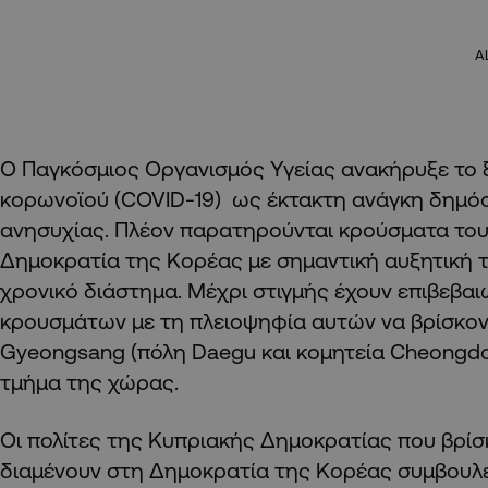
A
Ο Παγκόσμιος Οργανισμός Υγείας ανακήρυξε το 
κορωνοϊού (COVID-19) ως έκτακτη ανάγκη δημόσ
ανησυχίας. Πλέον παρατηρούνται κρούσματα του
Δημοκρατία της Κορέας με σημαντική αυξητική τ
χρονικό διάστημα. Μέχρι στιγμής έχουν επιβεβα
κρουσμάτων με τη πλειοψηφία αυτών να βρίσκον
Gyeongsang (πόλη Daegu και κομητεία Cheongdo
τμήμα της χώρας.
Οι πολίτες της Κυπριακής Δημοκρατίας που βρίσ
διαμένουν στη Δημοκρατία της Κορέας συμβουλ