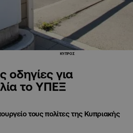
ΚΥΠΡΟΣ
ς οδηγίες για
αλία το ΥΠΕΞ
Υπουργείο τους πολίτες της Κυπριακής