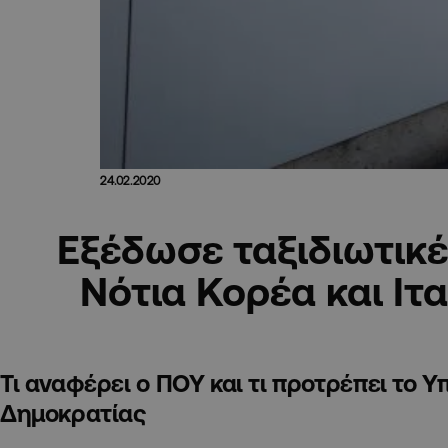
24.02.2020
Εξέδωσε ταξιδιωτικέ
Νότια Κορέα και Ιτ
Τι αναφέρει ο ΠΟΥ και τι προτρέπει το 
Δημοκρατίας