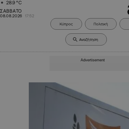
28.9
°C
ΣΑΒΒΑΤΟ
08.08.2026
17:52
Κύπρος
Πολιτική
Advertisement