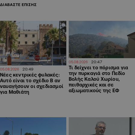
ΔΙΑΒΑΣΤΕ ΕΠΙΣΗΣ
20:47
05.08.2026
Τι δείχνει το πόρισμα για
20:49
05.08.2026
την πυρκαγιά στο Πεδίο
Νέες κεντρικές φυλακές:
Βολής Καλού Χωρίου,
Αυτό είναι το σχέδιο Β αν
πειθαρχικές και σε
ναυαγήσουν οι σχεδιασμοί
αξιωματικούς της ΕΦ
για Μαθιάτη