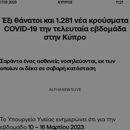
11:21
17.03.2023
ΚΥΠΡΟΣ
Έξι θάνατοι και 1.281 νέα κρούσματα
COVID-19 την τελευταία εβδομάδα
στην Κύπρο
Σαράντα ένας ασθενείς νοσηλεύονται, εκ των
οποίων οι δέκα σε σοβαρή κατάσταση
ALPHANEWSLIVE
Το Υπουργείο Υγείας ενημερώνει ότι για την
εβδομάδα
10 – 16 Μαρτίου 2023
: