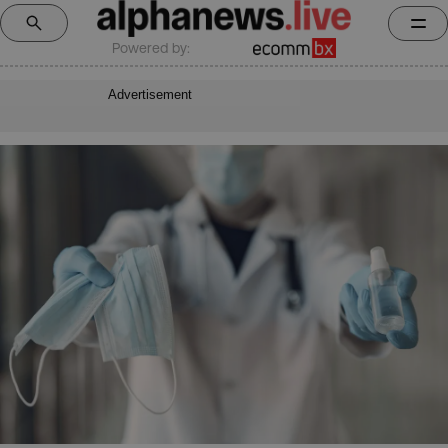
Powered by:
Advertisement