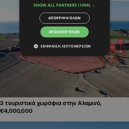
SHOW ALL PARTNERS
(1499) →
ΑΠΌΡΡΙΨΗ ΌΛΩΝ
ΑΠΟΔΟΧΉ ΌΛΩΝ
ΕΜΦΆΝΙΣΗ ΛΕΠΤΟΜΕΡΕΙΏΝ
3 τουριστικά χωράφια στην Αλαμινό,
€4,000,000