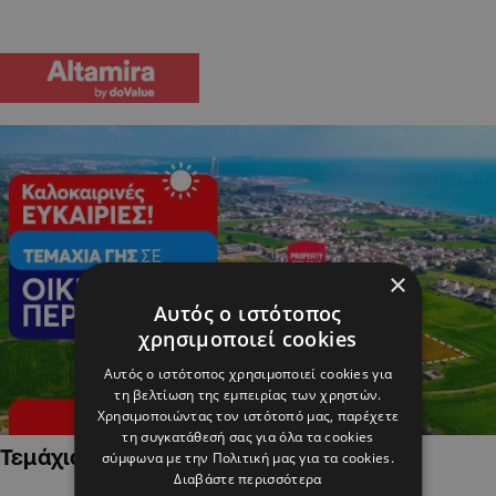
×
Αυτός ο ιστότοπος
χρησιμοποιεί cookies
Αυτός ο ιστότοπος χρησιμοποιεί cookies για
τη βελτίωση της εμπειρίας των χρηστών.
Χρησιμοποιώντας τον ιστότοπό μας, παρέχετε
τη συγκατάθεσή σας για όλα τα cookies
Τεμάχια Γης σε Οικιστικές Περιοχές
σύμφωνα με την Πολιτική μας για τα cookies.
Διαβάστε περισσότερα