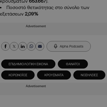
κρουσμάτων
653.667
).
Ποσοστό θετικότητας στο σύνολο των
εξετάσεων
2,09%
Advertisement
Alpha Podcasts
ΕΠΙΔΗΜΙΟΛΟΓΙΚΗ ΕΙΚΟΝΑ
ΘΑΝΑΤΟΙ
ΚΟΡΩΝΟΪΟΣ
ΚΡΟΥΣΜΑΤΑ
ΝΟΣΗΛΕΙΕΣ
Advertisement