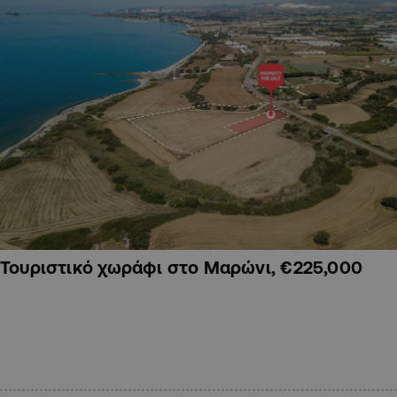
Τουριστικό χωράφι στο Μαρώνι, €225,000