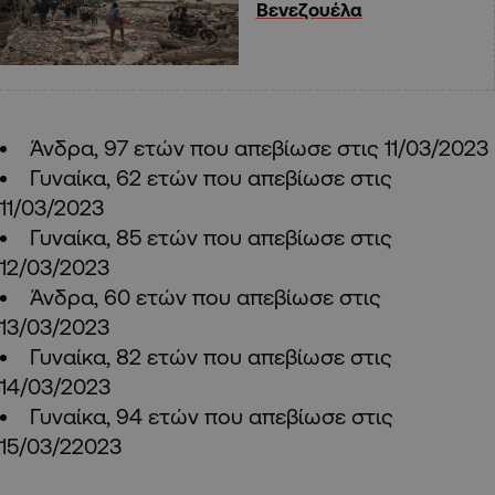
Βενεζουέλα
Άνδρα, 97 ετών που απεβίωσε στις 11/03/2023
Γυναίκα, 62 ετών που απεβίωσε στις
11/03/2023
Γυναίκα, 85 ετών που απεβίωσε στις
12/03/2023
Άνδρα, 60 ετών που απεβίωσε στις
13/03/2023
Γυναίκα, 82 ετών που απεβίωσε στις
14/03/2023
Γυναίκα, 94 ετών που απεβίωσε στις
15/03/22023