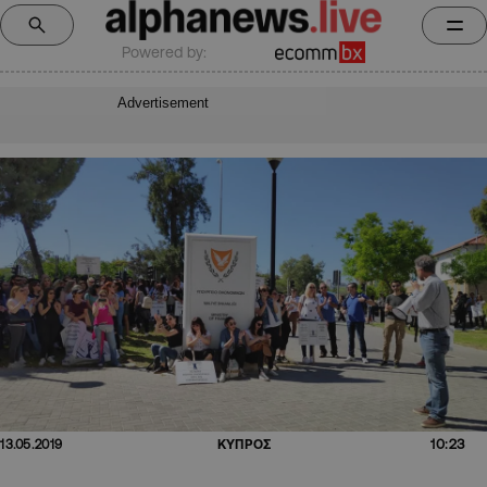
Powered by:
Advertisement
10:23
13.05.2019
ΚΥΠΡΟΣ