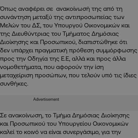
Όπως αναφέρει σε ανακοίνωσή της από τη
συνάντηση μεταξύ της αντιπροσωπείας των
Μελών του ΔΣ, του Υπουργού Οικονομικών και
της Διευθύντριας του Τμήματος Δημόσιας
Διοίκησης και Προσωπικού, διαπιστώθηκε ότι
δεν υπάρχει πραγματική πρόθεση συμμόρφωσης
προς την Οδηγία της Ε.Ε, αλλά και προς άλλα
νομοθετήματα, που αφορούν την ίση
μεταχείριση προσώπων, που τελούν υπό τις ίδιες
συνθήκες.
Advertisement
Σε ανακοίνωση, το Τμήμα Δημόσιας Διοίκησης
και Προσωπικού του Υπουργείου Οικονομικών
καλεί το κοινό να είναι συνεργάσιμο, για την