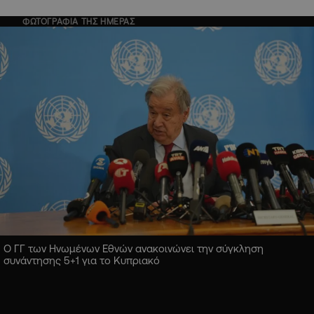
ΦΩΤΟΓΡΑΦΙΑ ΤΗΣ ΗΜΕΡΑΣ
Ο ΓΓ των Ηνωμένων Εθνών ανακοινώνει την σύγκληση
συνάντησης 5+1 για το Κυπριακό