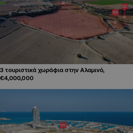
3 τουριστικά χωράφια στην Αλαμινό,
€4,000,000