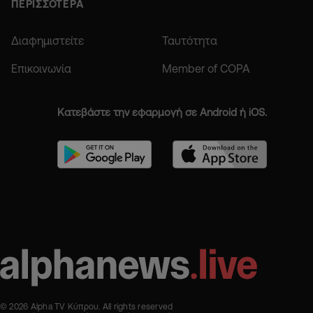
ΠΕΡΙΣΣΟΤΕΡΑ
Διαφημιστείτε
Ταυτότητα
Επικοινωνία
Member of COPA
Κατεβάστε την εφαρμογή σε Android ή iOS.
© 2026 Alpha TV Κύπρου. All rights reserved