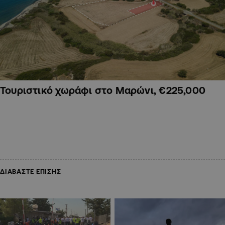
Τουριστικό χωράφι στο Μαρώνι, €225,000
ΔΙΑΒΑΣΤΕ ΕΠΙΣΗΣ