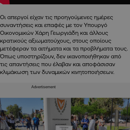
Οι απεργοί είχαν τις προηγούμενες ημέρες
συναντήσεις και επαφές με τον Υπουργό
Οικονομικών Χάρη Γεωργιάδη και άλλους
κρατικούς αξιωματούχους, στους οποίους
μετέφεραν τα αιτήματα και τα προβλήματα τους.
Όπως υποστηρίζουν, δεν ικανοποιήθηκαν από
τις απαντήσεις που έλαβαν και αποφάσισαν
κλιμάκωση των δυναμικών κινητοποιήσεων.
Advertisement