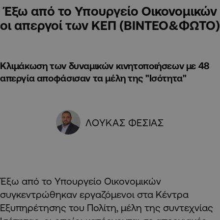
Έξω από το Υπουργείο Οικονομικών
οι απεργοί των ΚΕΠ (ΒΙΝΤΕΟ&ΦΩΤΟ)
Κλιμάκωση των δυναμικών κινητοποιήσεων με 48
απεργία αποφάσισαν τα μέλη της "Ισότητα"
ΛΟΥΚΑΣ ΦΕΣΙΑΣ
Έξω από το Υπουργείο Οικονομικών
συγκεντρώθηκαν εργαζόμενοι στα Κέντρα
Εξυπηρέτησης του Πολίτη, μέλη της συντεχνίας