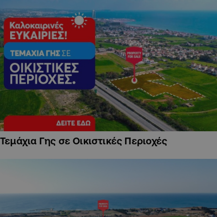
Τεμάχια Γης σε Οικιστικές Περιοχές