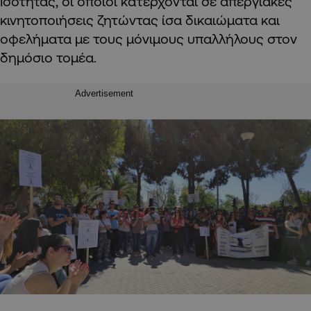
Ισότητας, οι οποίοι κατέρχονται σε απεργιακές
κινητοποιήσεις ζητώντας ίσα δικαιώματα και
οφελήματα με τους μόνιμους υπαλλήλους στον
δημόσιο τομέα.
Advertisement