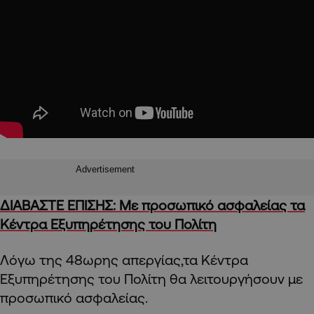
Advertisement
ΔΙΑΒΑΣΤΕ ΕΠΙΣΗΣ: Με προσωπικό ασφαλείας τα
Κέντρα Εξυπηρέτησης του Πολίτη
Λόγω της 48ωρης απεργίας,τα Κέντρα
Εξυπηρέτησης του Πολίτη θα λειτουργήσουν με
προσωπικό ασφαλείας.