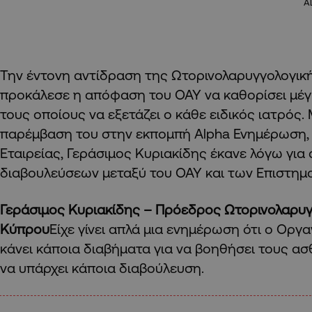
A
Την έντονη αντίδραση της Ωτορινολαρυγγολογικ
προκάλεσε η απόφαση του ΟΑΥ να καθορίσει μέγ
τους οποίους να εξετάζει ο κάθε ειδικός ιατρός.
παρέμβαση του στην εκπομπή Alpha Ενημέρωση,
Εταιρείας, Γεράσιμος Κυριακίδης έκανε λόγω για
διαβουλεύσεων μεταξύ του ΟΑΥ και των Επιστημο
Γεράσιμος Κυριακίδης – Πρόεδρος Ωτορινολαρυγ
Κύπρου
Είχε γίνει απλά μια ενημέρωση ότι ο Οργ
κάνει κάποια διαβήματα για να βοηθήσει τους ασ
να υπάρχει κάποια διαβούλευση.