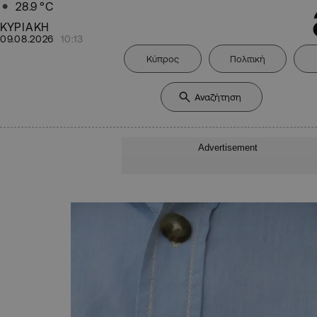
28.9
°C
ΚΥΡΙΑΚΗ
09.08.2026
10:13
Κύπρος
Πολιτική
Advertisement