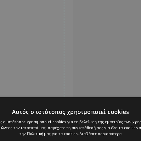
Αυτός ο ιστότοπος χρησιμοποιεί cookies
ς ο ιστότοπος χρησιμοποιεί cookies για τη βελτίωση της εμπειρίας των χρη
ώντας τον ιστότοπό μας, παρέχετε τη συγκατάθεσή σας για όλα τα cookies
την Πολιτική μας για τα cookies.
Διαβάστε περισσότερα
ό μέγιστου αριθμού