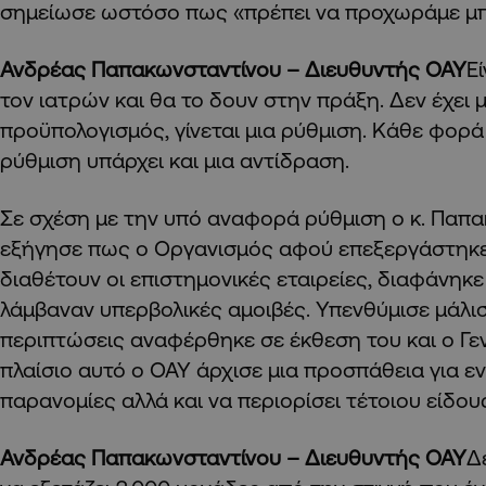
σημείωσε ωστόσο πως «πρέπει να προχωράμε μ
Ανδρέας Παπακωνσταντίνου – Διευθυντής ΟΑΥ
Ε
τον ιατρών και θα το δουν στην πράξη. Δεν έχει 
προϋπολογισμός, γίνεται μια ρύθμιση. Κάθε φορά
ρύθμιση υπάρχει και μια αντίδραση.
Σε σχέση με την υπό αναφορά ρύθμιση ο κ. Παπ
εξήγησε πως ο Οργανισμός αφού επεξεργάστηκε
διαθέτουν οι επιστημονικές εταιρείες, διαφάνηκε
λάμβαναν υπερβολικές αμοιβές. Υπενθύμισε μάλι
περιπτώσεις αναφέρθηκε σε έκθεση του και ο Γεν
πλαίσιο αυτό ο ΟΑΥ άρχισε μια προσπάθεια για εν
παρανομίες αλλά και να περιορίσει τέτοιου είδου
Ανδρέας Παπακωνσταντίνου – Διευθυντής ΟΑΥ
Δ