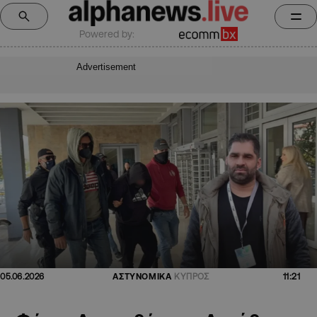
Powered by:
Advertisement
11:21
05.06.2026
ΑΣΤΥΝΟΜΙΚΑ
ΚΥΠΡΟΣ