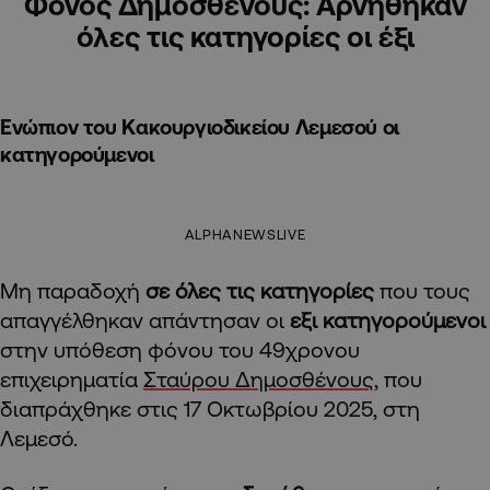
Φόνος Δημοσθένους: Αρνήθηκαν
όλες τις κατηγορίες οι έξι
Ενώπιον του Κακουργιοδικείου Λεμεσού οι
κατηγορούμενοι
ALPHANEWSLIVE
Μη παραδοχή
σε όλες τις κατηγορίες
που τους
απαγγέλθηκαν απάντησαν οι
εξι κατηγορούμενοι
στην υπόθεση φόνου του 49χρονου
επιχειρηματία
Σταύρου Δημοσθένους
, που
διαπράχθηκε στις 17 Οκτωβρίου 2025, στη
Λεμεσό.