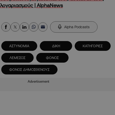
λογαριασμούς | AlphaNews
Alpha Podcasts
ΑΣΤΥΝΟΜΙΑ
ΔΙΚΗ
ΚΑΤΗΓΟΡΙΕΣ
ΛΕΜΕΣΟΣ
ΦΟΝΟΣ
ΦΟΝΟΣ ΔΗΜΟΣΘΕΝΟΥΣ
Advertisement