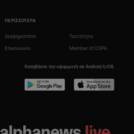
ΠΕΡΙΣΣΟΤΕΡΑ
Διαφημιστείτε
Ταυτότητα
Επικοινωνία
Member of COPA
Κατεβάστε την εφαρμογή σε Android ή iOS.