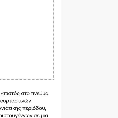
 «πιστός στο πνεύμα
 εορταστικών
νιάτικης περιόδου,
ριστουγέννων σε μια