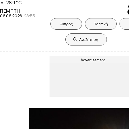
28.9
°C
ΠΕΜΠΤΗ
06.08.2026
23:55
Κύπρος
Πολιτική
Advertisement