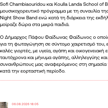
Sofi Chambiaouridou και Koulla Landa School of B
μουσικοχορευτικό πρόγραμμα με τη συναυλία τη
Night Show Band ενώ κατά τη διάρκεια της εκδή
μοίραζε δώρα στα μικρά παιδιά.
Ο Δήμαρχος Πάφου Φαίδωνας Φαίδωνος ο οποίο
για τη φωταγώγηση σε σύντομο χαιρετισμό του, 
καλές γιορτές, με υγεία, αγάπη και οικογενειακή
ταυτόχρονα και μήνυμα αγάπης, αλληλεγγύης και
συνανθρώπους μας αναφερόμενος στη σημασία 
κατά την εορταστική περίοδο.
06.08.2026 18:05