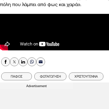
πόλη που λάμπει από φως και χαρά».
ΠΑΦΟΣ
ΦΩΤΑΓΩΓΗΣΗ
ΧΡΙΣΤΟΥΓΕΝΝΑ
Advertisement