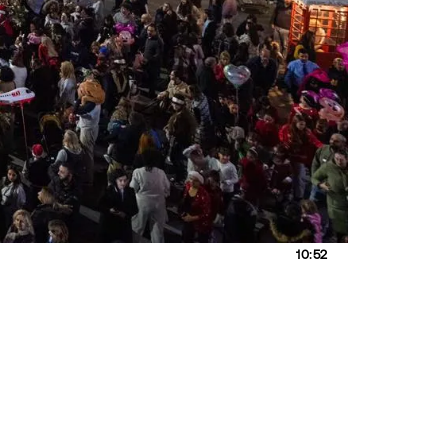
10:52