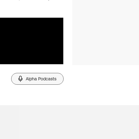
Alpha Podcasts