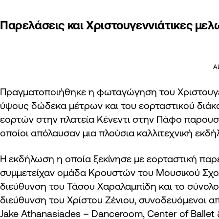
Παρελάσεις και Χριστουγεννιάτικες μελ
A
Πραγματοποιήθηκε η φωταγώγηση του Χριστουγε
ύψους δώδεκα μέτρων και του εορταστικού διάκ
εορτών στην πλατεία Κένεντι στην Πάφο παρουσ
οποίοι απόλαυσαν μια πλούσια καλλιτεχνική εκδή
Η εκδήλωση η οποία ξεκίνησε με εορταστική παρ
συμμετείχαν ομάδα Κρουστών του Μουσικού Σχο
διεύθυνση του Τάσου Χαραλαμπίδη και το σύνο
διεύθυνση του Χρίστου Ζένιου, συνοδευόμενοι α
Jake Athanasiades – Danceroom, Center of Ballet