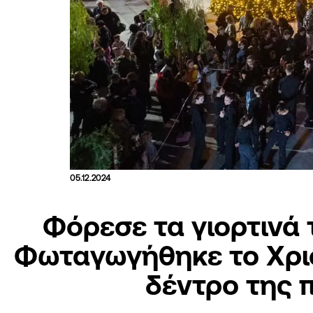
05.12.2024
Φόρεσε τα γιορτινά 
Φωταγωγήθηκε το Χρι
δέντρο της 