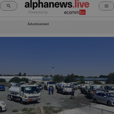
Powered by:
Advertisement