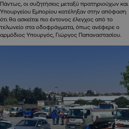
Πάντως, οι συζητήσεις μεταξύ πρατηριούχων και
Υπουργείου Εμπορίου κατέληξαν στην απόφαση
ότι θα ασκείται πιο έντονος έλεγχος από το
τελωνείο στα οδοφράγματα, όπως ανέφερε ο
αρμόδιος Υπουργός, Γιώργος Παπαναστασίου.