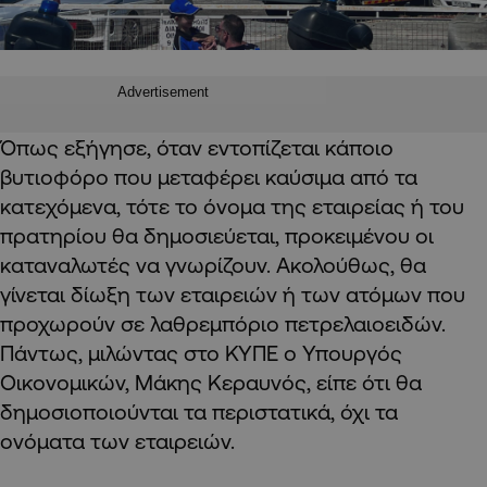
Advertisement
Όπως εξήγησε, όταν εντοπίζεται κάποιο
βυτιοφόρο που μεταφέρει καύσιμα από τα
κατεχόμενα, τότε το όνομα της εταιρείας ή του
πρατηρίου θα δημοσιεύεται, προκειμένου οι
καταναλωτές να γνωρίζουν. Ακολούθως, θα
γίνεται δίωξη των εταιρειών ή των ατόμων που
προχωρούν σε λαθρεμπόριο πετρελαιοειδών.
Πάντως, μιλώντας στο ΚΥΠΕ ο Υπουργός
Οικονομικών, Μάκης Κεραυνός, είπε ότι θα
δημοσιοποιούνται τα περιστατικά, όχι τα
ονόματα των εταιρειών.