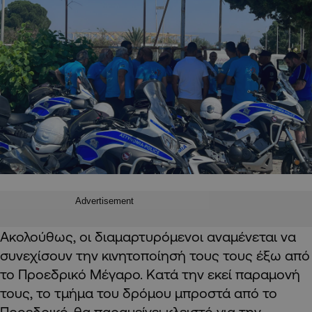
Advertisement
Ακολούθως, οι διαμαρτυρόμενοι αναμένεται να
συνεχίσουν την κινητοποίησή τους τους έξω από
το Προεδρικό Μέγαρο. Κατά την εκεί παραμονή
τους, το τμήμα του δρόμου μπροστά από το
Προεδρικό, θα παραμείνει κλειστό για την