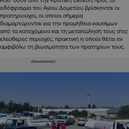
οδόφραγμα του Αγίου Δομετίου βρίσκονται οι
πρατηριούχοι, οι οποίοι σήμερα
διαμαρτύρονται για την προμήθεια καυσίμων
από τα κατεχόμενα και τη μεταπώλησή τους στις
ελεύθερες περιοχές, πρακτική η οποία θέτει εν
αμφιβόλω τη βιωσιμότητα των πρατηρίων τους.
Advertisement