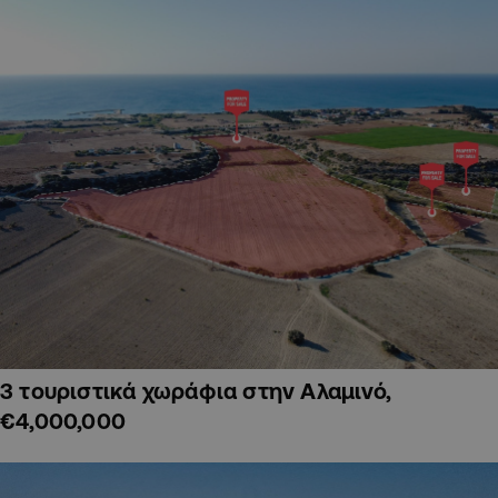
3 τουριστικά χωράφια στην Αλαμινό,
€4,000,000