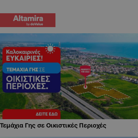
Τεμάχια Γης σε Οικιστικές Περιοχές