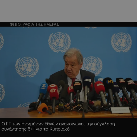
ΦΩΤΟΓΡΑΦΙΑ ΤΗΣ ΗΜΕΡΑΣ
Ο ΓΓ των Ηνωμένων Εθνών ανακοινώνει την σύγκληση
συνάντησης 5+1 για το Κυπριακό