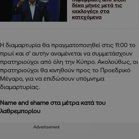
δέκα μήνες μετά τις
«εκλογές» στα
κατεχόμενα
Η διαμαρτυρία θα πραγματοποιηθεί στις 11:00 το
πρωί και σ’ αυτήν αναμένεται να συμμετάσχουν
πρατηριούχοι από όλη την Κύπρο. Ακολούθως, οι
πρατηριούχοι θα κινηθούν προς το Προεδρικό
Μέγαρο, για να επιδώσουν υπόμνημα
διαμαρτυρίας.
Name and shame στα μέτρα κατά του
λαθρεμπορίου
Advertisement