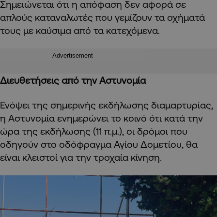
Σημειώνεται ότι η απόφαση δεν αφορά σε
απλούς καταναλωτές που γεμίζουν τα οχήματά
τους με καύσιμα από τα κατεχόμενα.
Advertisement
Διευθετήσεις από την Αστυνομία
Ενόψει της σημερινής εκδήλωσης διαμαρτυρίας,
η Αστυνομία ενημερώνει το κοινό ότι κατά την
ώρα της εκδήλωσης (11 π.μ.), οι δρόμοι που
οδηγούν στο οδόφραγμα Αγίου Δομετίου, θα
είναι κλειστοί για την τροχαία κίνηση.