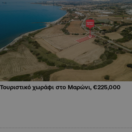
Τουριστικό χωράφι στο Μαρώνι, €225,000