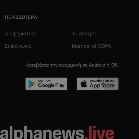
ΠΕΡΙΣΣΟΤΕΡΑ
Διαφημιστείτε
Ταυτότητα
Επικοινωνία
Member of COPA
Κατεβάστε την εφαρμογή σε Android ή iOS.