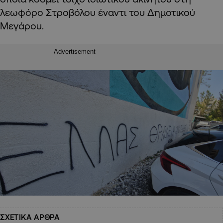
λεωφόρο Στροβόλου έναντι του Δημοτικού
Μεγάρου.
Advertisement
ΣΧΕΤΙΚΑ ΑΡΘΡΑ