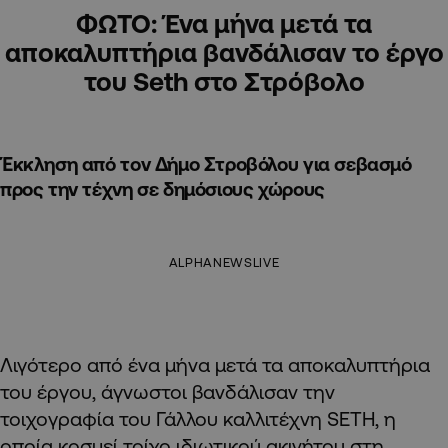
ΦΩΤΟ: Ένα μήνα μετά τα
αποκαλυπτήρια βανδάλισαν το έργο
του Seth στο Στρόβολο
Έκκληση από τον Δήμο Στροβόλου για σεβασμό
προς την τέχνη σε δημόσιους χώρους
ALPHANEWSLIVE
Λιγότερο από ένα μήνα μετά τα αποκαλυπτήρια
του έργου,
άγνωστοι βανδάλισαν την
τοιχογραφία του Γάλλου καλλιτέχνη SETH, η
οποία κοσμεί τοίχο ιδιωτικού ακινήτου στη