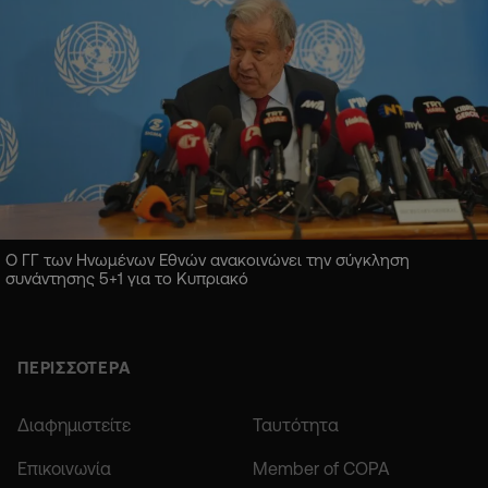
Ο ΓΓ των Ηνωμένων Εθνών ανακοινώνει την σύγκληση
συνάντησης 5+1 για το Κυπριακό
ΠΕΡΙΣΣΟΤΕΡΑ
Διαφημιστείτε
Ταυτότητα
Επικοινωνία
Member of COPA