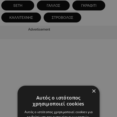
SETH
ΓΑΛΛΟΣ
ΓΚΡΑΦΙΤΙ
ΚΑΛΛΙΤΕΧΝΗΣ
ΣΤΡΟΒΟΛΟΣ
Advertisement
×
Αυτός ο ιστότοπος
χρησιμοποιεί cookies
Αυτός ο ιστότοπος χρησιμοποιεί cookies για
τη βελτίωση της εμπειρίας των χρηστών.