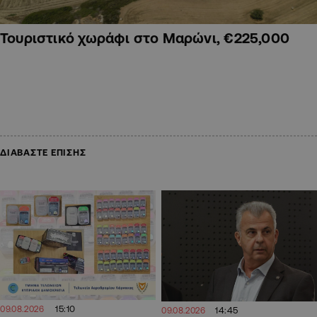
Τουριστικό χωράφι στο Μαρώνι, €225,000
ΔΙΑΒΑΣΤΕ ΕΠΙΣΗΣ
15:10
09.08.2026
14:45
09.08.2026