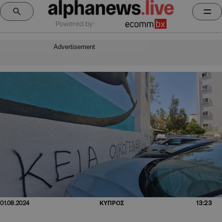
Powered by:
Advertisement
13:23
01.08.2024
ΚΥΠΡΟΣ