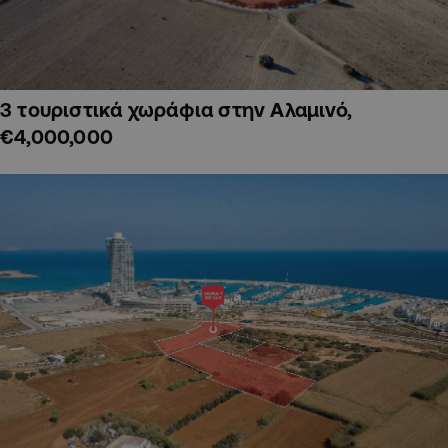
3 τουριστικά χωράφια στην Αλαμινό,
€4,000,000