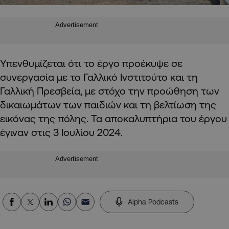
Advertisement
Υπενθυμίζεται ότι το έργο προέκυψε σε
συνεργασία με το Γαλλικό Ινστιτούτο και τη
Γαλλική Πρεσβεία, με στόχο την προώθηση των
δικαιωμάτων των παιδιών και τη βελτίωση της
εικόνας της πόλης. Τα αποκαλυπτήρια του έργου
έγιναν στις 3 Ιουλίου 2024.
Advertisement
Alpha Podcasts