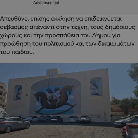
Advertisement
Απευθύνει επίσης έκκληση να επιδεικνύεται
σεβασμός απέναντι στην τέχνη, τους δημόσιους
χώρους και την προσπάθεια του Δήμου για
προώθηση του πολιτισμού και των δικαιωμάτων
του παιδιού.