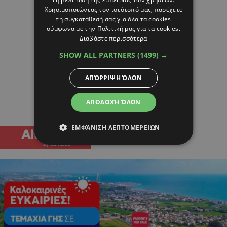
Χρησιμοποιώντας τον ιστότοπό μας, παρέχετε
τη συγκατάθεσή σας για όλα τα cookies
σύμφωνα με την Πολιτική μας για τα cookies.
Διαβάστε περισσότερα
SHOW ALL PARTNERS
(1499) →
ΑΠΌΡΡΙΨΗ ΌΛΩΝ
ΑΠΟΔΟΧΉ ΌΛΩΝ
ΕΜΦΆΝΙΣΗ ΛΕΠΤΟΜΕΡΕΙΏΝ