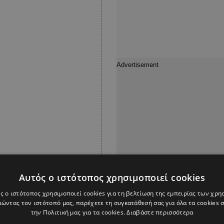
Αυτός ο ιστότοπος χρησιμοποιεί cookies
ς ο ιστότοπος χρησιμοποιεί cookies για τη βελτίωση της εμπειρίας των χρη
ίς του Δήμου Αθηένου,
ώντας τον ιστότοπό μας, παρέχετε τη συγκατάθεσή σας για όλα τα cookies
ι.
την Πολιτική μας για τα cookies.
Διαβάστε περισσότερα