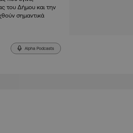
ς του Δήμου και την
χθούν σημαντικά
Alpha Podcasts