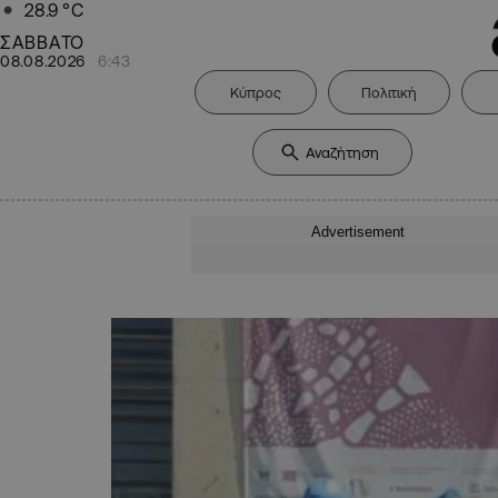
28.9
°C
ΣΑΒΒΑΤΟ
08.08.2026
6:43
Κύπρος
Πολιτική
Advertisement