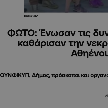
06.06.2021
ΦΩΤΟ: Ένωσαν τις δυν
καθάρισαν την νεκρ
Αθηένο
ΟΥΝΦΙΚΥΠ, Δήμος, πρόσκοποι και οργαν
A