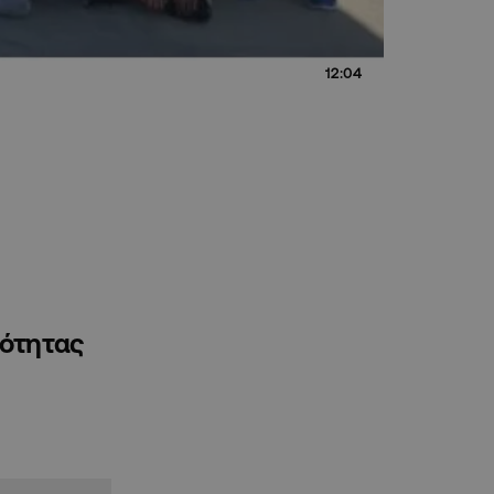
12:04
ιότητας