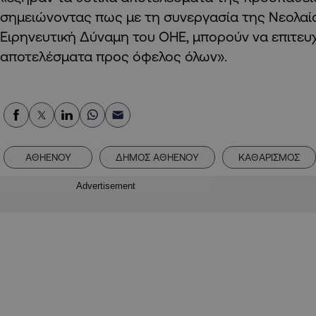
σημειώνοντας πως με τη συνεργασία της Νεολαία
Ειρηνευτική Δύναμη του ΟΗΕ, μπορούν να επιτευ
αποτελέσματα προς όφελος όλων».
ΑΘΗΕΝΟΥ
ΔΗΜΟΣ ΑΘΗΕΝΟΥ
ΚΑΘΑΡΙΣΜΟΣ
Advertisement