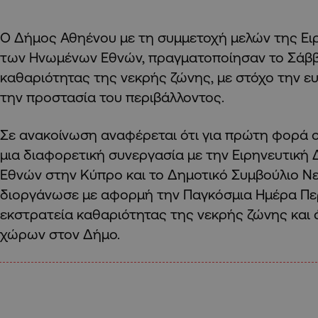
Ο Δήμος Αθηένου με τη συμμετοχή μελών της Ει
των Ηνωμένων Εθνών, πραγματοποίησαν το Σάββ
καθαριότητας της νεκρής ζώνης, με στόχο την ε
την προστασία του περιβάλλοντος.
Σε ανακοίνωση αναφέρεται ότι για πρώτη φορά 
μια διαφορετική συνεργασία με την Ειρηνευτικ
Εθνών στην Κύπρο και το Δημοτικό Συμβούλιο Ν
διοργάνωσε με αφορμή την Παγκόσμια Ημέρα Πε
εκστρατεία καθαριότητας της νεκρής ζώνης και
χώρων στον Δήμο.