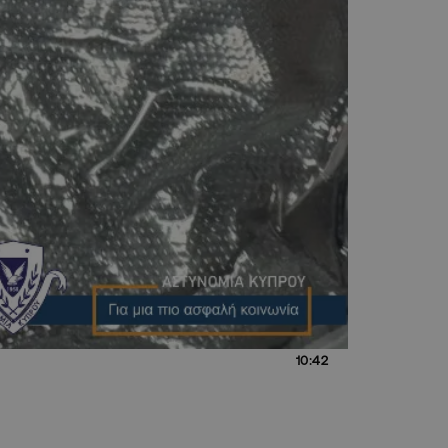
10:42