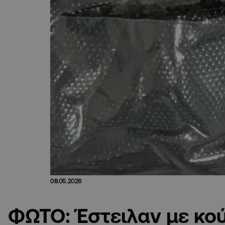
08.05.2026
ΦΩΤΟ: Έστειλαν με κού