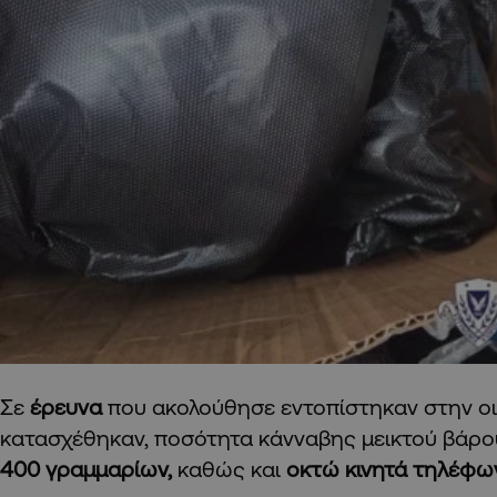
Σε
έρευνα
που ακολούθησε εντοπίστηκαν στην οι
κατασχέθηκαν, ποσότητα κάνναβης μεικτού βάρ
400 γραμμαρίων,
καθώς και
οκτώ κινητά τηλέφω