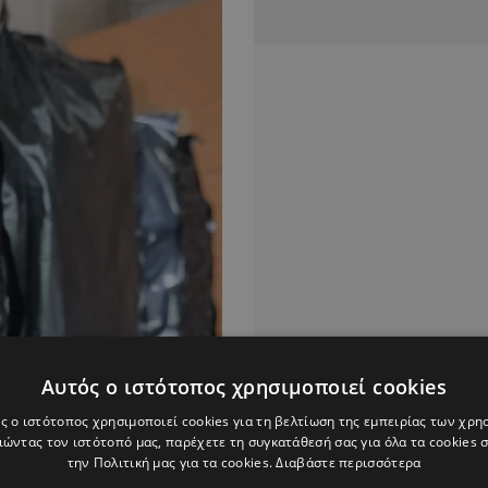
Αυτός ο ιστότοπος χρησιμοποιεί cookies
ς ο ιστότοπος χρησιμοποιεί cookies για τη βελτίωση της εμπειρίας των χρη
ώντας τον ιστότοπό μας, παρέχετε τη συγκατάθεσή σας για όλα τα cookies
την Πολιτική μας για τα cookies.
Διαβάστε περισσότερα