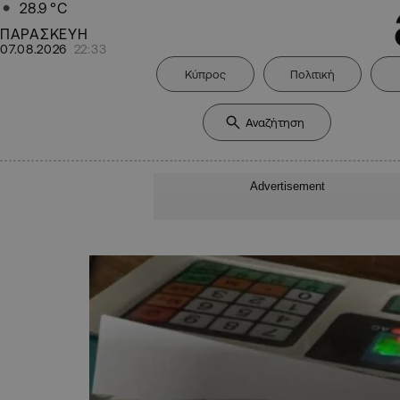
28.9
°C
ΠΑΡΑΣΚΕΥΗ
07.08.2026
22:33
Κύπρος
Πολιτική
Advertisement