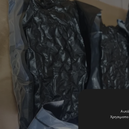
Αυτό
Χρησιμοποι