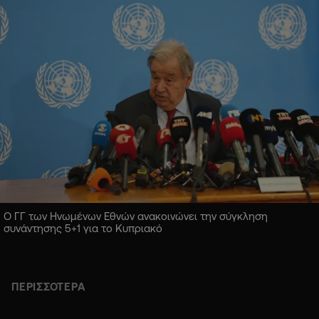
Ο ΓΓ των Ηνωμένων Εθνών ανακοινώνει την σύγκληση
συνάντησης 5+1 για το Κυπριακό
ΠΕΡΙΣΣΟΤΕΡΑ