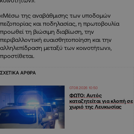
κοινοτήτων».
«Μέσω της αναβάθμισης των υποδομών
πεζοπορίας και ποδηλασίας, η πρωτοβουλία
προωθεί τη βιώσιμη διαβίωση, την
περιβαλλοντική ευαισθητοποίηση και την
αλληλεπίδραση μεταξύ των κοινοτήτων»,
προστίθεται.
ΣΧΕΤΙΚΑ ΑΡΘΡΑ
07.08.2026 10:50
ΦΩΤΟ: Αυτός
καταζητείται για κλοπή σε
χωριό της Λευκωσίας