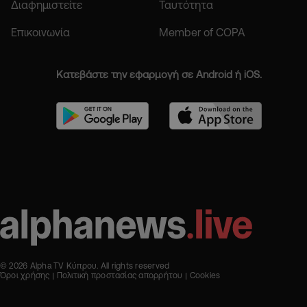
Διαφημιστείτε
Ταυτότητα
Επικοινωνία
Member of COPA
Κατεβάστε την εφαρμογή σε Android ή iOS.
© 2026 Alpha TV Κύπρου. All rights reserved
Όροι χρήσης
Πολιτική προστασίας απορρήτου
Cookies