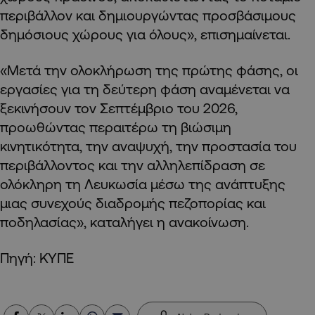
περιβάλλον και δημιουργώντας προσβάσιμους
δημόσιους χώρους για όλους», επισημαίνεται.
«Μετά την ολοκλήρωση της πρώτης φάσης, οι
εργασίες για τη δεύτερη φάση αναμένεται να
ξεκινήσουν τον Σεπτέμβριο του 2026,
προωθώντας περαιτέρω τη βιώσιμη
κινητικότητα, την αναψυχή, την προστασία του
περιβάλλοντος και την αλληλεπίδραση σε
ολόκληρη τη Λευκωσία μέσω της ανάπτυξης
μιας συνεχούς διαδρομής πεζοπορίας και
ποδηλασίας», καταλήγει η ανακοίνωση.
Πηγή: ΚΥΠΕ