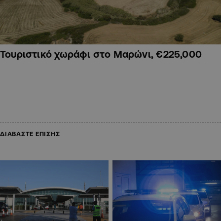
Τουριστικό χωράφι στο Μαρώνι, €225,000
ΔΙΑΒΑΣΤΕ ΕΠΙΣΗΣ