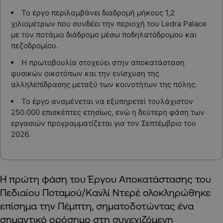
Το έργο περιλαμβάνει διαδρομή μήκους 1,2
χιλιομέτρων που συνδέει την περιοχή του Ledra Palace
με τον ποτάμιο διάδρομο μέσω ποδηλατόδρομου και
πεζοδρομίου.
Η πρωτοβουλία στοχεύει στην αποκατάσταση
φυσικών οικοτόπων και την ενίσχυση της
αλληλεπίδρασης μεταξύ των κοινοτήτων της πόλης.
Το έργο αναμένεται να εξυπηρετεί τουλάχιστον
250.000 επισκέπτες ετησίως, ενώ η δεύτερη φάση των
εργασιών προγραμματίζεται για τον Σεπτέμβριο του
2026.
Η πρώτη φάση του Έργου Αποκατάστασης του
Πεδιαίου Ποταμού/Κανλί Ντερέ ολοκληρώθηκε
επίσημα την Πέμπτη, σηματοδοτώντας ένα
σημαντικό ορόσημο στη συνεχιζόμενη