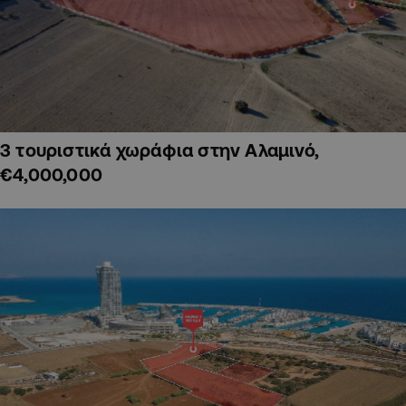
3 τουριστικά χωράφια στην Αλαμινό,
€4,000,000