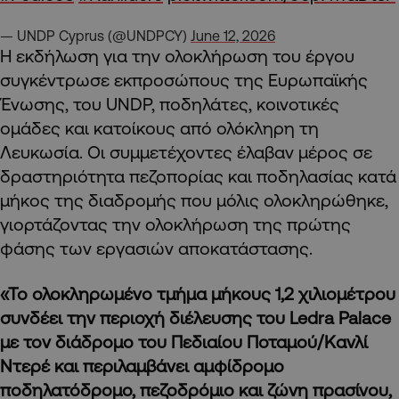
— UNDP Cyprus (@UNDPCY)
June 12, 2026
Η εκδήλωση για την ολοκλήρωση του έργου
συγκέντρωσε εκπροσώπους της Ευρωπαϊκής
Ένωσης, του UNDP, ποδηλάτες, κοινοτικές
ομάδες και κατοίκους από ολόκληρη τη
Λευκωσία. Οι συμμετέχοντες έλαβαν μέρος σε
δραστηριότητα πεζοπορίας και ποδηλασίας κατά
μήκος της διαδρομής που μόλις ολοκληρώθηκε,
γιορτάζοντας την ολοκλήρωση της πρώτης
φάσης των εργασιών αποκατάστασης.
«Το ολοκληρωμένο τμήμα μήκους 1,2 χιλιομέτρου
συνδέει την περιοχή διέλευσης του Ledra Palace
με τον διάδρομο του Πεδιαίου Ποταμού/Κανλί
Ντερέ και περιλαμβάνει αμφίδρομο
ποδηλατόδρομο, πεζοδρόμιο και ζώνη πρασίνου,