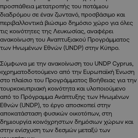
προσπάθεια μετατροπής του ποτάμιου
διαδρόμου σε έναν ζωντανό, προσβάσιμο και
περιβαλλοντικά βιώσιμο δημόσιο χώρο για όλες
τις κοινότητες της Λευκωσίας, αναφέρει
ανακοίνωση του Αναπτυξιακού Προγράμματος
των Ηνωμένων Εθνών (UNDP) στην Κύπρο.
Σύμφωνα με την ανακοίνωση του UNDP Cyprus,
«χρηματοδοτούμενο από την Ευρωπαϊκή Ένωση
στο πλαίσιο του Προγράμματος Βοήθειας για την
τουρκοκυπριακή κοινότητα και υλοποιούμενο
από το Πρόγραμμα Ανάπτυξης των Ηνωμένων
Εθνών (UNDP), το έργο αποσκοπεί στην
αποκατάσταση φυσικών οικοτόπων, στη
δημιουργία κοινόχρηστων δημόσιων χώρων και
στην ενίσχυση των δεσμών μεταξύ των