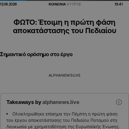
13:41
12.06.2026
ΚΟΙΝΩΝΙΑ
ΚΥΠΡΟΣ
ΦΩΤΟ: Έτοιμη η πρώτη φάση
αποκατάστασης του Πεδιαίου
Σημαντικό ορόσημο στο έργο
ALPHANEWSLIVE
Takeaways by
alphanews.live
Ολοκληρώθηκε επίσημα την Πέμπτη η πρώτη φάση
του έργου αποκατάστασης του Πεδιαίου Ποταμού στη
Λευκωσία με χρηματοδότηση της Ευρωπαϊκής Ένωσης.