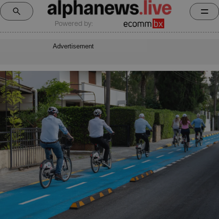
Powered by:
Advertisement