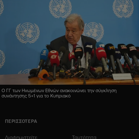
Ο ΓΓ των Ηνωμένων Εθνών ανακοινώνει την σύγκληση
συνάντησης 5+1 για το Κυπριακό
ΠΕΡΙΣΣΟΤΕΡΑ
Διαφημιστείτε
Ταυτότητα