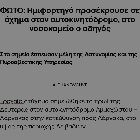
ΦΩΤΟ: Ημιφορτηγό προσέκρουσε σε
όχημα στον αυτοκινητόδρομο, στο
νοσοκομείο ο οδηγός
Στο σημείο έσπευσαν μέλη της Αστυνομίας και της
Πυροσβεστικής Υπηρεσίας
ALPHANEWSLIVE
Τροχαίο
ατύχημα σημειώθηκε το πρωί της
Δευτέρας στον αυτοκινητόδρομο Αμμοχώστου –
Λάρνακας στην κατεύθυνση προς Λάρνακα, στο
ύψος της περιοχής Λειβαδιών.