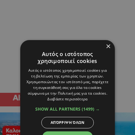
×
Αυτός ο ιστότοπος
χρησιμοποιεί cookies
Αυτός ο ιστότοπος χρησιμοποιεί cookies για
τη βελτίωση της εμπειρίας των χρηστών.
Χρησιμοποιώντας τον ιστότοπό μας, παρέχετε
τη συγκατάθεσή σας για όλα τα cookies
σύμφωνα με την Πολιτική μας για τα cookies.
Διαβάστε περισσότερα
SHOW ALL PARTNERS
(1499) →
ΑΠΌΡΡΙΨΗ ΌΛΩΝ