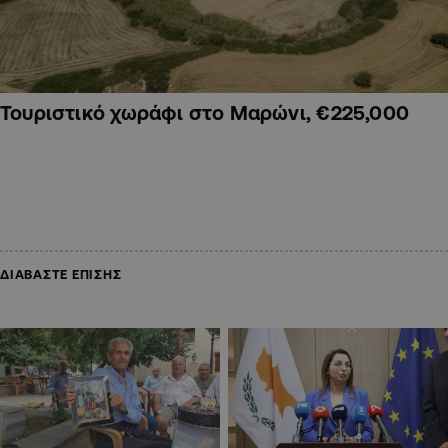
Τουριστικό χωράφι στο Μαρώνι, €225,000
ΔΙΑΒΑΣΤΕ ΕΠΙΣΗΣ