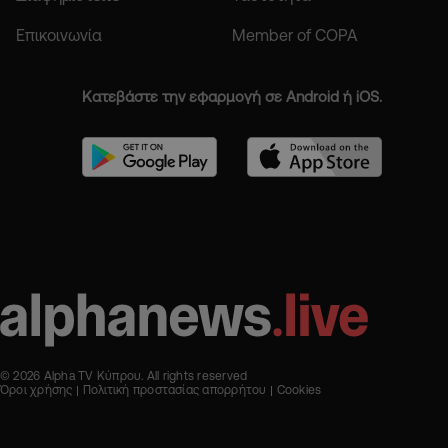
Επικοινωνία
Member of COPA
Κατεβάστε την εφαρμογή σε Android ή iOS.
© 2026 Alpha TV Κύπρου. All rights reserved
Όροι χρήσης
Πολιτική προστασίας απορρήτου
Cookies