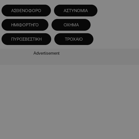
ΑΣΘΕΝΟΦΟΡΟ
ΑΣΤΥΝΟΜΙΑ
ΗΜΙΦΟΡΤΗΓΟ
ΟΧΗΜΑ
ΠΥΡΟΣΒΕΣΤΙΚΗ
ΤΡΟΧΑΙΟ
Advertisement