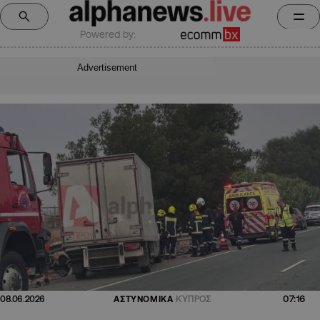
Powered by:
Advertisement
07:16
08.06.2026
ΑΣΤΥΝΟΜΙΚΑ
ΚΥΠΡΟΣ