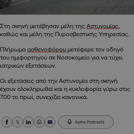
Στη σκηνή μετέβησαν μέλη της
Αστυνομίας
,
καθώς και μέλη της Πυροσβεστικής Υπηρεσίας.
Πλήρωμα
ασθενοφόρου
μετέφερε τον οδηγό
του ημιφορτηγού σε Νοσοκομείο για να τύχει
ιατρικών εξετάσεων.
Οι εξετάσεις από την Αστυνομία στη σκηνή
έχουν ολοκληρωθεί και η κυκλοφορία γύρω στις
7.00 το πρωί, συνεχίζει κανονικά.
Alpha Podcasts