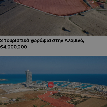
3 τουριστικά χωράφια στην Αλαμινό,
€4,000,000