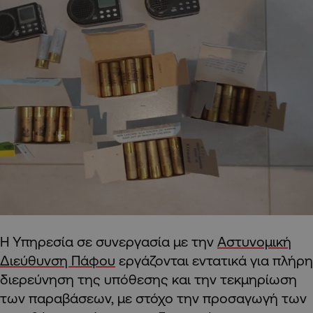
Η Υπηρεσία σε συνεργασία με την
Αστυνομική
Διεύθυνση Πάφου
εργάζονται εντατικά για πλήρη
διερεύνηση της υπόθεσης και την τεκμηρίωση
των παραβάσεων, με στόχο την προσαγωγή των