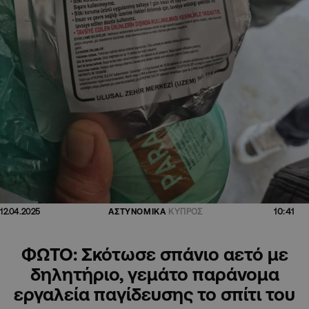
10:41
12.04.2025
ΑΣΤΥΝΟΜΙΚΑ
ΚΥΠΡΟΣ
ΦΩΤΟ: Σκότωσε σπάνιο αετό με
δηλητήριο, γεμάτο παράνομα
εργαλεία παγίδευσης το σπίτι του