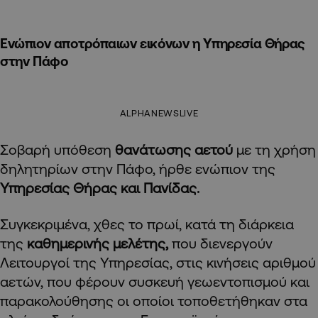
Ενώπιον αποτρόπαιων εικόνων η Υπηρεσία Θήρας
στην Πάφο
ALPHANEWSLIVE
Σοβαρή υπόθεση
θανάτωσης αετού
με τη χρήση
δηλητηρίων στην Πάφο, ήρθε ενώπιον της
Υπηρεσίας Θήρας και Πανίδας.
Συγκεκριμένα, χθες το πρωί, κατά τη διάρκεια
της
καθημερινής μελέτης,
που διενεργούν
Λειτουργοί της Υπηρεσίας, στις κινήσεις αριθμού
αετών, που φέρουν συσκευή γεωεντοπισμού και
παρακολούθησης οι οποίοι τοποθετήθηκαν στα