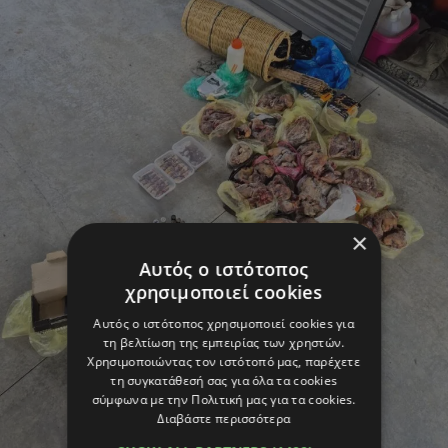
×
Αυτός ο ιστότοπος
χρησιμοποιεί cookies
Αυτός ο ιστότοπος χρησιμοποιεί cookies για
τη βελτίωση της εμπειρίας των χρηστών.
Χρησιμοποιώντας τον ιστότοπό μας, παρέχετε
τη συγκατάθεσή σας για όλα τα cookies
σύμφωνα με την Πολιτική μας για τα cookies.
Διαβάστε περισσότερα