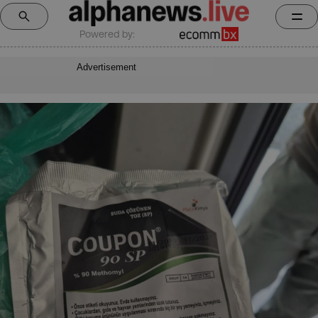
Powered by:
Advertisement