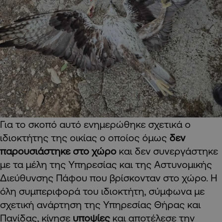
Για το σκοπό αυτό ενημερώθηκε σχετικά ο
ιδιοκτήτης της οικίας ο οποίος όμως
δεν
παρουσιάστηκε στο χώρο
και δεν συνεργάστηκε
με τα μέλη της Υπηρεσίας και της Αστυνομικής
Διεύθυνσης Πάφου που βρίσκονταν στο χώρο. Η
όλη συμπεριφορά του ιδιοκτήτη, σύμφωνα με
σχετική ανάρτηση της Υπηρεσίας Θήρας και
Πανίδας, κίνησε
υποψίες
και αποτέλεσε την