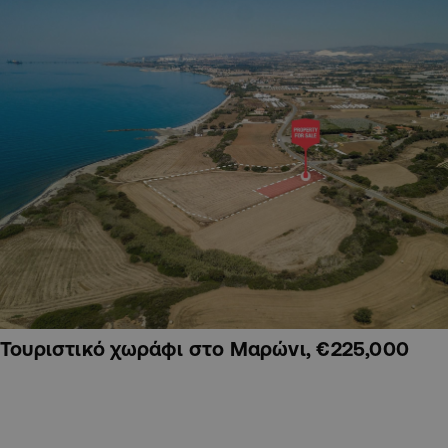
Τουριστικό χωράφι στο Μαρώνι, €225,000