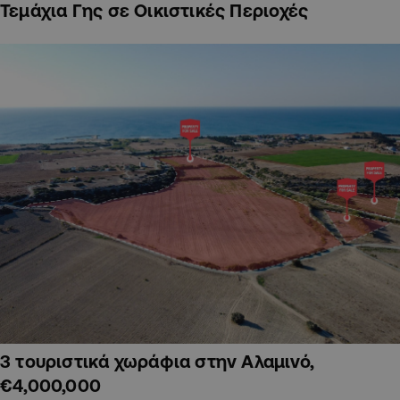
Τεμάχια Γης σε Οικιστικές Περιοχές
3 τουριστικά χωράφια στην Αλαμινό,
€4,000,000