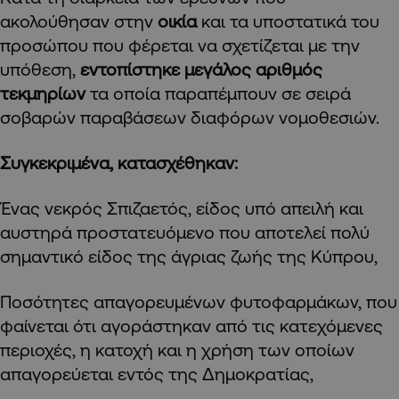
ακολούθησαν στην
οικία
και τα υποστατικά του
προσώπου που φέρεται να σχετίζεται με την
υπόθεση,
εντοπίστηκε μεγάλος αριθμός
τεκμηρίων
τα οποία παραπέμπουν σε σειρά
σοβαρών παραβάσεων διαφόρων νομοθεσιών.
Συγκεκριμένα, κατασχέθηκαν:
Ένας νεκρός Σπιζαετός, είδος υπό απειλή και
αυστηρά προστατευόμενο που αποτελεί πολύ
σημαντικό είδος της άγριας ζωής της Κύπρου,
Ποσότητες απαγορευμένων φυτοφαρμάκων, που
φαίνεται ότι αγοράστηκαν από τις κατεχόμενες
περιοχές, η κατοχή και η χρήση των οποίων
απαγορεύεται εντός της Δημοκρατίας,