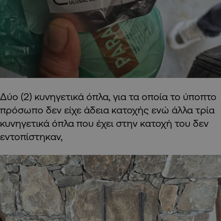
Δύο (2) κυνηγετικά όπλα, για τα οποία το ύποπτο
πρόσωπο δεν είχε άδεια κατοχής ενώ άλλα τρία
κυνηγετικά όπλα που έχει στην κατοχή του δεν
εντοπίστηκαν,