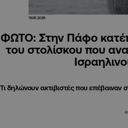
19.05.2026
ΦΩΤΟ: Στην Πάφο κατέ
του στολίσκου που ανα
Ισραηλιν
Τι δηλώνουν ακτιβιστές που επέβαιναν σ
A