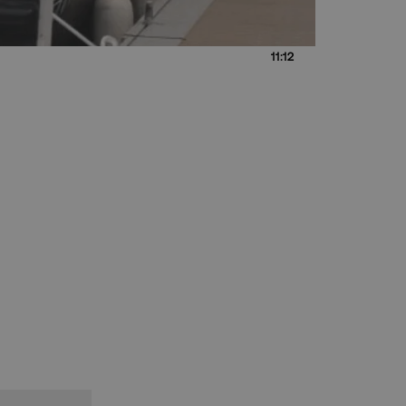
11:12