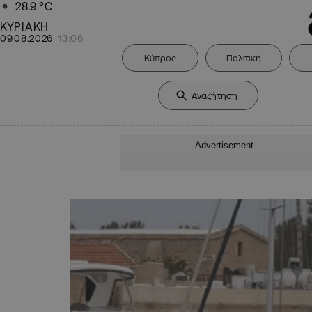
28.9
°C
ΚΥΡΙΑΚΗ
09.08.2026
13:06
Κύπρος
Πολιτική
Advertisement