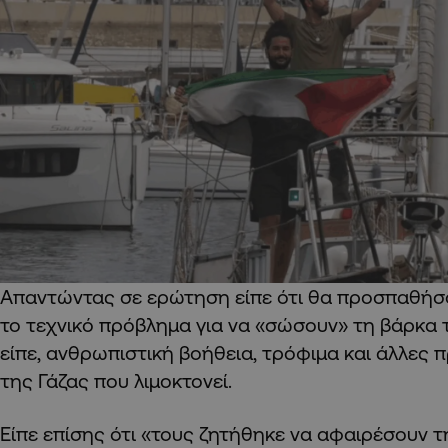
Απαντώντας σε ερώτηση είπε ότι θα προσπαθήσ
το τεχνικό πρόβλημα για να «σώσουν» τη βάρκα 
είπε, ανθρωπιστική βοήθεια, τρόφιμα και άλλες π
της Γάζας που λιμοκτονεί.
Είπε επίσης ότι «τους ζητήθηκε να αφαιρέσουν τ