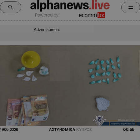
Powered by:
Advertisement
06:55
19.05.2026
ΑΣΤΥΝΟΜΙΚΑ
ΚΥΠΡΟΣ