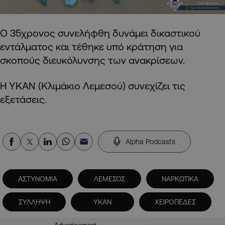
Ο 35χρονος συνελήφθη δυνάμει δικαστικού
εντάλματος και τέθηκε υπό κράτηση για
σκοπούς διευκόλυνσης των ανακρίσεων.
Η ΥΚΑΝ (Κλιμάκιο Λεμεσού) συνεχίζει τις
εξετάσεις.
Alpha Podcasts
ΑΣΤΥΝΟΜΙΑ
ΛΕΜΕΣΟΣ
ΝΑΡΚΩΤΙΚΑ
ΣΥΛΛΗΨΗ
ΥΚΑΝ
ΧΕΙΡΟΠΕΔΕΣ