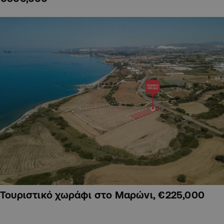
Τουριστικό χωράφι στο Μαρώνι, €225,000