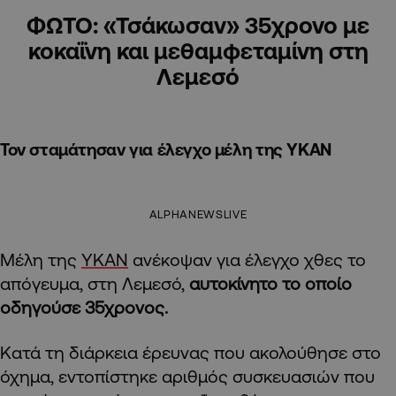
ΦΩΤΟ: «Τσάκωσαν» 35χρονο με
κοκαΐνη και μεθαμφεταμίνη στη
Λεμεσό
Τον σταμάτησαν για έλεγχο μέλη της ΥΚΑΝ
ALPHANEWSLIVE
Μέλη της
ΥΚΑΝ
ανέκοψαν για έλεγχο χθες το
απόγευμα, στη Λεμεσό,
αυτοκίνητο το οποίο
οδηγούσε 35χρονος.
Κατά τη διάρκεια έρευνας που ακολούθησε στο
όχημα, εντοπίστηκε αριθμός συσκευασιών που