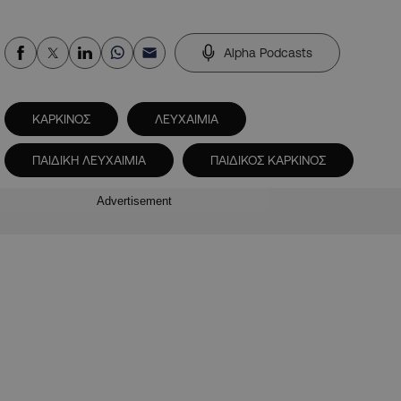
Alpha Podcasts
ΚΑΡΚΙΝΟΣ
ΛΕΥΧΑΙΜΙΑ
ΠΑΙΔΙΚΗ ΛΕΥΧΑΙΜΙΑ
ΠΑΙΔΙΚΟΣ ΚΑΡΚΙΝΟΣ
Advertisement