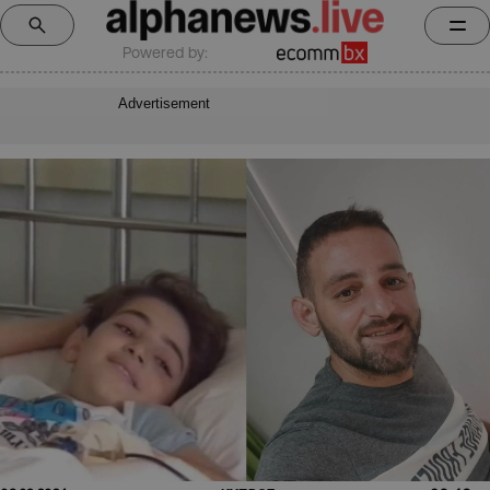
Powered by:
Advertisement