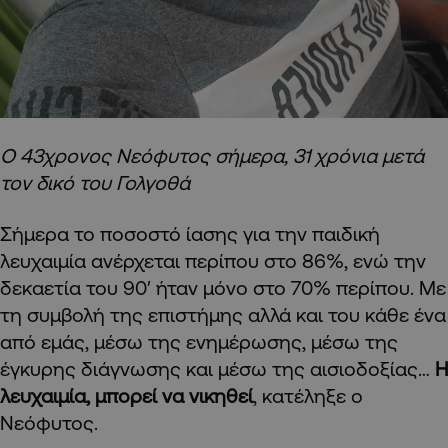
Ο 43χρονος Νεόφυτος σήμερα, 31 χρόνια μετά
τον δικό του Γολγοθά
Σήμερα το ποσοστό ίασης για την παιδική
λευχαιμία ανέρχεται περίπου στο 86%, ενώ την
δεκαετία του 90′ ήταν μόνο στο 70% περίπου. Με
τη συμβολή της επιστήμης αλλά και του κάθε ένα
από εμάς, μέσω της ενημέρωσης, μέσω της
έγκυρης διάγνωσης και μέσω της αισιοδοξίας…
Η
λευχαιμία, μπορεί να νικηθεί
, κατέληξε ο
Νεόφυτος.