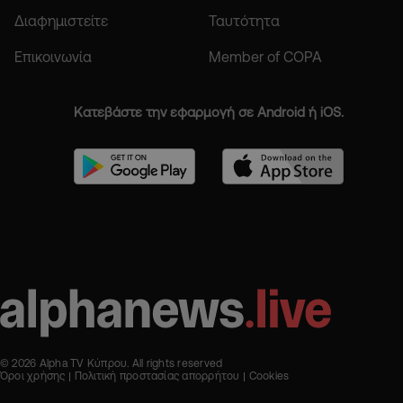
Διαφημιστείτε
Ταυτότητα
Επικοινωνία
Member of COPA
Κατεβάστε την εφαρμογή σε Android ή iOS.
© 2026 Alpha TV Κύπρου. All rights reserved
Όροι χρήσης
Πολιτική προστασίας απορρήτου
Cookies