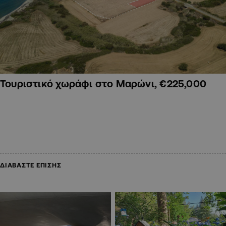
Τουριστικό χωράφι στο Μαρώνι, €225,000
ΔΙΑΒΑΣΤΕ ΕΠΙΣΗΣ