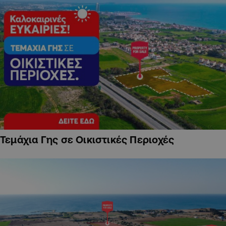
Τεμάχια Γης σε Οικιστικές Περιοχές