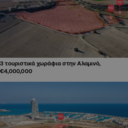
3 τουριστικά χωράφια στην Αλαμινό,
€4,000,000