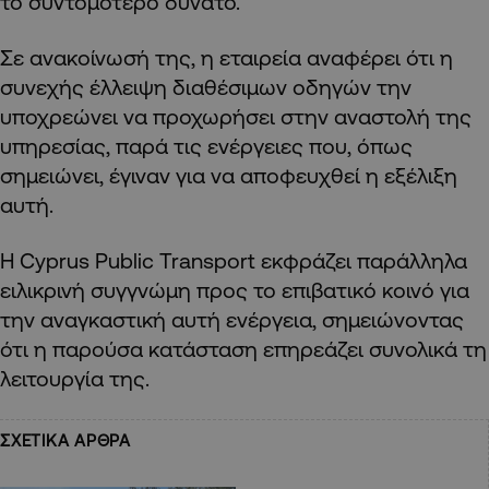
το συντομότερο δυνατό.
Σε ανακοίνωσή της, η εταιρεία αναφέρει ότι η
συνεχής έλλειψη διαθέσιμων οδηγών την
υποχρεώνει να προχωρήσει στην αναστολή της
υπηρεσίας, παρά τις ενέργειες που, όπως
σημειώνει, έγιναν για να αποφευχθεί η εξέλιξη
αυτή.
Η Cyprus Public Transport εκφράζει παράλληλα
ειλικρινή συγγνώμη προς το επιβατικό κοινό για
την αναγκαστική αυτή ενέργεια, σημειώνοντας
ότι η παρούσα κατάσταση επηρεάζει συνολικά τη
λειτουργία της.
ΣΧΕΤΙΚΑ ΑΡΘΡΑ