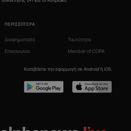
συνάντησης 5+1 για το Κυπριακό
ΠΕΡΙΣΣΟΤΕΡΑ
Διαφημιστείτε
Ταυτότητα
Επικοινωνία
Member of COPA
Κατεβάστε την εφαρμογή σε Android ή iOS.