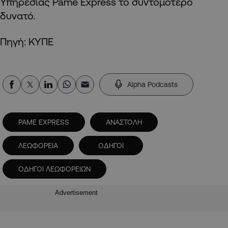
Υπηρεσίας Pame Express το συντομότερο
δυνατό.
Πηγή: ΚΥΠΕ
Alpha Podcasts
PAME EXPRESS
ΑΝΑΣΤΟΛΗ
ΛΕΩΦΟΡΕΙΑ
ΟΔΗΓΟΙ
ΟΔΗΓΟΙ ΛΕΩΦΟΡΕΙΩΝ
Advertisement