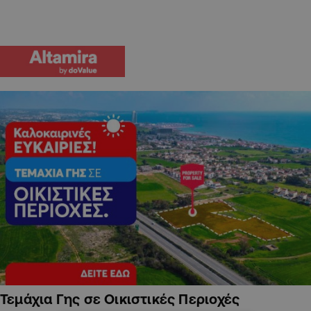
Τεμάχια Γης σε Οικιστικές Περιοχές