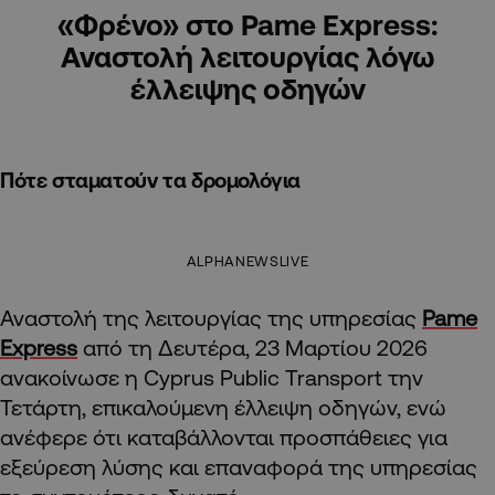
«Φρένο» στο Pame Express:
Αναστολή λειτουργίας λόγω
έλλειψης οδηγών
Πότε σταματούν τα δρομολόγια
ALPHANEWSLIVE
Αναστολή της λειτουργίας της υπηρεσίας
Pame
Express
από τη Δευτέρα, 23 Μαρτίου 2026
ανακοίνωσε η Cyprus Public Transport την
Τετάρτη, επικαλούμενη έλλειψη οδηγών, ενώ
ανέφερε ότι καταβάλλονται προσπάθειες για
εξεύρεση λύσης και επαναφορά της υπηρεσίας