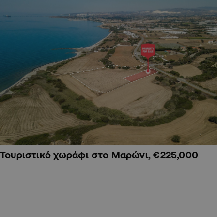
Τουριστικό χωράφι στο Μαρώνι, €225,000