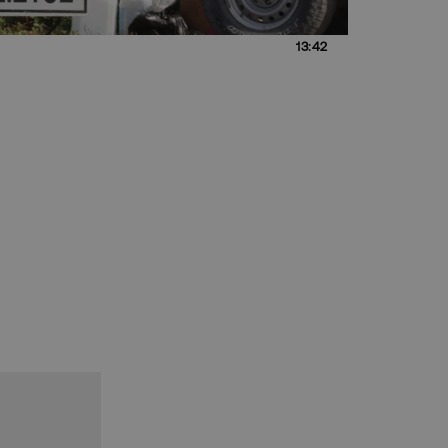
13:42