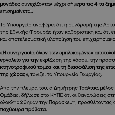
μονάδες συνεχίζονταν μέχρι σήμερα τις 4 τα ξη
επισημαίνεται.
Το Υπουργείο αναφέρει ότι η συνδρομή της Αστυ
της Εθνικής Φρουράς ήταν καθοριστική και ότι ε
και αποτελεσματική υλοποίηση του επιχειρησιακ
«Η συνεργασία όλων των εμπλεκομένων αποτελεί
εργαλείο για την εκρίζωση της νόσου, την προστ
κτηνοτροφικού τομέα και τη διασφάλιση της επι
της χώρας»
, τονίζει το Υπουργείο Γεωργίας.
Από την πλευρά του, ο
Δημήτρης Τσάλτας
, μέλος
Ομάδας, δήλωσε στο ΚΥΠΕ ότι οι θανατώσεις στ
ολοκληρώθηκαν την Παρασκευή, προσθέτοντας ό
παχύουρα πρόβατα.