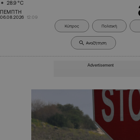
28.9
°C
ΠΕΜΠΤΗ
06.08.2026
12:09
Κύπρος
Πολιτική
Advertisement