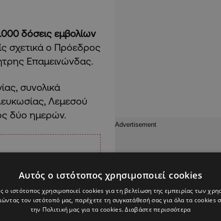
.000 δόσεις εμβολίων
ίς σχετικά ο Πρόεδρος
ήτρης Επαμεινώνδας.
ας, συνολικά
Λευκωσίας, Λεμεσού
τός δύο ημερών.
Αυτός ο ιστότοπος χρησιμοποιεί cookies
ς ο ιστότοπος χρησιμοποιεί cookies για τη βελτίωση της εμπειρίας των χρη
ώντας τον ιστότοπό μας, παρέχετε τη συγκατάθεσή σας για όλα τα cookies
την Πολιτική μας για τα cookies.
Διαβάστε περισσότερα