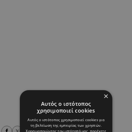
×
Αυτός ο ιστότοπος
χρησιμοποιεί cookies
Αυτός ο ιστότοπος χρησιμοποιεί cookies για
τη βελτίωση της εμπειρίας των χρηστών.
Χρησιμοποιώντας τον ιστότοπό μας, παρέχετε
Alpha Podcasts