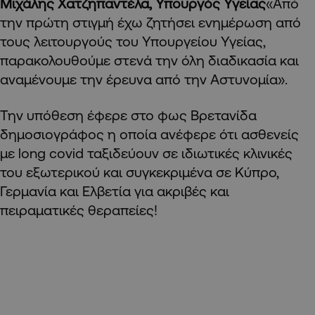
Μιχάλης Χατζηπαντέλα, Υπουργός Υγείας
«Από
την πρώτη στιγμή έχω ζητήσει ενημέρωση από
τους λειτουργούς του Υπουργείου Υγείας,
παρακολουθούμε στενά την όλη διαδικασία και
αναμένουμε την έρευνα από την Αστυνομία».
Την υπόθεση έφερε στο φως Βρετανίδα
δημοσιογράφος η οποία ανέφερε ότι ασθενείς
με long
covid ταξιδεύουν σε ιδιωτικές κλινικές
του εξωτερικού και συγκεκριμένα σε Κύπρο,
Γερμανία και Ελβετία για ακριβές και
πειραματικές θεραπείες!