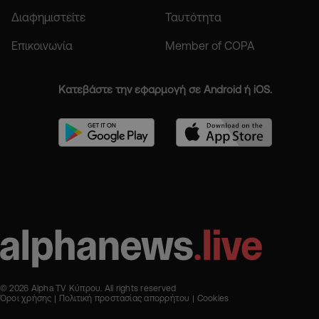
Διαφημιστείτε
Ταυτότητα
Επικοινωνία
Member of COPA
Κατεβάστε την εφαρμογή σε Android ή iOS.
© 2026 Alpha TV Κύπρου. All rights reserved
Όροι χρήσης
Πολιτική προστασίας απορρήτου
Cookies