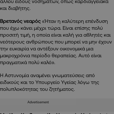
άλλου είδους νοσημάτων, όπως καρδιαγγειακά
και διαβήτης.
Βρετανός νεαρός
«Ήταν η καλύτερη επένδυση
που έχω κάνει μέχρι τώρα. Είναι επίσης πολύ
προσιτή τιμή, η οποία είναι καλή για αθλητές και
νεότερους ανθρώπους που μπορεί να μην έχουν
την ευκαιρία να αντέξουν οικονομικά μια
μακροχρόνια περίοδο θεραπείας. Αυτό είναι
πραγματικά πολύ καλό».
Η Αστυνομία αναμένει γνωματεύσεις από
ειδικούς και το Υπουργείο Υγείας λόγω της
πολυπλοκότητας του ζητήματος.
Advertisement