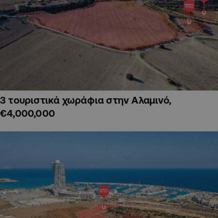
3 τουριστικά χωράφια στην Αλαμινό,
€4,000,000