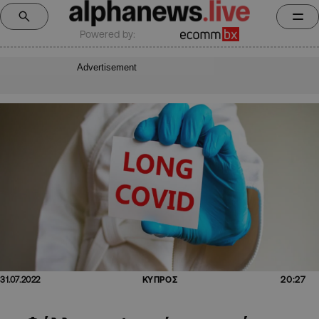
Powered by:
Advertisement
20:27
31.07.2022
ΚΥΠΡΟΣ