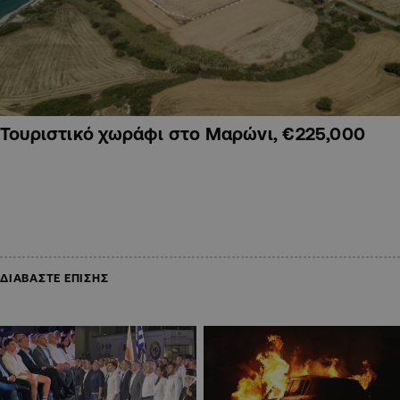
Τουριστικό χωράφι στο Μαρώνι, €225,000
ΔΙΑΒΑΣΤΕ ΕΠΙΣΗΣ