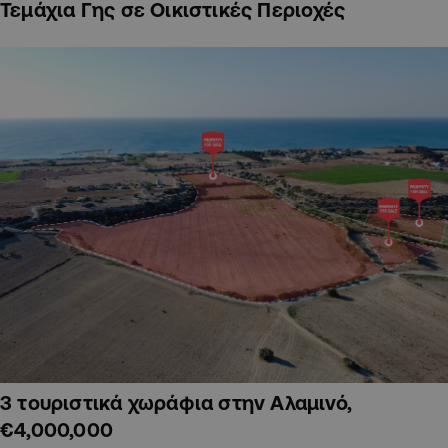
Τεμάχια Γης σε Οικιστικές Περιοχές
3 τουριστικά χωράφια στην Αλαμινό,
€4,000,000