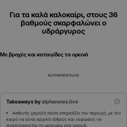
Για τα καλά καλοκαίρι, στους 36
βαθμούς σκαρφαλώνει ο
υδράργυρος
Με βροχές και καταιγίδες τα ορεινά
ALPHANEWSLIVE
Takeaways by
alphanews.live
Ασθενής χαμηλή πίεση επηρεάζει την περιοχή, με τον
καιρό να είναι αρχικά αίθριος και νεφώσεις να
αναπτύσσονται το μεσημέρι στα ορεινά.