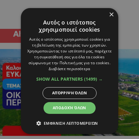
×
Αυτός ο ιστότοπος
χρησιμοποιεί cookies
Αυτός ο ιστότοπος χρησιμοποιεί cookies για
τη βελτίωση της εμπειρίας των χρηστών.
Χρησιμοποιώντας τον ιστότοπό μας, παρέχετε
τη συγκατάθεσή σας για όλα τα cookies
σύμφωνα με την Πολιτική μας για τα cookies.
Διαβάστε περισσότερα
SHOW ALL PARTNERS
(1499) →
ΑΠΌΡΡΙΨΗ ΌΛΩΝ
ΑΠΟΔΟΧΉ ΌΛΩΝ
ΕΜΦΆΝΙΣΗ ΛΕΠΤΟΜΕΡΕΙΏΝ