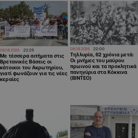
22:00
08.08.2026
22:25
08.08.2026
Τηλλυρία, 62 χρόνια μετά:
Με τέσσερα αιτήματα στις
Οι μνήμες του μαύρου
Βρετανικές Βάσεις οι
πρωινού και τα προκλητικά
κάτοικοι του Ακρωτηρίου,
πανηγύρια στα Κόκκινα
γιατί φωνάζουν για τις νέες
(ΒΙΝΤΕΟ)
κεραίες