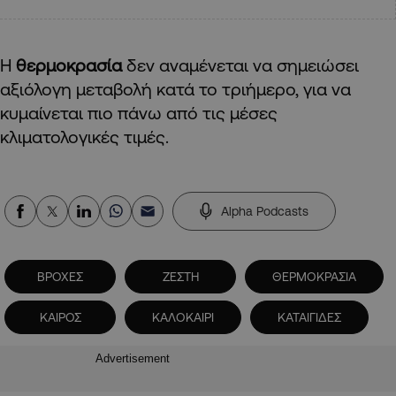
Η
θερμοκρασία
δεν αναμένεται να σημειώσει
αξιόλογη μεταβολή κατά το τριήμερο, για να
κυμαίνεται πιο πάνω από τις μέσες
κλιματολογικές τιμές.
Alpha Podcasts
ΒΡΟΧΕΣ
ΖΕΣΤΗ
ΘΕΡΜΟΚΡΑΣΙΑ
ΚΑΙΡΟΣ
ΚΑΛΟΚΑΙΡΙ
ΚΑΤΑΙΓΙΔΕΣ
Advertisement