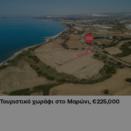
Τουριστικό χωράφι στο Μαρώνι, €225,000