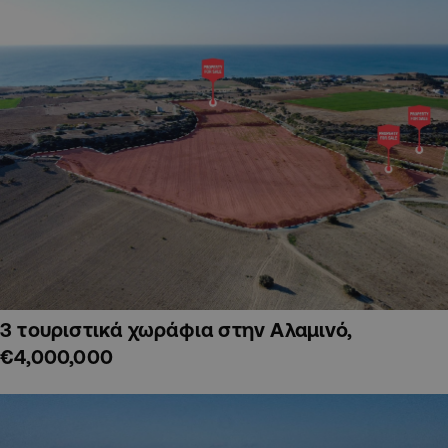
3 τουριστικά χωράφια στην Αλαμινό,
€4,000,000