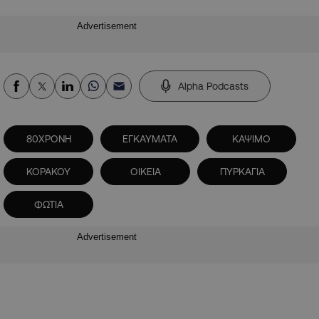
Advertisement
Alpha Podcasts
80ΧΡΟΝΗ
ΕΓΚΑΥΜΑΤΑ
ΚΑΨΙΜΟ
ΚΟΡΑΚΟΥ
ΟΙΚΕΙΑ
ΠΥΡΚΑΓΙΑ
ΦΩΤΙΑ
Advertisement