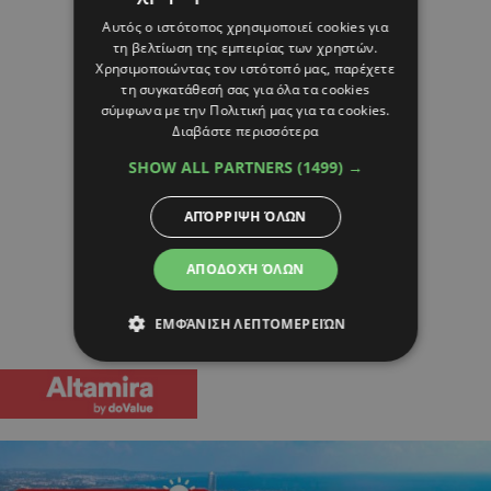
Αυτός ο ιστότοπος χρησιμοποιεί cookies για
τη βελτίωση της εμπειρίας των χρηστών.
Χρησιμοποιώντας τον ιστότοπό μας, παρέχετε
τη συγκατάθεσή σας για όλα τα cookies
σύμφωνα με την Πολιτική μας για τα cookies.
Διαβάστε περισσότερα
SHOW ALL PARTNERS
(1499) →
ΑΠΌΡΡΙΨΗ ΌΛΩΝ
ΑΠΟΔΟΧΉ ΌΛΩΝ
ΕΜΦΆΝΙΣΗ ΛΕΠΤΟΜΕΡΕΙΏΝ