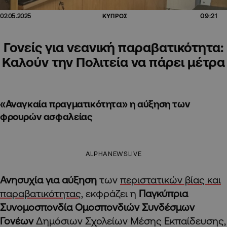
09:21
02.05.2025
ΚΥΠΡΟΣ
Γονείς για νεανική παραβατικότητα:
Καλούν την Πολιτεία να πάρει μέτρα
«Αναγκαία πραγματικότητα» η αύξηση των
φρουρών ασφαλείας
ALPHANEWSLIVE
Ανησυχία για αύξηση
των
περιστατικών βίας και
παραβατικότητας
, εκφράζει η
Παγκύπρια
Συνομοσπονδία Ομοσπονδιών Συνδέσμων
Γονέων
Δημόσιων Σχολείων Μέσης Εκπαίδευσης,