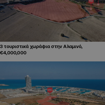
3 τουριστικά χωράφια στην Αλαμινό,
€4,000,000