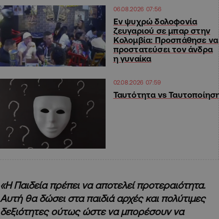
06.08.2026 07:56
Εν ψυχρώ δολοφονία
ζευγαριού σε μπαρ στην
Κολομβία: Προσπάθησε να
προστατεύσει τον άνδρα
η γυναίκα
02.08.2026 07:59
Ταυτότητα vs Ταυτοποίησ
«Η Παιδεία πρέπει να αποτελεί προτεραιότητα.
Αυτή θα δώσει στα παιδιά αρχές και πολύτιμες
δεξιότητες ούτως ώστε να μπορέσουν να