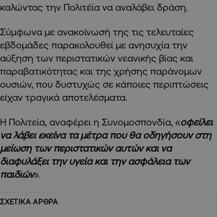
καλώντας την Πολιτέία να αναλάβει δράση.
Σύμφωνα με ανακοίνωσή της τις τελευταίες
εβδομάδες παρακολουθεί με ανησυχία την
αύξηση των περιστατικών νεανικής βίας και
παραβατικότητας και της χρήσης παράνομων
ουσιών, που δυστυχώς σε κάποιες περιπτώσεις
είχαν τραγικά αποτελέσματα.
Η Πολιτεία, αναφέρει η Συνομοσπονδία, «
οφείλει
να λάβει εκείνα τα μέτρα που θα οδηγήσουν στη
μείωση των περιστατικών αυτών και να
διαφυλάξει την υγεία και την ασφάλεια των
παιδιών
».
ΣΧΕΤΙΚΑ ΑΡΘΡΑ