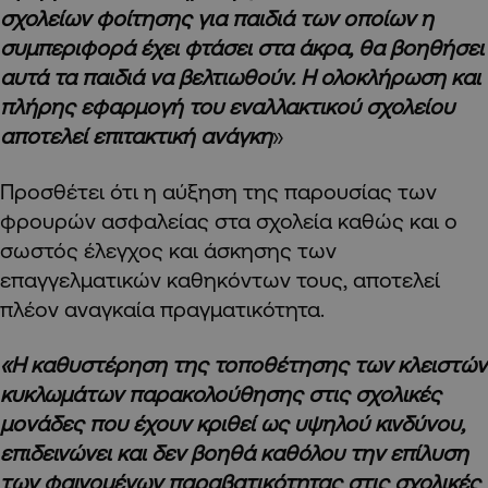
σχολείων φοίτησης για παιδιά των οποίων η
συμπεριφορά έχει φτάσει στα άκρα, θα βοηθήσει
αυτά τα παιδιά να βελτιωθούν. Η ολοκλήρωση και
πλήρης εφαρμογή του εναλλακτικού σχολείου
αποτελεί επιτακτική ανάγκη
»
Προσθέτει ότι η αύξηση της παρουσίας των
φρουρών ασφαλείας στα σχολεία καθώς και ο
σωστός έλεγχος και άσκησης των
επαγγελματικών καθηκόντων τους, αποτελεί
πλέον αναγκαία πραγματικότητα.
«Η καθυστέρηση της τοποθέτησης των κλειστών
κυκλωμάτων παρακολούθησης στις σχολικές
μονάδες που έχουν κριθεί ως υψηλού κινδύνου,
επιδεινώνει και δεν βοηθά καθόλου την επίλυση
των φαινομένων παραβατικότητας στις σχολικές