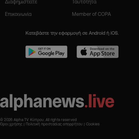
Διαφημιστείτε
Ταυτότητα
Επικοινωνία
Member of COPA
Κατεβάστε την εφαρμογή σε Android ή iOS.
© 2026 Alpha TV Κύπρου. All rights reserved
Όροι χρήσης
Πολιτική προστασίας απορρήτου
Cookies