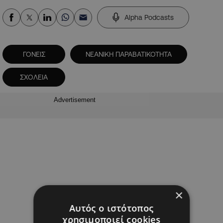
Alpha Podcasts
ΓΟΝΕΙΣ
ΝΕΑΝΙΚΗ ΠΑΡΑΒΑΤΙΚΟΤΗΤΑ
ΣΧΟΛΕΙΑ
Advertisement
×
Αυτός ο ιστότοπος
χρησιμοποιεί cookies