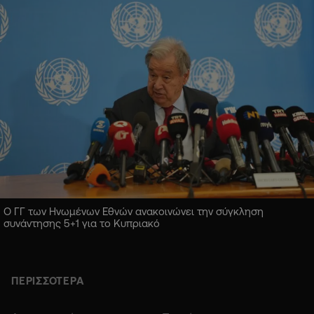
Ο ΓΓ των Ηνωμένων Εθνών ανακοινώνει την σύγκληση
συνάντησης 5+1 για το Κυπριακό
ΠΕΡΙΣΣΟΤΕΡΑ