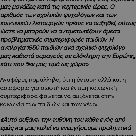
μας μονάδες κατά τις νυχτερινές ώρες. Ο
αριθμός των σχολικών ψυχολόγων και των
κοινωνικών λειτουργών πρέπει να αυξηθεί, ούτως
ώστε να μπορούν να αντιμετωπίζουν άμεσα
προβληματικές συμπεριφορές παιδιών. Η
αναλογία 1850 παιδιών ανά σχολικό ψυχολόγο
μας καθιστά ουραγούς σε ολόκληρη την Ευρώπη,
κάτι που δεν μας τιμά ως χώρα»
Αναφέρει, παράλληλα, ότι η ένταση αλλά και η
αδιαφορία για σωστή και έντιμη κοινωνική
συμπεριφορά φαίνεται να αυξάνεται στην
κοινωνία των παιδιών και των νέων.
«Αυτό αυξάνει την ευθύνη του κάθε ενός από
εμάς και μας καλεί να ενεργήσουμε προληπτικά
αλλά και αποτρεπτικά, ούτως ώστε να παιδιά και