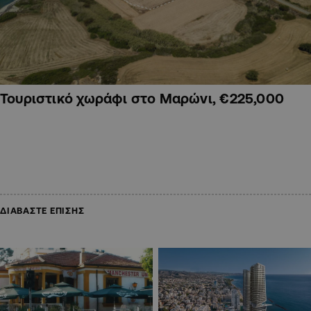
Τουριστικό χωράφι στο Μαρώνι, €225,000
ΔΙΑΒΑΣΤΕ ΕΠΙΣΗΣ