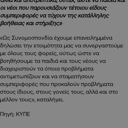
οι νέοι που παρουσιάζουν τέτοιου είδους
συμπεριφορές να τύχουν της κατάλληλης
βοήθειας και στήριξης»
«Ως Συνομοσπονδία έχουμε επανειλημμένα
δηλώσει την ετοιμότητα μας να συνεργαστούμε
με όλους τους φορείς, ούτως ώστε να
βοηθήσουμε τα παιδιά και τους νέους να
διαχειριστούν τα όποια προβλήματα
αντιμετωπίζουν και να σταματήσουν
συμπεριφορές που προκαλούν προβλήματα
στους ίδιους, στους γονείς τους, αλλά και στο
μέλλον τους», καταλήγει.
Πηγή: ΚΥΠΕ