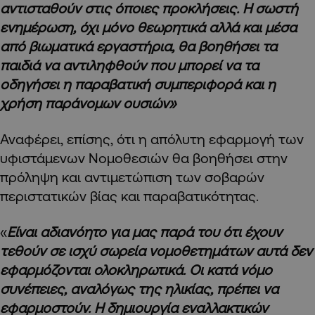
αντισταθούν στις όποιες προκλήσεις. Η σωστή
ενημέρωση, όχι μόνο θεωρητικά αλλά και μέσα
από βιωματικά εργαστήρια, θα βοηθήσει τα
παιδιά να αντιληφθούν που μπορεί να τα
οδηγήσει η παραβατική συμπεριφορά και η
χρήση παράνομων ουσιών»
Αναφέρει, επίσης, ότι η απόλυτη εφαρμογή των
υφιστάμενων Νομοθεσιών θα βοηθήσει στην
πρόληψη και αντιμετώπιση των σοβαρών
περιστατικών βίας και παραβατικότητας.
«
Είναι αδιανόητο για μας παρά του ότι έχουν
τεθούν σε ισχύ σωρεία νομοθετημάτων αυτά δεν
εφαρμόζονται ολοκληρωτικά. Οι κατά νόμο
συνέπειες, αναλόγως της ηλικίας, πρέπει να
εφαρμοστούν. Η δημιουργία εναλλακτικών