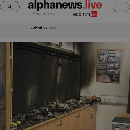
Powered by:
Advertisement