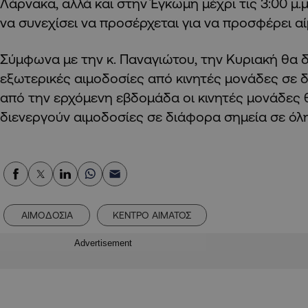
Λάρνακα, αλλά και στην Έγκωμη μέχρι τις 3:00 μ.μ
να συνεχίσει να προσέρχεται για να προσφέρει αί
Σύμφωνα με την κ. Παναγιώτου, την Κυριακή θα 
εξωτερικές αιμοδοσίες από κινητές μονάδες σε 
από την ερχόμενη εβδομάδα οι κινητές μονάδες 
διενεργούν αιμοδοσίες σε διάφορα σημεία σε όλ
ΑΙΜΟΔΟΣΙΑ
ΚΕΝΤΡΟ ΑΙΜΑΤΟΣ
Advertisement