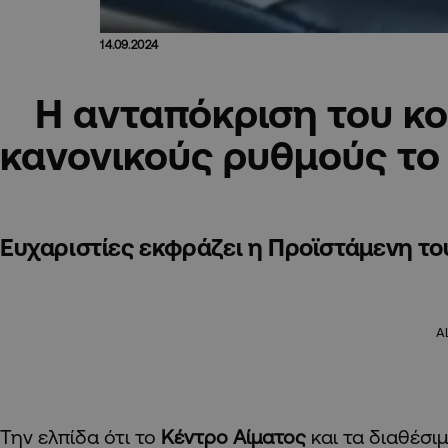
14.09.2024
Η ανταπόκριση του κο
κανονικούς ρυθμούς το
Ευχαριστίες εκφράζει η Προϊστάμενη το
A
Την ελπίδα ότι το
Κέντρο Αίματος
και τα διαθέσ