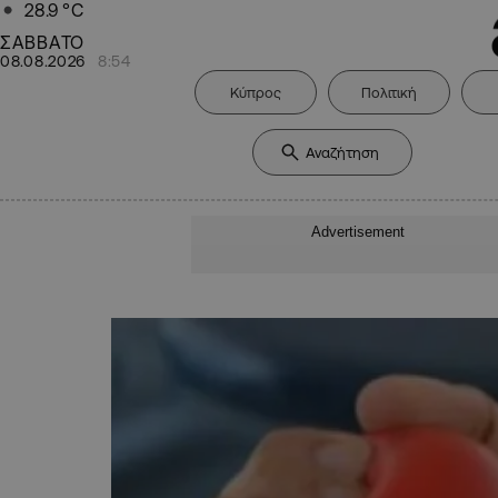
28.9
°C
ΣΑΒΒΑΤΟ
08.08.2026
8:54
Κύπρος
Πολιτική
Advertisement