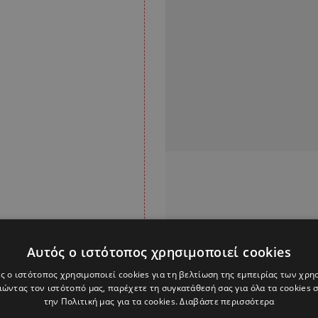
Αυτός ο ιστότοπος χρησιμοποιεί cookies
ς ο ιστότοπος χρησιμοποιεί cookies για τη βελτίωση της εμπειρίας των χρη
ώντας τον ιστότοπό μας, παρέχετε τη συγκατάθεσή σας για όλα τα cookies
την Πολιτική μας για τα cookies.
Διαβάστε περισσότερα
όμενο να