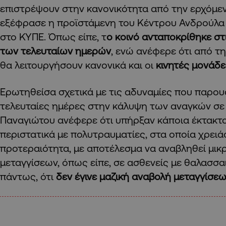
επιστρέψουν στην κανονικότητα από την ερχόμε
εξέφρασε η προϊστάμενη του Κέντρου Ανδρούλα 
στο ΚΥΠΕ. Όπως είπε, τ
ο κοινό ανταποκρίθηκε στ
των τελευταίων ημερών
, ενώ ανέφερε ότι από τ
θα λειτουργήσουν κανονικά και οι
κινητές μονάδε
Ερωτηθείσα σχετικά με τις αδυναμίες που παρου
τελευταίες ημέρες στην κάλυψη των αναγκών σε μ
Παναγιώτου ανέφερε ότι υπήρξαν κάποια έκτακτα
περιστατικά με πολυτραυματίες, στα οποία χρειά
προτεραιότητα, με αποτέλεσμα να αναβληθεί μικ
μεταγγίσεων, όπως είπε, σε ασθενείς με θαλασσα
πάντως, ότι
δεν έγινε μαζική αναβολή μεταγγίσεω