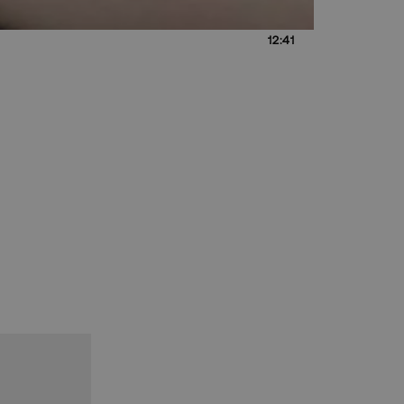
12:41