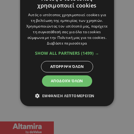
χρησιμοποιεί cookies
Αυτός ο ιστότοπος χρησιμοποιεί cookies για
τη βελτίωση της εμπειρίας των χρηστών.
Χρησιμοποιώντας τον ιστότοπό μας, παρέχετε
τη συγκατάθεσή σας για όλα τα cookies
σύμφωνα με την Πολιτική μας για τα cookies.
Διαβάστε περισσότερα
SHOW ALL PARTNERS
(1499) →
ΑΠΌΡΡΙΨΗ ΌΛΩΝ
ΑΠΟΔΟΧΉ ΌΛΩΝ
ΕΜΦΆΝΙΣΗ ΛΕΠΤΟΜΕΡΕΙΏΝ