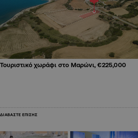
Τουριστικό χωράφι στο Μαρώνι, €225,000
ΔΙΑΒΑΣΤΕ ΕΠΙΣΗΣ