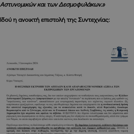
Αστυνομικών και των Δεσμοφυλάκων.»
Ιδού η ανοικτή επιστολή της Συντεχνίας: