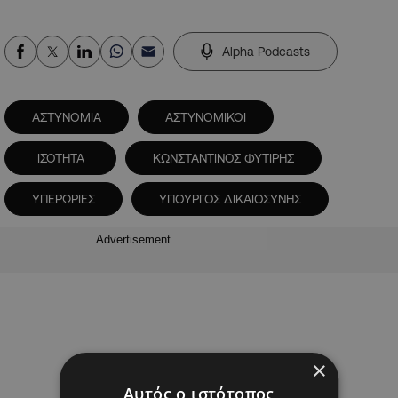
Alpha Podcasts
ΑΣΤΥΝΟΜΙΑ
ΑΣΤΥΝΟΜΙΚΟΙ
ΙΣΟΤΗΤΑ
ΚΩΝΣΤΑΝΤΙΝΟΣ ΦΥΤΙΡΗΣ
ΥΠΕΡΩΡΙΕΣ
ΥΠΟΥΡΓΟΣ ΔΙΚΑΙΟΣΥΝΗΣ
Advertisement
×
Αυτός ο ιστότοπος