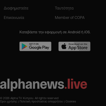
Διαφημιστείτε
Ταυτότητα
Επικοινωνία
Member of COPA
Κατεβάστε την εφαρμογή σε Android ή iOS.
© 2026 Alpha TV Κύπρου. All rights reserved
Όροι χρήσης
Πολιτική προστασίας απορρήτου
Cookies