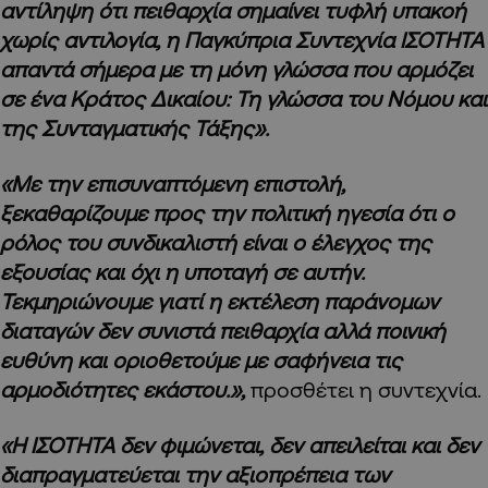
αντίληψη ότι πειθαρχία σημαίνει τυφλή υπακοή
χωρίς αντιλογία, η Παγκύπρια Συντεχνία ΙΣΟΤΗΤΑ
απαντά σήμερα με τη μόνη γλώσσα που αρμόζει
σε ένα Κράτος Δικαίου: Τη γλώσσα του Νόμου και
της Συνταγματικής Τάξης».
«Με την επισυναπτόμενη επιστολή,
ξεκαθαρίζουμε προς την πολιτική ηγεσία ότι ο
ρόλος του συνδικαλιστή είναι ο έλεγχος της
εξουσίας και όχι η υποταγή σε αυτήν.
Τεκμηριώνουμε γιατί η εκτέλεση παράνομων
διαταγών δεν συνιστά πειθαρχία αλλά ποινική
ευθύνη και οριοθετούμε με σαφήνεια τις
αρμοδιότητες εκάστου.»,
προσθέτει η συντεχνία.
«Η ΙΣΟΤΗΤΑ δεν φιμώνεται, δεν απειλείται και δεν
διαπραγματεύεται την αξιοπρέπεια των