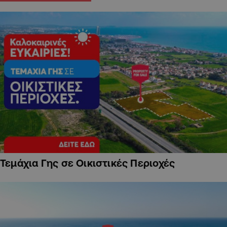
Τεμάχια Γης σε Οικιστικές Περιοχές