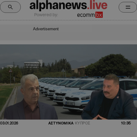
Powered by:
Advertisement
10:35
03.01.2026
ΑΣΤΥΝΟΜΙΚΑ
ΚΥΠΡΟΣ