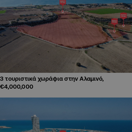
3 τουριστικά χωράφια στην Αλαμινό,
€4,000,000