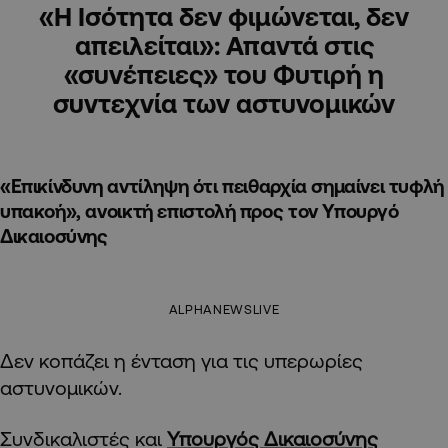
«Η Ισότητα δεν φιμώνεται, δεν
απειλείται»: Απαντά στις
«συνέπειες» του Φυτιρή η
συντεχνία των αστυνομικών
«Επικίνδυνη αντίληψη ότι πειθαρχία σημαίνει τυφλή
υπακοή», ανοικτή επιστολή προς τον Υπουργό
Δικαιοσύνης
ALPHANEWSLIVE
Δεν κοπάζει η ένταση για τις υπερωρίες
αστυνομικών.
Συνδικαλιστές και
Υπουργός Δικαιοσύνης