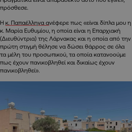
πρόσθεσε.
Η
κ. Παπαέλληνα α
νέφερε πως «είναι δίπλα μου η
κ. Μαρία Ευθυμίου, η οποία είναι η Επαρχιακή
(Διευθύντρια) της Λάρνακας και η οποία από την
πρώτη στιγμή θέλησε να δώσει θάρρος σε όλα
τα μέλη του προσωπικού, τα οποία κατανοούμε
πως έχουν πανικοβληθεί και δικαίως έχουν
πανικοβληθεί».