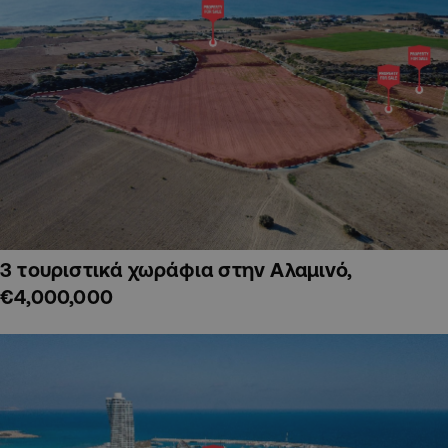
3 τουριστικά χωράφια στην Αλαμινό,
€4,000,000