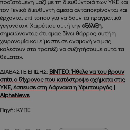
προϊστάμενη μαζί με τη διευθύντριά των ΥΚΕ και
τον Γενικό διευθυντή άμεσα ανταποκρίνονται και
έρχονται επί τόπου για να δουν τα πραγματικά
γεγονότα». Χαιρέτισε αυτή την
εξέλιξη
,
σημειώνοντας ότι «μας δίνει θάρρος αυτή η
χειρονομία και είμαστε σε αναμονή να μας
καλέσουν στο τραπέζι να συζητήσουμε αυτά τα
θέματα».
ΔΙΑΒΑΣΤΕ ΕΠΙΣΗΣ:
ΒΙΝΤΕΟ: Ήθελε να του βρουν
σπίτι ο 51χρονος που κατέστρεψε οχήματα στις
ΥΚΕ, έσπευσε στη Λάρνακα η Υφυπουργός |
AlphaNews
Πηγή: ΚΥΠΕ