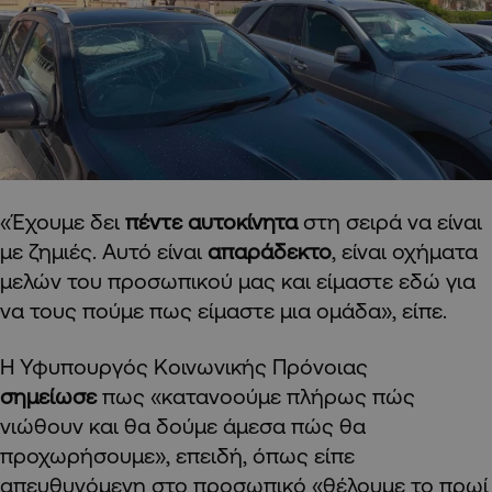
«Έχουμε δει
πέντε αυτοκίνητα
στη σειρά να είναι
με ζημιές. Αυτό είναι
απαράδεκτο
, είναι οχήματα
μελών του προσωπικού μας και είμαστε εδώ για
να τους πούμε πως είμαστε μια ομάδα», είπε.
Η Υφυπουργός Κοινωνικής Πρόνοιας
σημείωσε
πως «κατανοούμε πλήρως πώς
νιώθουν και θα δούμε άμεσα πώς θα
προχωρήσουμε», επειδή, όπως είπε
απευθυνόμενη στο προσωπικό «θέλουμε το πρωί