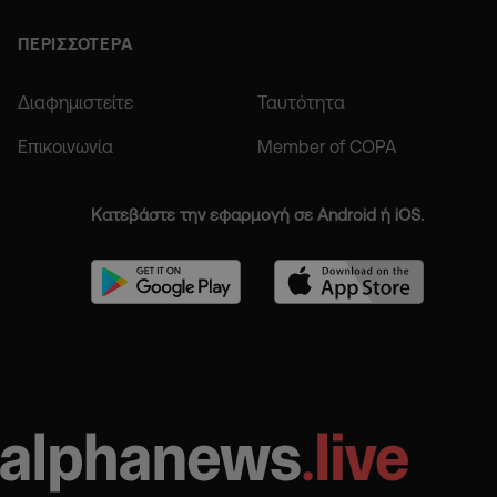
ΠΕΡΙΣΣΟΤΕΡΑ
Διαφημιστείτε
Ταυτότητα
Επικοινωνία
Member of COPA
Κατεβάστε την εφαρμογή σε Android ή iOS.