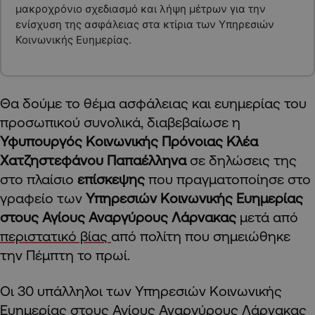
μακροχρόνιο σχεδιασμό και λήψη μέτρων για την
ενίσχυση της ασφάλειας στα κτίρια των Υπηρεσιών
Κοινωνικής Ευημερίας.
Θα δούμε το θέμα ασφάλειας και ευημερίας του
προσωπικού συνολικά, διαβεβαίωσε η
Υφυπουργός Κοινωνικής Πρόνοιας Κλέα
Χατζηστεφάνου Παπαέλληνα
σε δηλώσεις της
στο πλαίσιο
επίσκεψης
που πραγματοποίησε στο
γραφείο των
Υπηρεσιών Κοινωνικής Ευημερίας
στους Αγίους Αναργύρους Λάρνακας
μετά από
περιστατικό βίας
από πολίτη που σημειώθηκε
την Πέμπτη το πρωί.
Οι 30 υπάλληλοι των Υπηρεσιών Κοινωνικής
Ευημερίας στους Αγίους Αναργύρους Λάρνακας