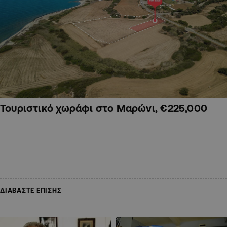
Τουριστικό χωράφι στο Μαρώνι, €225,000
ΔΙΑΒΑΣΤΕ ΕΠΙΣΗΣ