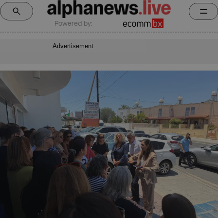
Powered by:
Advertisement