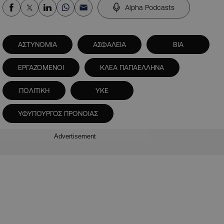
Alpha Podcasts
ΑΣΤΥΝΟΜΙΑ
ΑΣΦΑΛΕΙΑ
ΒΙΑ
ΕΡΓΑΖΟΜΕΝΟΙ
ΚΛΕΑ ΠΑΠΑΕΛΛΗΝΑ
ΠΟΛΙΤΙΚΗ
ΥΚΕ
ΥΦΥΠΟΥΡΓΟΣ ΠΡΟΝΟΙΑΣ
Advertisement