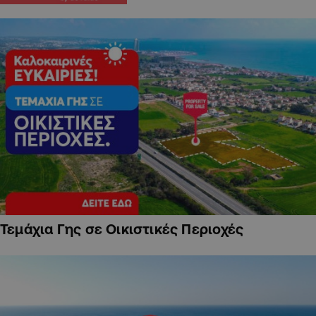
Τεμάχια Γης σε Οικιστικές Περιοχές