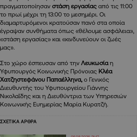
πραγματοποίησαν
στάση εργασίας
από τις 11:00
το πρωί μέχρι τη 13:00 το μεσημέρι. Οι
διαμαρτυρόμενοι κρατούσαν πανό στα οποία
έγραψαν συνθήματα όπως «θέλουμε ασφάλεια»,
«στάση εργασίας» και «κινδυνεύουν οι ζωές
μας».
Στο χώρο έσπευσαν από την
Λευκωσία
η
Υφυπουργός Κοινωνικής Πρόνοιας
Κλέα
Χατζηστεφάνου Παπαέλληνα,
ο Γενικός
Διευθυντής του Υφυπουργείου Γιάννης
Νικολαΐδης και η Διευθύντρια των Υπηρεσιών
Κοινωνικής Ευημερίας Μαρία Κυρατζή.
ΣΧΕΤΙΚΑ ΑΡΘΡΑ
06.08.2026 21:17