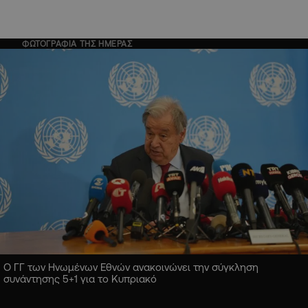
ΦΩΤΟΓΡΑΦΙΑ ΤΗΣ ΗΜΕΡΑΣ
Ο ΓΓ των Ηνωμένων Εθνών ανακοινώνει την σύγκληση
συνάντησης 5+1 για το Κυπριακό