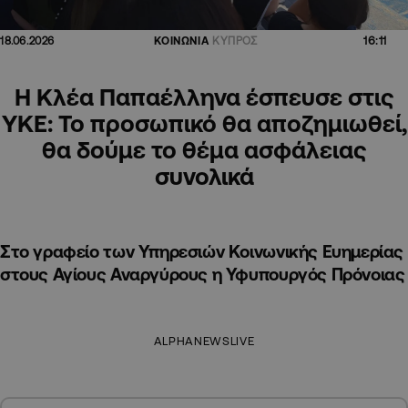
16:11
18.06.2026
ΚΟΙΝΩΝΙΑ
ΚΥΠΡΟΣ
Η Κλέα Παπαέλληνα έσπευσε στις
ΥΚΕ: Το προσωπικό θα αποζημιωθεί,
θα δούμε το θέμα ασφάλειας
συνολικά
Στο γραφείο των Υπηρεσιών Κοινωνικής Ευημερίας
στους Αγίους Αναργύρους η Υφυπουργός Πρόνοιας
ALPHANEWSLIVE