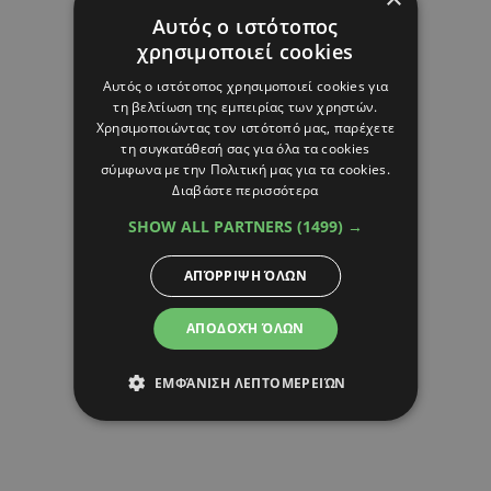
Αυτός ο ιστότοπος
χρησιμοποιεί cookies
Αυτός ο ιστότοπος χρησιμοποιεί cookies για
τη βελτίωση της εμπειρίας των χρηστών.
Χρησιμοποιώντας τον ιστότοπό μας, παρέχετε
τη συγκατάθεσή σας για όλα τα cookies
σύμφωνα με την Πολιτική μας για τα cookies.
Διαβάστε περισσότερα
SHOW ALL PARTNERS
(1499) →
ΑΠΌΡΡΙΨΗ ΌΛΩΝ
ΑΠΟΔΟΧΉ ΌΛΩΝ
ΕΜΦΆΝΙΣΗ ΛΕΠΤΟΜΕΡΕΙΏΝ