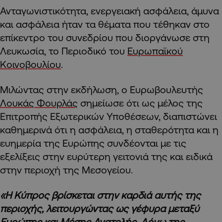
Ανταγωνιστικότητα, ενεργειακή ασφάλεια, άμυνα
και ασφάλεια ήταν τα θέματα που τέθηκαν στο
επίκεντρο του συνεδρίου που διοργάνωσε στη
Λευκωσία, το Περιοδικό του
Ευρωπαϊκού
Κοινοβουλίου
.
Μιλώντας στην εκδήλωση, ο Ευρωβουλευτής
Λουκάς Φουρλάς
σημείωσε ότι ως μέλος της
Επιτροπής Εξωτερικών Υποθέσεων, διαπιστώνει
καθημερινά ότι η ασφάλεια, η σταθερότητα και η
ευημερία της Ευρώπης συνδέονται με τις
εξελίξεις στην ευρύτερη γειτονιά της και ειδικά
στην περιοχή της Μεσογείου.
«Η Κύπρος βρίσκεται στην καρδιά αυτής της
περιοχής, λειτουργώντας ως γέφυρα μεταξύ
Ευρώπης και Μέσης Ανατολής. Λόγω της