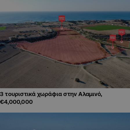
3 τουριστικά χωράφια στην Αλαμινό,
€4,000,000