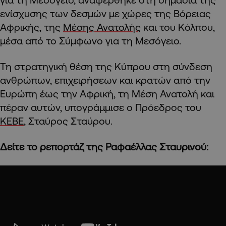
ενίσχυσης των δεσμών με χώρες της Βόρειας
Αφρικής, της
Μέσης Ανατολής
και του Κόλπου,
μέσα από το Σύμφωνο για τη Μεσόγειο.
Τη στρατηγική θέση της Κύπρου στη σύνδεση
ανθρώπων, επιχειρήσεων και κρατών από την
Ευρώπη έως την Αφρική, τη Μέση Ανατολή και
πέραν αυτών, υπογράμμισε ο Πρόεδρος του
ΚΕΒΕ
, Σταύρος Σταύρου.
Δείτε το ρεπορτάζ της Ραφαέλλας Σταυρινού: