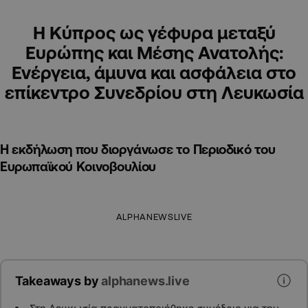
Η Κύπρος ως γέφυρα μεταξύ
Ευρώπης και Μέσης Ανατολής:
Ενέργεια, άμυνα και ασφάλεια στο
επίκεντρο Συνεδρίου στη Λευκωσία
Η εκδήλωση που διοργάνωσε το Περιοδικό του
Ευρωπαϊκού Κοινοβουλίου
ALPHANEWSLIVE
Takeaways by
alphanews.live