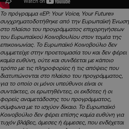
Το πρόγραμμα «EP: Your Voice, Your Future»
συγχρηματοδοτήθηκε από την Ευρωπαϊκή Ένωση
στο πλαίσιο του προγράμματος επιχορηγήσεων
του Ευρωπαϊκού Κοινοβουλίου στον τομέα της
επικοινωνίας. Το Ευρωπαϊκό Κοινοβούλιο δεν
συμμετείχε στην προετοιμασία του και δεν φέρει
καμία ευθύνη, ούτε και συνδέεται με κάποιο
τρόπο με τις πληροφορίες ή τις απόψεις που
διατυπώνονται στο πλαίσιο του προγράμματος,
για το οποίο οι μόνοι υπεύθυνοι είναι οι
συντάκτες, οι ερωτηθέντες, οι εκδότες ή οι
φορείς αναμετάδοσης του προγράμματος,
σύμφωνα με το ισχύον δίκαιο. Το Ευρωπαϊκό
Κοινοβούλιο δεν φέρει επίσης καμία ευθύνη για
τυχόν βλάβες, άμεσες ή έμμεσες, που ενδέχεται