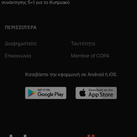
συνάντησης 5+1 για το Κυπριακό
ΠΕΡΙΣΣΟΤΕΡΑ
Διαφημιστείτε
Ταυτότητα
Επικοινωνία
Member of COPA
Κατεβάστε την εφαρμογή σε Android ή iOS.