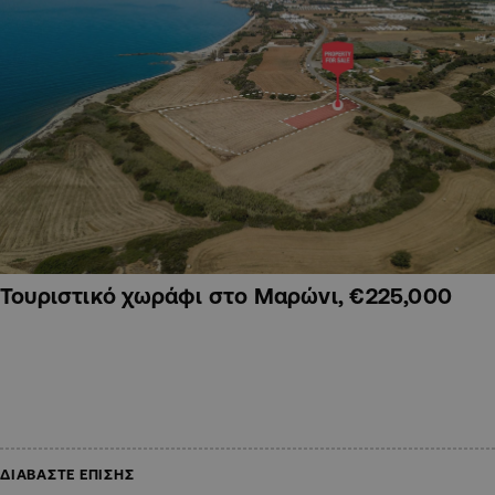
Τουριστικό χωράφι στο Μαρώνι, €225,000
ΔΙΑΒΑΣΤΕ ΕΠΙΣΗΣ