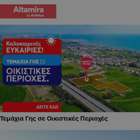
Τεμάχια Γης σε Οικιστικές Περιοχές