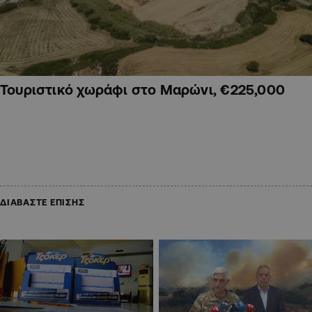
Τουριστικό χωράφι στο Μαρώνι, €225,000
ΔΙΑΒΑΣΤΕ ΕΠΙΣΗΣ