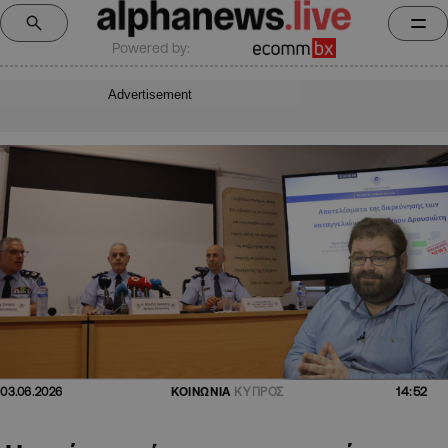
Powered by:
Advertisement
14:52
03.06.2026
ΚΟΙΝΩΝΙΑ
ΚΥΠΡΟΣ