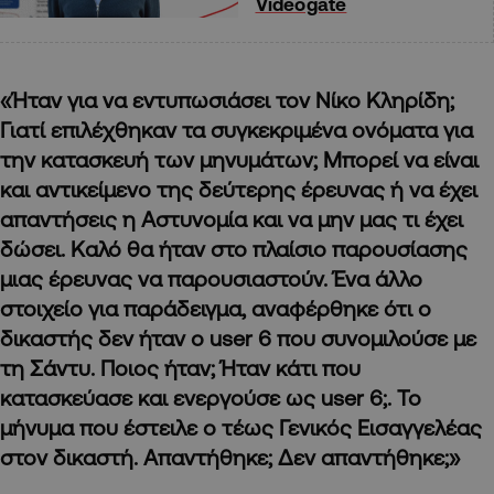
Videogate
«Ήταν για να εντυπωσιάσει τον Νίκο Κληρίδη;
Γιατί επιλέχθηκαν τα συγκεκριμένα ονόματα για
την κατασκευή των μηνυμάτων; Μπορεί να είναι
και αντικείμενο της δεύτερης έρευνας ή να έχει
απαντήσεις η Αστυνομία και να μην μας τι έχει
δώσει. Καλό θα ήταν στο πλαίσιο παρουσίασης
μιας έρευνας να παρουσιαστούν. Ένα άλλο
στοιχείο για παράδειγμα, αναφέρθηκε ότι ο
δικαστής δεν ήταν ο user 6 που συνομιλούσε με
τη Σάντυ. Ποιος ήταν; Ήταν κάτι που
κατασκεύασε και ενεργούσε ως user 6;. Το
μήνυμα που έστειλε ο τέως Γενικός Εισαγγελέας
στον δικαστή. Απαντήθηκε; Δεν απαντήθηκε;»