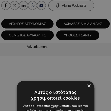
Alpha Podcasts
ΑΡΧΗΓΟΣ ΑΣΤΥΝΟΜΙΑΣ
ΑΧΙΛΛΕΑΣ ΑΙΜΙΛΙΑΝΙΔΗΣ
ΘΕΜΙΣΤΟΣ ΑΡΝΑΟΥΤΗΣ
ΥΠΟΘΕΣΗ ΣΑΝΤΥ
Advertisement
×
Αυτός ο ιστότοπος
χρησιμοποιεί cookies
Αυτός ο ιστότοπος χρησιμοποιεί cookies για
τη βελτίωση της εμπειρίας των χρηστών.