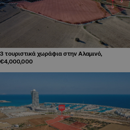
3 τουριστικά χωράφια στην Αλαμινό,
€4,000,000