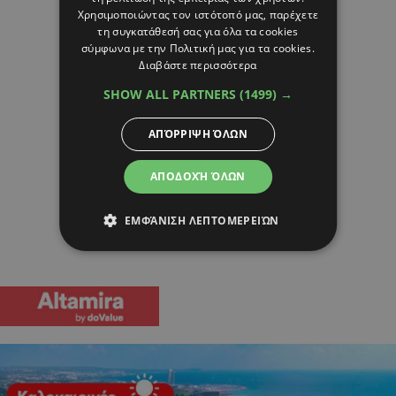
Χρησιμοποιώντας τον ιστότοπό μας, παρέχετε
τη συγκατάθεσή σας για όλα τα cookies
σύμφωνα με την Πολιτική μας για τα cookies.
Διαβάστε περισσότερα
SHOW ALL PARTNERS
(1499) →
ΑΠΌΡΡΙΨΗ ΌΛΩΝ
ΑΠΟΔΟΧΉ ΌΛΩΝ
ΕΜΦΆΝΙΣΗ ΛΕΠΤΟΜΕΡΕΙΏΝ