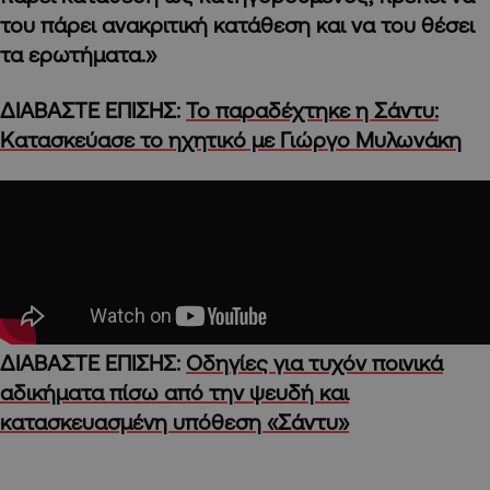
του πάρει ανακριτική κατάθεση και να του θέσει
τα ερωτήματα.»
ΔΙΑΒΑΣΤΕ ΕΠΙΣΗΣ:
Το παραδέχτηκε η Σάντυ:
Κατασκεύασε το ηχητικό με Γιώργο Μυλωνάκη
ΔΙΑΒΑΣΤΕ ΕΠΙΣΗΣ:
Οδηγίες για τυχόν ποινικά
αδικήματα πίσω από την ψευδή και
κατασκευασμένη υπόθεση «Σάντυ»