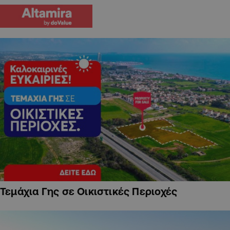
Τεμάχια Γης σε Οικιστικές Περιοχές