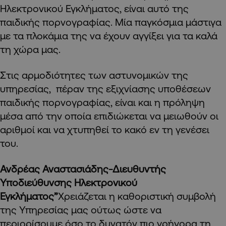
Ηλεκτρονικού Εγκλήματος, είναι αυτό της
παιδικής πορνογραφίας. Μία παγκόσμια μάστιγα
με τα πλοκάμια της να έχουν αγγίξει για τα καλά
τη χώρα μας.
Στις αρμοδιότητες των αστυνομικών της
υπηρεσίας, πέραν της εξιχνίασης υποθέσεων
παιδικής πορνογραφίας, είναι και η πρόληψη
μέσα από την οποία επιδιώκεται να μειωθούν οι
αριθμοί και να χτυπηθεί το κακό εν τη γενέσει
του.
Ανδρέας Αναστασιάδης-Διευθυντής
Υποδιεύθυνσης Ηλεκτρονικού
Εγκλήματος”
Χρειάζεται η καθοριστική συμβολή
της Υπηρεσίας μας ούτως ώστε να
περιορίσουμε όσο το δυνατόν πιο γρήγορα τη