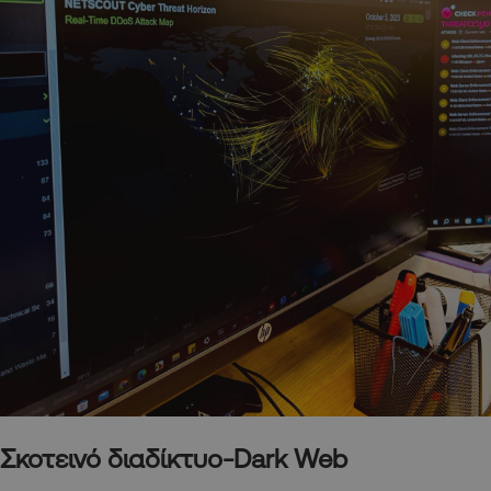
Σκοτεινό διαδίκτυο-Dark Web