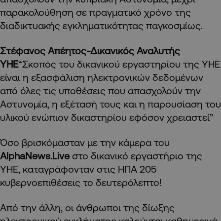
παρακολούθηση σε πραγματικό χρόνο της
διαδικτυακής εγκληματικότητας παγκοσμίως.
Στέφανος Απέητος-Δικανικός Αναλυτής
ΥΗΕ
“Σκοπός του δικανικού εργαστηρίου της ΥΗΕ
είναι η εξασφάλιση ηλεκτρονικών δεδομένων
από όλες τις υποθέσεις που απασχολούν την
Αστυνομία, η εξέτασή τους και η παρουσίαση του
υλικού ενώπιον δικαστηρίου εφόσον χρειαστεί”
Όσο βρισκόμασταν με την κάμερα του
AlphaNews.Live
στο δικανικό εργαστήριο της
ΥΗΕ, καταγράφονταν στις ΗΠΑ 205
κυβερνοεπιθέσεις το δευτερόλεπτο!
Από την άλλη, οι άνθρωποι της δίωξης
ηλεκτρονικού εγκλήματος καλούνται καθημερινά