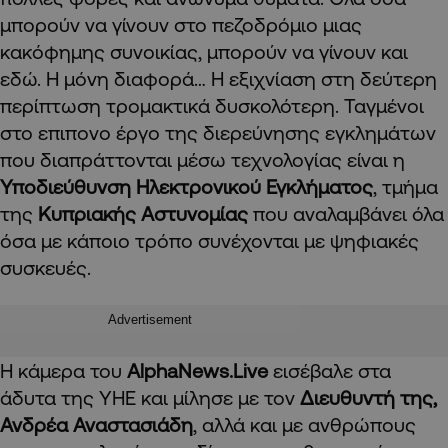
μπορούν να γίνουν στο πεζοδρόμιο μιας
κακόφημης συνοικίας, μπορούν να γίνουν και
εδώ. Η μόνη διαφορά… Η εξιχνίαση στη δεύτερη
περίπτωση τρομακτικά δυσκολότερη. Ταγμένοι
στο επιπονο έργο της διερεύνησης εγκλημάτων
που διαπράττονται μέσω τεχνολογίας είναι η
Υποδιεύθυνση Ηλεκτρονικού Εγκλήματος
, τμήμα
της
Kυπριακής Αστυνομίας
που αναλαμβάνει όλα
όσα με κάποιο τρόπο συνέχονται με ψηφιακές
συσκευές.
Advertisement
Η κάμερα του
AlphaNews.Live
εισέβαλε στα
άδυτα της ΥΗΕ και μίλησε με τον
Διευθυντή της,
Ανδρέα Αναστασιάδη
, αλλά και με ανθρώπους