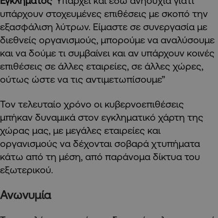
Εγκλήματος
“Υπάρχει και εδώ ανησυχία γιατί
υπάρχουν στοχευμένες επιθέσεις με σκοπό την
εξασφάλιση λύτρων. Είμαστε σε συνεργασία με
διεθνείς οργανισμούς, μπορούμε να αναλύσουμε
και να δούμε τι συμβαίνει και αν υπάρχουν κοινές
επιθέσεις σε άλλες εταιρείες, σε άλλες χώρες,
ούτως ώστε να τις αντιμετωπίσουμε”
Τον τελευταίο χρόνο οι κυβερνοεπιθέσεις
μπήκαν δυναμικά στον εγκληματικό χάρτη της
χώρας μας, με μεγάλες εταιρείες και
οργανισμούς να δέχονται σοβαρά χτυπήματα
κάτω από τη μέση, από παράνομα δίκτυα του
εξωτερικού.
Ανωνυμία