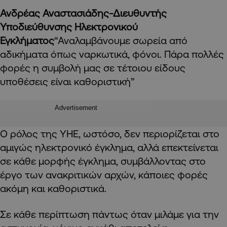
Ανδρέας Αναστασιάδης-Διευθυντής
Υποδιεύθυνσης Ηλεκτρονικού
Εγκλήματος
“Αναλαμβάνουμε σωρεία από
αδικήματα όπως ναρκωτικά, φόνοι. Πάρα πολλές
φορές η συμβολή μας σε τέτοιου είδους
υποθέσεις είναι καθοριστική”
Advertisement
Ο ρόλος της ΥΗΕ, ωστόσο, δεν περιορίζεται στο
αμιγώς ηλεκτρονικό έγκλημα, αλλά επεκτείνεται
σε κάθε μορφής έγκλημα, συμβάλλοντας στο
έργο των ανακριτικών αρχών, κάποιες φορές
ακόμη και καθοριστικά.
Σε κάθε περίπτωση πάντως όταν μιλάμε για την