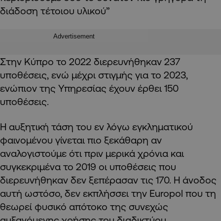
διάδοση τέτοιου υλικού”
Advertisement
Στην Κύπρο το 2022 διερευνήθηκαν 237
υποθέσεις, ενώ μέχρι στιγμής για το 2023,
ενώπιον της Υπηρεσίας έχουν έρθει 150
υποθέσεις.
Η αυξητική τάση του εν λόγω εγκληματικού
φαινομένου γίνεται πιο ξεκάθαρη αν
αναλογιστούμε ότι πριν μερικά χρόνια και
συγκεκριμένα το 2019 οι υποθέσεις που
διερευνήθηκαν δεν ξεπέρασαν τις 170. Η άνοδος
αυτή ωστόσο, δεν εκπλήσσει την
Europol
που τη
θεωρεί φυσικό απότοκο της συνεχώς
αυξανόμενης χρήσης του διαδικτύου