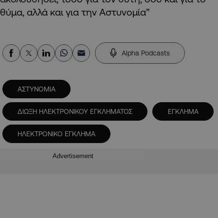
θύμα, αλλά και για την Αστυνομία”
Alpha Podcasts
ΑΣΤΥΝΟΜΙΑ
ΔΙΩΞΗ ΗΛΕΚΤΡΟΝΙΚΟΥ ΕΓΚΛΗΜΑΤΟΣ
ΕΓΚΛΗΜΑ
ΗΛΕΚΤΡΟΝΙΚΟ ΕΓΚΛΗΜΑ
Advertisement