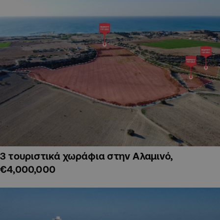
3 τουριστικά χωράφια στην Αλαμινό,
€4,000,000