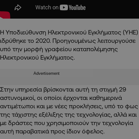
Η Υποδιεύθυνση Ηλεκτρονικού Εγκλήματος (ΥΗΕ)
ιδρύθηκε το 2020. Προηγουμένως λειτουργούσε
υπό την μορφή γραφείου καταπολέμησης
Ηλεκτρονικού Εγκλήματος.
Advertisement
Στην υπηρεσία βρίσκονται αυτή τη στιγμή 29
αστυνομικοί, οι οποίοι έρχονται καθημερινά
αντιμέτωποι και με νέες προκλήσεις, υπό το φως
της τάχιστης εξέλιξης της τεχνολογίας, αλλά και
με δράστες που χρησιμοποιούν την τεχνολογία
αυτή παραβατικά προς ίδιον όφελος.