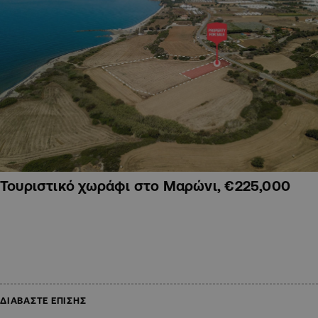
Τουριστικό χωράφι στο Μαρώνι, €225,000
ΔΙΑΒΑΣΤΕ ΕΠΙΣΗΣ