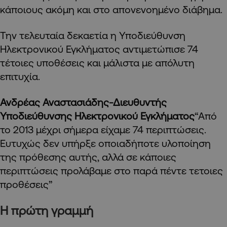
κάποιους ακόμη και στο απονενοημένο διάβημα.
Την τελευταία δεκαετία η Υποδιεύθυνση
Ηλεκτρονικού Εγκλήματος αντιμετώπισε 74
τέτοιες υποθέσεις και μάλιστα με απόλυτη
επιτυχία.
Ανδρέας Αναστασιάδης-Διευθυντής
Υποδιεύθυνσης Ηλεκτρονικού Εγκλήματος
“Από
το 2013 μέχρι σήμερα είχαμε 74 περιπτώσεις.
Ευτυχώς δεν υπήρξε οποιαδήποτε υλοποίηση
της πρόθεσης αυτής, αλλά σε κάποιες
περιπτώσεις προλάβαμε στο παρά πέντε τετοιες
προθέσεις”
Η πρώτη γραμμή