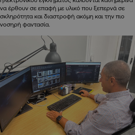
να έρθουν σε επαφή με υλικό που ξεπερνά σε
σκληρότητα και διαστροφή ακόμη και την πιο
νοσηρή φαντασία.