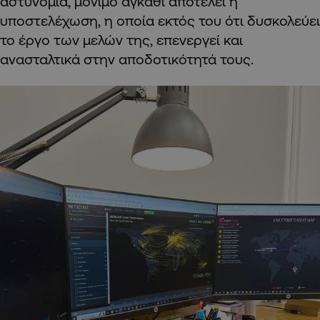
αστυνομία, μόνιμο αγκάθι αποτελεί η
υποστελέχωση, η οποία εκτός του ότι δυσκολεύει
το έργο των μελών της, επενεργεί και
ανασταλτικά στην αποδοτικότητά τους.