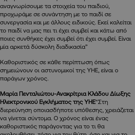
αναγνωρίσουμε τα στοιχεία του παιδιού,
προχωράμε σε συνάντηση με το παιδί σε
συνεργασία και με άλλους ειδικούς. Εκεί καλείται
το παιδί να μας πει τι έχει συμβεί και κάτω από
ποιες συνθήκες έχει συμβεί ότι έχει συμβεί. Είναι
μία αρκετά δύσκολη διαδικασία”
Καθοριστικός σε κάθε περίπτωση όπως
σημειώνουν οι αστυνομικοί της ΥΗΕ, είναι ο
παράγων χρόνος.
Μαρία Πενταλιώτου-Ανακρίτρια Κλάδου Δίωξης
Ηλεκτρονικού Εγκλήματος της ΥΗΕ
“Στη
διερεύνηση οποιασδήποτε υπόθεσης, χρειάζεται
να γίνεται σύντομα. Ο χρόνος είναι ένας
καθοριστικός παράγοντας για το τι θα
ακολουθήσει, τόσο για τον θύτη, όσο και για το