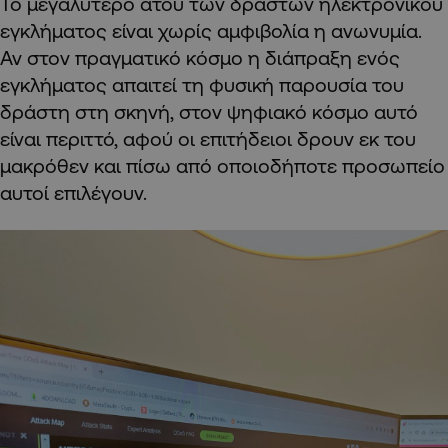
Το μεγαλύτερο ατού των δραστών ηλεκτρονικού
εγκλήματος είναι χωρίς αμφιβολία η ανωνυμία.
Αν στον πραγματικό κόσμο η διάπραξη ενός
εγκλήματος απαιτεί τη φυσική παρουσία του
δράστη στη σκηνή, στον ψηφιακό κόσμο αυτό
είναι περιττό, αφού οι επιτήδειοι δρουν εκ του
μακρόθεν και πίσω από οποιοδήποτε προσωπείο
αυτοί επιλέγουν.