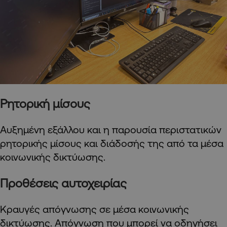
Ρητορική μίσους
Αυξημένη εξάλλου και η παρουσία περιστατικών
ρητορικής μίσους και διάδοσής της από τα μέσα
κοινωνικής δικτύωσης.
Προθέσεις αυτοχειρίας
Κραυγές απόγνωσης σε μέσα κοινωνικής
δικτύωσης. Απόγνωση που μπορεί να οδηγήσει