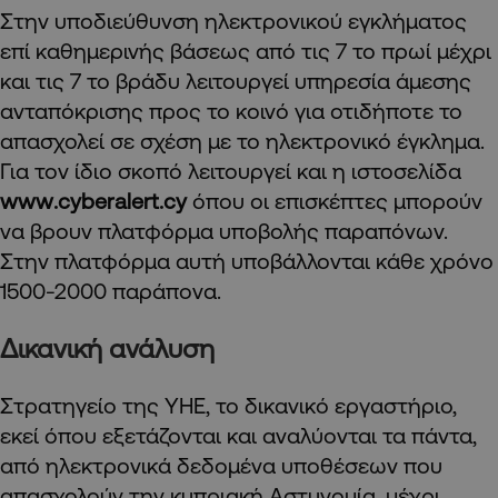
Στην υποδιεύθυνση ηλεκτρονικού εγκλήματος
επί καθημερινής βάσεως από τις 7 το πρωί μέχρι
και τις 7 το βράδυ λειτουργεί υπηρεσία άμεσης
ανταπόκρισης προς το κοινό για οτιδήποτε το
απασχολεί σε σχέση με το ηλεκτρονικό έγκλημα.
Για τον ίδιο σκοπό λειτουργεί και η ιστοσελίδα
www
.
cyberalert
.
cy
όπου οι επισκέπτες μπορούν
να βρουν πλατφόρμα υποβολής παραπόνων.
Στην πλατφόρμα αυτή υποβάλλονται κάθε χρόνο
1500-2000 παράπονα.
Δικανική ανάλυση
Στρατηγείο της ΥΗΕ, το δικανικό εργαστήριο,
εκεί όπου εξετάζονται και αναλύονται τα πάντα,
από ηλεκτρονικά δεδομένα υποθέσεων που
απασχολούν την κυπριακή Αστυνομία, μέχρι