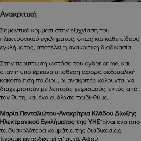
Ανακριτική
Σημαντικό κομμάτι στην εξιχνίαση του
ηλεκτρονικού εγκλήματος, όπως και κάθε είδους
εγκλήματος, αποτελεί η ανακριτική διαδικασία.
Στην περίπτωση ωστόσο του cyber
crime
, και
όταν η υπό έρευνα υπόθεση αφορά σεξουαλική
κακοποίηση παιδιού, οι ανακριτές καλούνται να
διαχειριστούν με λεπτούς χειρισμούς, εκτός από
τον θύτη, και ένα ευάλωτο παιδί-θύμα.
Μαρία Πενταλιώτου-Ανακρίτρια Κλάδου Δίωξης
Ηλεκτρονικού Εγκλήματος της ΥΗΕ
“Είναι ένα από
τα δυσκολότερα κομμάτια της διαδικασίας.
Έχουμε εκπαιδευτεί γι’ αυτό. Αφού