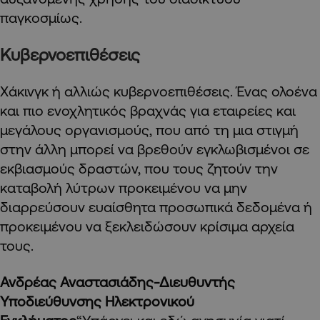
παγκοσμίως.
Κυβερνοεπιθέσεις
Χάκινγκ ή αλλιώς κυβερνοεπιθέσεις. Ένας ολοένα
και πιο ενοχλητικός βραχνάς για εταιρείες και
μεγάλους οργανισμούς, που από τη μια στιγμή
στην άλλη μπορεί να βρεθούν εγκλωβισμένοι σε
εκβιασμούς δραστών, που τους ζητούν την
καταβολή λύτρων προκειμένου να μην
διαρρεύσουν ευαίσθητα προσωπικά δεδομένα ή
προκειμένου να ξεκλειδώσουν κρίσιμα αρχεία
τους.
Ανδρέας Αναστασιάδης-Διευθυντής
Υποδιεύθυνσης Ηλεκτρονικού