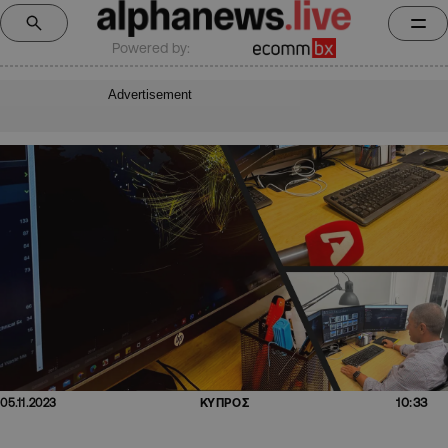
Powered by:
Advertisement
10:33
05.11.2023
ΚΥΠΡΟΣ