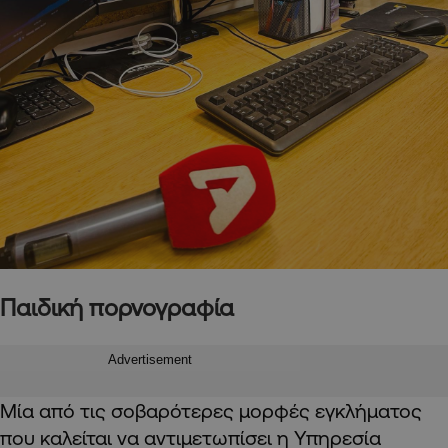
Παιδική πορνογραφία
Advertisement
Μία από τις σοβαρότερες μορφές εγκλήματος
που καλείται να αντιμετωπίσει η Υπηρεσία