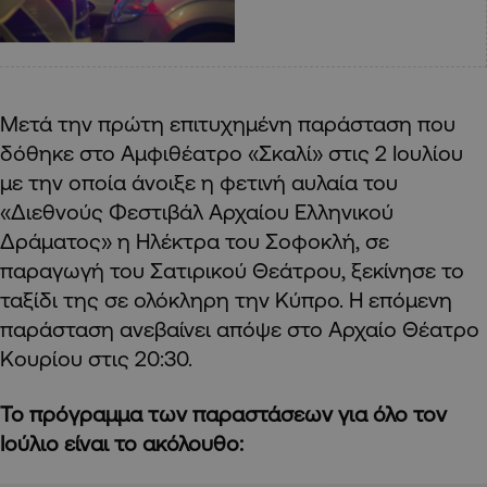
Μετά την πρώτη επιτυχημένη παράσταση που
δόθηκε στο Αμφιθέατρο «Σκαλί» στις 2 Ιουλίου
με την οποία άνοιξε η φετινή αυλαία του
«Διεθνούς Φεστιβάλ Αρχαίου Ελληνικού
Δράματος» η Ηλέκτρα του Σοφοκλή, σε
παραγωγή του Σατιρικού Θεάτρου, ξεκίνησε το
ταξίδι της σε ολόκληρη την Κύπρο. Η επόμενη
παράσταση ανεβαίνει απόψε στο Αρχαίο Θέατρο
Κουρίου στις 20:30.
Το πρόγραμμα των παραστάσεων για όλο τον
Ιούλιο είναι το ακόλουθο: