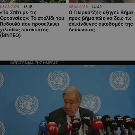
16:15
14:42
08.08.2026
08.08.2026
«Το Σπίτι με τις
Ο Γιωρκάτζης εξηγεί: Βήμα
Ορτανσίες»: Το στολίδι του
προς βήμα πώς να δεις τις
Πεδουλά που προσελκύει
επικίνδυνες οικοδομές της
χιλιάδες επισκέπτες
Λευκωσίας
(ΒΙΝΤΕΟ)
ΦΩΤΟΓΡΑΦΙΑ ΤΗΣ ΗΜΕΡΑΣ