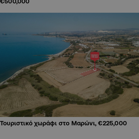
€500,000
Τουριστικό χωράφι στο Μαρώνι, €225,000