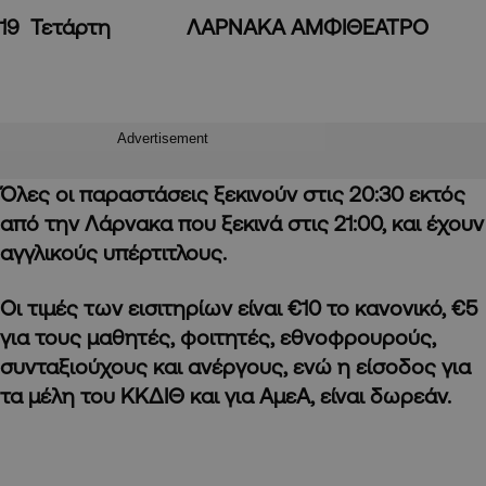
19 Τετάρτη ΛΑΡΝΑΚΑ ΑΜΦΙΘΕΑΤΡΟ
Advertisement
Όλες οι παραστάσεις ξεκινούν στις 20:30 εκτός
από την Λάρνακα που ξεκινά στις 21:00, και έχουν
αγγλικούς υπέρτιτλους.
Οι τιμές των εισιτηρίων είναι €10 το κανονικό, €5
για τους μαθητές, φοιτητές, εθνοφρουρούς,
συνταξιούχους και ανέργους, ενώ η είσοδος για
τα μέλη του ΚΚΔΙΘ και για ΑμεΑ, είναι δωρεάν.