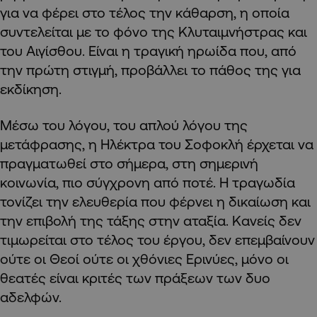
για να φέρει στο τέλος την κάθαρση, η οποία
συντελείται με το φόνο της Κλυταιμνήστρας και
του Αιγίσθου. Είναι η τραγική ηρωίδα που, από
την πρώτη στιγμή, προβάλλει το πάθος της για
εκδίκηση.
Μέσω του λόγου, του απλού λόγου της
μετάφρασης, η Ηλέκτρα του Σοφοκλή έρχεται να
πραγματωθεί στο σήμερα, στη σημερινή
κοινωνία, πιο σύγχρονη από ποτέ. Η τραγωδία
τονίζει την ελευθερία που φέρνει η δικαίωση και
την επιβολή της τάξης στην αταξία. Κανείς δεν
τιμωρείται στο τέλος του έργου, δεν επεμβαίνουν
ούτε οι Θεοί ούτε οι χθόνιες Ερινύες, μόνο οι
θεατές είναι κριτές των πράξεων των δυο
αδελφών.