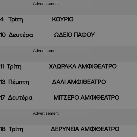
Advertisement
4 Τρίτη ΚΟΥΡΙΟ
10 Δευτέρα ΩΔΕΙΟ ΠΑΦΟΥ
Advertisement
11 Τρίτη ΧΛΩΡΑΚΑ ΑΜΦΙΘΕΑΤΡΟ
13 Πέμπτη ΔΑΛΙ ΑΜΦΙΘΕΑΤΡΟ
17 Δευτέρα ΜΙΤΣΕΡΟ ΑΜΦΙΘΕΑΤΡΟ
Advertisement
18 Τρίτη ΔΕΡΥΝΕΙΑ ΑΜΦΙΘΕΑΤΡΟ