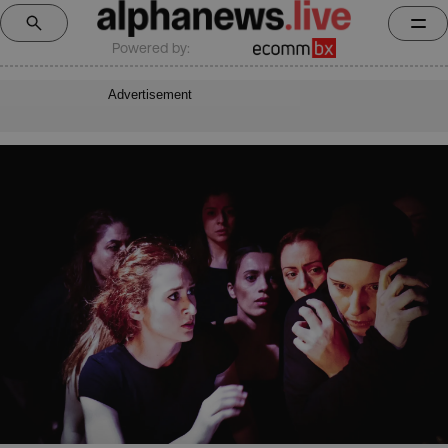
Powered by:
Advertisement