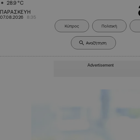
28.9
°C
ΠΑΡΑΣΚΕΥΗ
07.08.2026
8:35
Κύπρος
Πολιτική
Advertisement