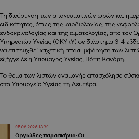
Τη διεύρυνση των απογευματινών ωρών και ημερ
ειδικότητες, όπως της καρδιολογίας, της νεφρολ
ενδοκρινολογίας και της αιματολογίας, από τον 
Υπηρεσιών Υγείας (ΟΚΥπΥ) σε διάστημα 3-4 εβδ
να επιτευχθεί «σχετική αποσυμφόρηση των λιστ
εξήγγειλε η Υπουργός Υγείας, Πόπη Κανάρη.
Το θέμα των λιστών αναμονής απασχόλησε σύσκ
στο Υπουργείο Υγείας τη Δευτέρα.
05.08.2026 13:39
Οργιώδες παρασκήνιο: Οι