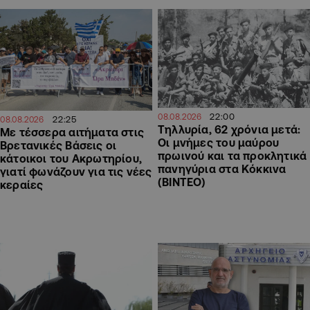
22:00
08.08.2026
22:25
08.08.2026
Τηλλυρία, 62 χρόνια μετά:
Με τέσσερα αιτήματα στις
Οι μνήμες του μαύρου
Βρετανικές Βάσεις οι
πρωινού και τα προκλητικά
κάτοικοι του Ακρωτηρίου,
πανηγύρια στα Κόκκινα
γιατί φωνάζουν για τις νέες
(ΒΙΝΤΕΟ)
κεραίες