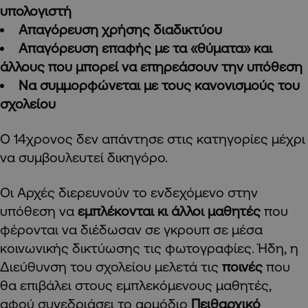
υπολογιστή
Απαγόρευση χρήσης διαδικτύου
Απαγόρευση επαφής με τα «θύματα» και
άλλους που μπορεί να επηρεάσουν την υπόθεση
Να συμμορφώνεται με τους κανονισμούς του
σχολείου
Ο 14χρονος δεν απάντησε στις κατηγορίες μέχρι
να συμβουλευτεί δικηγόρο.
Οι Αρχές διερευνούν το ενδεχόμενο στην
υπόθεση να
εμπλέκονται κι άλλοι μαθητές
που
φέρονται να διέδωσαν σε γκρουπ σε μέσα
κοινωνικής δικτύωσης τις φωτογραφίες. Ήδη, η
Διεύθυνση του σχολείου μελετά τις
ποινές
που
θα επιβάλει στους εμπλεκόμενους μαθητές,
αφού συνεδριάσει το αρμόδιο
Πειθαρχικό