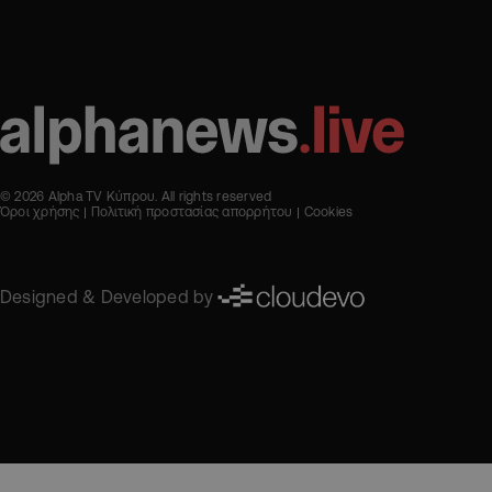
© 2026 Alpha TV Κύπρου. All rights reserved
Όροι χρήσης
Πολιτική προστασίας απορρήτου
Cookies
Designed & Developed by