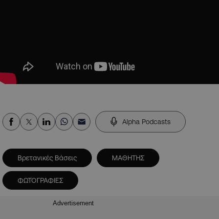
Alpha Podcasts
Βρετανικές Βάσεις
ΜΑΘΗΤΗΣ
ΦΩΤΟΓΡΑΦΙΕΣ
Advertisement