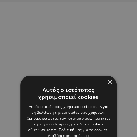
×
Αυτός ο ιστότοπος
χρησιμοποιεί cookies
Αυτός ο ιστότοπος χρησιμοποιεί cookies για
τη βελτίωση της εμπειρίας των χρηστών.
Χρησιμοποιώντας τον ιστότοπό μας, παρέχετε
τη συγκατάθεσή σας για όλα τα cookies
σύμφωνα με την Πολιτική μας για τα cookies.
Διαβάστε περισσότερα