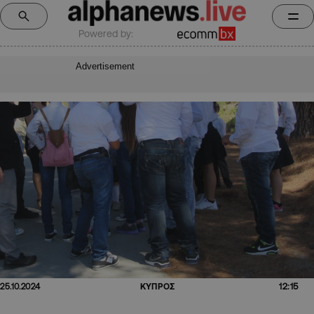
Powered by:
Advertisement
12:15
25.10.2024
ΚΥΠΡΟΣ