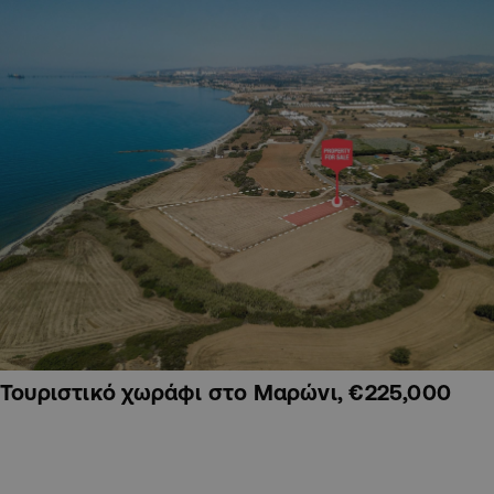
Τουριστικό χωράφι στο Μαρώνι, €225,000