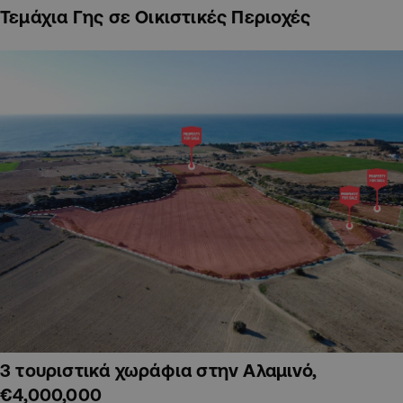
Τεμάχια Γης σε Οικιστικές Περιοχές
3 τουριστικά χωράφια στην Αλαμινό,
€4,000,000