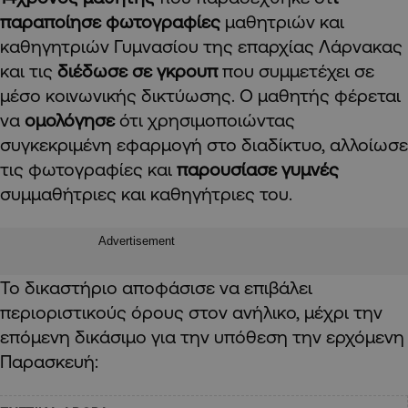
παραποίησε φωτογραφίες
μαθητριών και
καθηγητριών Γυμνασίου της επαρχίας Λάρνακας
και τις
διέδωσε σε γκρουπ
που συμμετέχει σε
μέσο κοινωνικής δικτύωσης. Ο μαθητής φέρεται
να
ομολόγησε
ότι χρησιμοποιώντας
συγκεκριμένη εφαρμογή στο διαδίκτυο, αλλοίωσε
τις φωτογραφίες και
παρουσίασε γυμνές
συμμαθήτριες και καθηγήτριες του.
Advertisement
Το δικαστήριο αποφάσισε να επιβάλει
περιοριστικούς όρους στον ανήλικο, μέχρι την
επόμενη δικάσιμο για την υπόθεση την ερχόμενη
Παρασκευή: