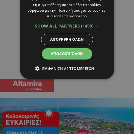
τη συγκατάθεσή σας για όλα τα cookies
σύμφωνα με την Πολιτική μας για τα cookies.
Διαβάστε περισσότερα
SHOW ALL PARTNERS
(1499) →
ΑΠΌΡΡΙΨΗ ΌΛΩΝ
ΑΠΟΔΟΧΉ ΌΛΩΝ
ΕΜΦΆΝΙΣΗ ΛΕΠΤΟΜΕΡΕΙΏΝ