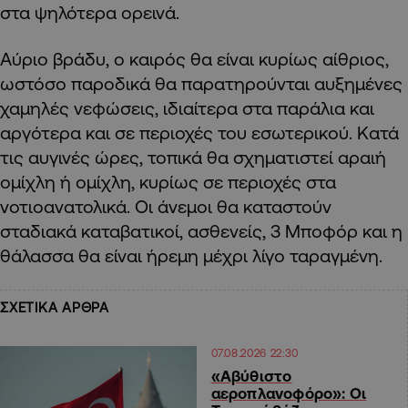
στα ψηλότερα ορεινά.
Αύριο βράδυ, ο καιρός θα είναι κυρίως αίθριος,
ωστόσο παροδικά θα παρατηρούνται αυξημένες
χαμηλές νεφώσεις, ιδιαίτερα στα παράλια και
αργότερα και σε περιοχές του εσωτερικού. Κατά
τις αυγινές ώρες, τοπικά θα σχηματιστεί αραιή
ομίχλη ή ομίχλη, κυρίως σε περιοχές στα
νοτιοανατολικά. Οι άνεμοι θα καταστούν
σταδιακά καταβατικοί, ασθενείς, 3 Μποφόρ και η
θάλασσα θα είναι ήρεμη μέχρι λίγο ταραγμένη.
ΣΧΕΤΙΚΑ ΑΡΘΡΑ
07.08.2026 22:30
«Αβύθιστο
αεροπλανοφόρο»: Οι