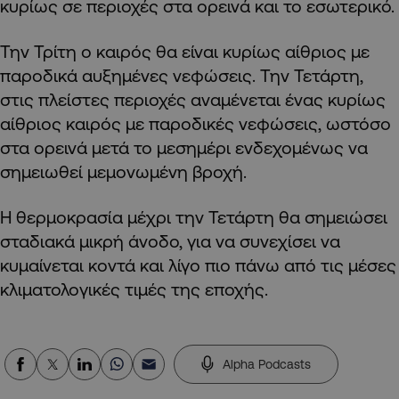
κυρίως σε περιοχές στα ορεινά και το εσωτερικό.
Την Τρίτη ο καιρός θα είναι κυρίως αίθριος με
παροδικά αυξημένες νεφώσεις. Την Τετάρτη,
στις πλείστες περιοχές αναμένεται ένας κυρίως
αίθριος καιρός με παροδικές νεφώσεις, ωστόσο
στα ορεινά μετά το μεσημέρι ενδεχομένως να
σημειωθεί μεμονωμένη βροχή.
Η θερμοκρασία μέχρι την Τετάρτη θα σημειώσει
σταδιακά μικρή άνοδο, για να συνεχίσει να
κυμαίνεται κοντά και λίγο πιο πάνω από τις μέσες
κλιματολογικές τιμές της εποχής.
Alpha Podcasts