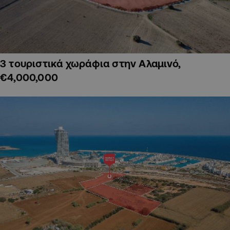
3 τουριστικά χωράφια στην Αλαμινό,
€4,000,000