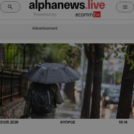
Powered by:
Advertisement
16:14
30.05.2026
ΚΥΠΡΟΣ