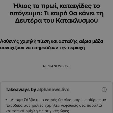
Ήλιος το πρωί, καταιγίδες το
απόγευμα: Τι καιρό θα κάνει τη
Δευτέρα του Κατακλυσμού
Ασθενής χαμηλή πίεση και ασταθής αέρια μάζα
συνεχίζουν να επηρεάζουν την περιοχή
ALPHANEWSLIVE
Takeaways by
alphanews.live
Απόψε Σάββατο, ο καιρός θα είναι κυρίως αίθριος με
παροδικά αυξημένες χαμηλές νεφώσεις στα παράλια
και τοπικά ομίχλη τις αυγινές ώρες.