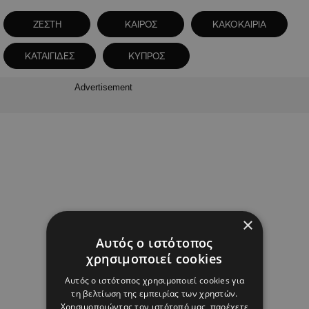
ΖΕΣΤΗ
ΚΑΙΡΟΣ
ΚΑΚΟΚΑΙΡΙΑ
ΚΑΤΑΙΓΙΔΕΣ
ΚΥΠΡΟΣ
Advertisement
×
Αυτός ο ιστότοπος
χρησιμοποιεί cookies
Αυτός ο ιστότοπος χρησιμοποιεί cookies για
τη βελτίωση της εμπειρίας των χρηστών.
Χρησιμοποιώντας τον ιστότοπό μας, παρέχετε