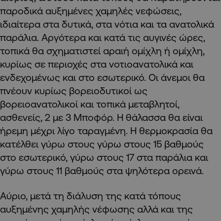
παροδικά αυξημένες χαμηλές νεφώσεις,
ιδιαίτερα στα δυτικά, στα νότια και τα ανατολικά
παράλια. Αργότερα και κατά τις αυγινές ώρες,
τοπικά θα σχηματιστεί αραιή ομίχλη ή ομίχλη,
κυρίως σε περιοχές στα νοτιοανατολικά και
ενδεχομένως και στο εσωτερικό. Οι άνεμοι θα
πνέουν κυρίως βορειοδυτικοί ως
βορειοανατολικοί και τοπικά μεταβλητοί,
ασθενείς, 2 με 3 Μποφόρ. Η θάλασσα θα είναι
ήρεμη μέχρι λίγο ταραγμένη. Η θερμοκρασία θα
κατέλθει γύρω στους γύρω στους 15 βαθμούς
στο εσωτερικό, γύρω στους 17 στα παράλια και
γύρω στους 11 βαθμούς στα ψηλότερα ορεινά.
Αύριο, μετά τη διάλυση της κατά τόπους
αυξημένης χαμηλής νέφωσης αλλά και της