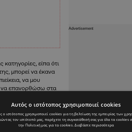
 κατηγορίες, είπα ότι
της, μπορεί να έκανα
ιείκεια, να μου
ία να επανορθώσω στα
Αυτός ο ιστότοπος χρησιμοποιεί cookies
ς ο ιστότοπος χρησιμοποιεί cookies για τη βελτίωση της εμπειρίας των χρη
ώντας τον ιστότοπό μας, παρέχετε τη συγκατάθεσή σας για όλα τα cookies
την Πολιτική μας για τα cookies.
Διαβάστε περισσότερα