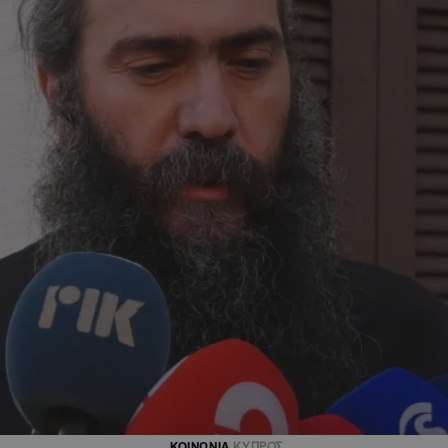
ΚΟΙΝΩΝΙΑ
ΚΥΠΡΟΣ