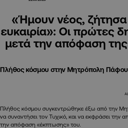
«Ήμουν νέος, ζήτησα 
ευκαιρία»: Οι πρώτες δ
μετά την απόφαση της
Πλήθος κόσμου στην Μητρόπολη Πάφου
A
Πλήθος κόσμου συγκεντρώθηκε έξω από την Μη
να συναντήσει τον Τυχικό, και να εκφράσει την 
την απόφαση «έκπτωσης» του.