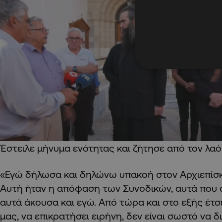
Έστειλε μήνυμα ενότητας και ζήτησε από τον λαό 
«Εγώ δήλωσα και δηλώνω υπακοή στον Αρχιεπίσκ
Αυτή ήταν η απόφαση των Συνοδικών, αυτά που α
αυτά άκουσα και εγώ. Από τώρα και στο εξής έτσι
μας, να επικρατήσει ειρήνη, δεν είναι σωστό να δ