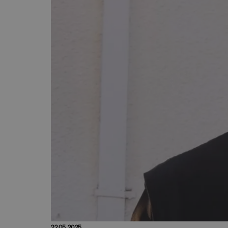
22.05.2025