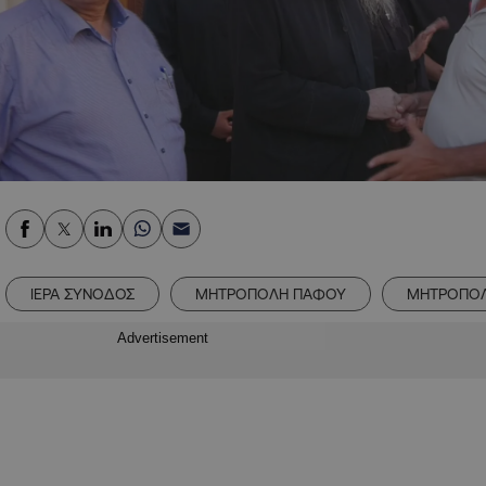
ΙΕΡΑ ΣΥΝΟΔΟΣ
ΜΗΤΡΟΠΟΛΗ ΠΑΦΟΥ
ΜΗΤΡΟΠΟΛ
Advertisement