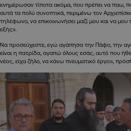
ενημέρωσαν τίποτα ακόμα, που πρέπει να παω, π
αυτά τα πολύ συνοπτικά, περιμένω τον Αρχιεπίσκ
τηλέφωνο, να επικοινωνήσει μαζί μου και να μου 
εξής».
Να προσεύχεστε, εγώ αγάπησα την Πάφο, την αγ
είναι η πατρίδα, αγαπώ όλους εσάς, αυτό που ήθ
νέος, είχα ζήλο, να κάνω πνευματικό έργο», πρόσ