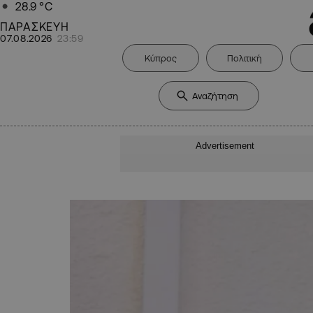
28.9
°C
ΠΑΡΑΣΚΕΥΗ
07.08.2026
23:59
Κύπρος
Πολιτική
Advertisement