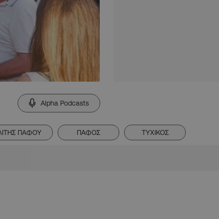
Alpha Podcasts
ΙΤΗΣ ΠΑΦΟΥ
ΠΑΦΟΣ
ΤΥΧΙΚΟΣ