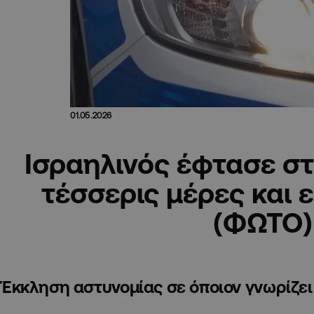
01.05.2026
Ισραηλινός έφτασε στ
τέσσερις μέρες και 
(ΦΩΤΟ)
Έκκληση αστυνομίας σε όποιον γνωρίζει