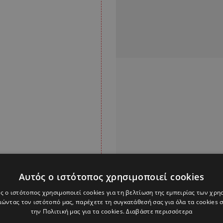
Αυτός ο ιστότοπος χρησιμοποιεί cookies
ς ο ιστότοπος χρησιμοποιεί cookies για τη βελτίωση της εμπειρίας των χρη
ώντας τον ιστότοπό μας, παρέχετε τη συγκατάθεσή σας για όλα τα cookies
την Πολιτική μας για τα cookies.
Διαβάστε περισσότερα
Alpha Podcasts