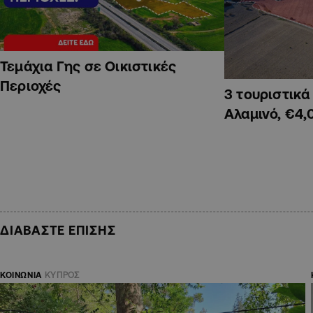
Τεμάχια Γης σε Οικιστικές
Περιοχές
3 τουριστικ
Αλαμινό, €4,
ΔΙΑΒΑΣΤΕ ΕΠΙΣΗΣ
ΚΟΙΝΩΝΙΑ
ΚΥΠΡΟΣ