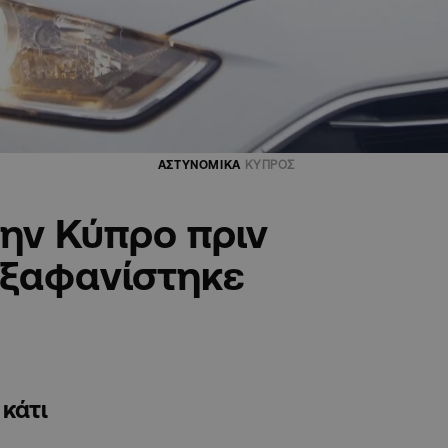
ΑΣΤΥΝΟΜΙΚΑ
ΚΥΠΡΟΣ
ην Κύπρο πριν
εξαφανίστηκε
 κάτι