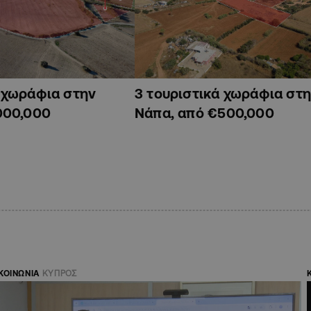
ά χωράφια στην
3 τουριστικά χωράφια στη
000,000
Νάπα, από €500,000
ΚΟΙΝΩΝΙΑ
ΚΥΠΡΟΣ