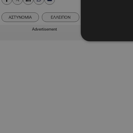
ΑΣΤΥΝΟΜΙΑ
ΕΛΛΕΙΠΟΝ
ΕΞΑΦΑΝΙΣΗ
Advertisement