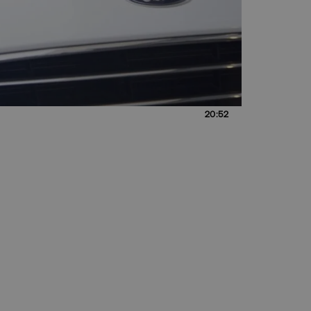
20:52