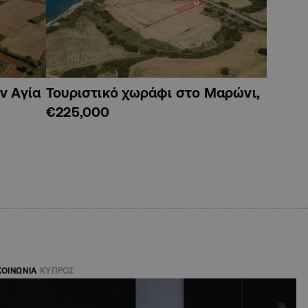
ν Αγία
Τουριστικό χωράφι στο Μαρώνι,
€225,000
ΚΟΙΝΩΝΙΑ
ΚΥΠΡΟΣ