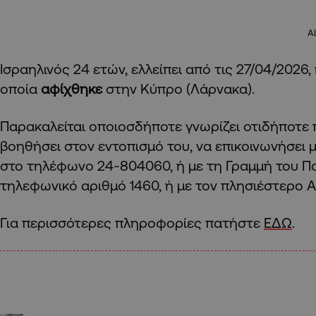
A
Ισραηλινός 24 ετών, ελλείπει από τις 27/04/2026
οποία
αφίχθηκε
στην Κύπρο (Λάρνακα)
Παρακαλείται οποιοσδήποτε γνωρίζει οτιδήποτε 
βοηθήσει στον εντοπισμό του, να επικοινωνήσει 
στο τηλέφωνο 24-804060, ή με τη Γραμμή του Πο
τηλεφωνικό αριθμό 1460, ή με τον πλησιέστερο
Για περισσότερες πληροφορίες πατήστε
ΕΔΩ
.