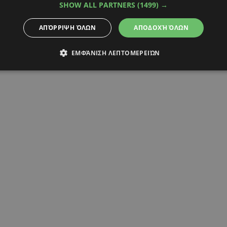
SHOW ALL PARTNERS
(1499) →
ΑΠΌΡΡΙΨΗ ΌΛΩΝ
ΑΠΟΔΟΧΉ ΌΛΩΝ
ΕΜΦΆΝΙΣΗ ΛΕΠΤΟΜΕΡΕΙΏΝ