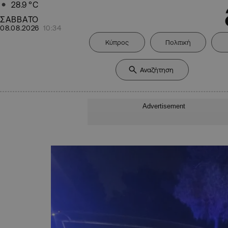
28.9
°C
ΣΑΒΒΑΤΟ
08.08.2026
10:34
Κύπρος
Πολιτική
Advertisement