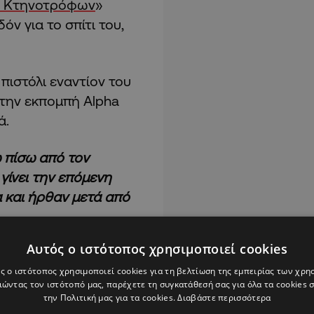
 Κτηνοτρόφων
»
όν για το σπίτι του,
πιστόλι εναντίον του
την εκπομπή Alpha
ά.
ω πίσω από τον
γίνει την επόμενη
 και ήρθαν μετά από
Αυτός ο ιστότοπος χρησιμοποιεί cookies
ς ο ιστότοπος χρησιμοποιεί cookies για τη βελτίωση της εμπειρίας των χρη
ώντας τον ιστότοπό μας, παρέχετε τη συγκατάθεσή σας για όλα τα cookies
την Πολιτική μας για τα cookies.
Διαβάστε περισσότερα