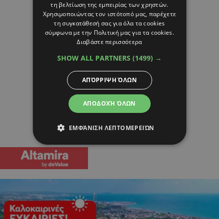
τη βελτίωση της εμπειρίας των χρηστών.
Χρησιμοποιώντας τον ιστότοπό μας, παρέχετε
τη συγκατάθεσή σας για όλα τα cookies
σύμφωνα με την Πολιτική μας για τα cookies.
Διαβάστε περισσότερα
SHOW ALL PARTNERS
(1499) →
ΑΠΌΡΡΙΨΗ ΌΛΩΝ
ΑΠΟΔΟΧΉ ΌΛΩΝ
ΕΜΦΆΝΙΣΗ ΛΕΠΤΟΜΕΡΕΙΏΝ