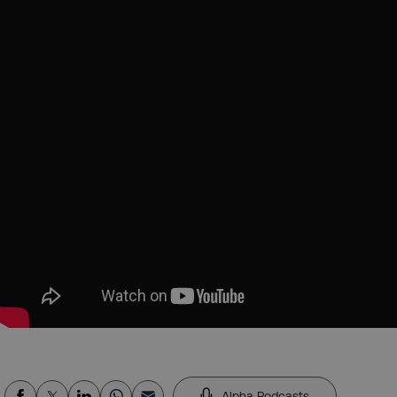
Alpha Podcasts