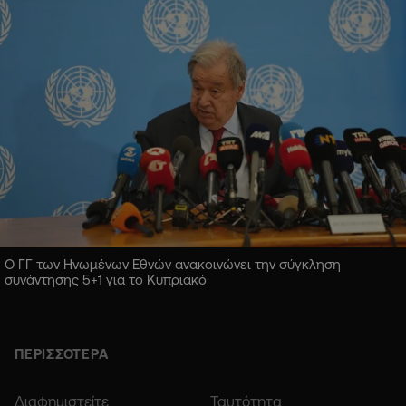
Ο ΓΓ των Ηνωμένων Εθνών ανακοινώνει την σύγκληση
συνάντησης 5+1 για το Κυπριακό
ΠΕΡΙΣΣΟΤΕΡΑ
Διαφημιστείτε
Ταυτότητα