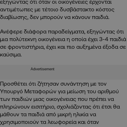
εξηγώντας ότι όταν οι οικογένειες έρχονται
αντιμέτωπες με τέτοιο δυσβάστακτο κόστος
διαβίωσης, δεν μπορούν να κάνουν παιδιά.
Ανέφερε διάφορα παραδείγματα, εξηγώντας ότι
μια πολύτεκνη οικογένεια η οποία έχει 3-4 παιδιά
σε φροντιστήρια, έχει και πιο αυξημένα έξοδα σε
καύσιμα.
Advertisement
Προσθέτει ότι ζήτησαν συνάντηση με τον
Υπουργό Μεταφορών για μείωση του αριθμού
των παιδιών μιας οικογένειας που πρέπει να
πληρώνουν εισιτήριο, σχολιάζοντας ότι έτσι θα
μάθουν τα παιδιά από μικρή ηλικία να
χρησιμοποιούν τα λεωφορεία και όταν