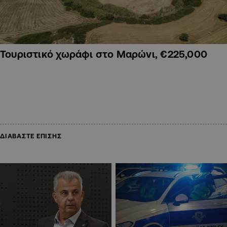
Τουριστικό χωράφι στο Μαρώνι, €225,000
ΔΙΑΒΑΣΤΕ ΕΠΙΣΗΣ