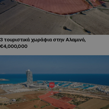
3 τουριστικά χωράφια στην Αλαμινό,
€4,000,000