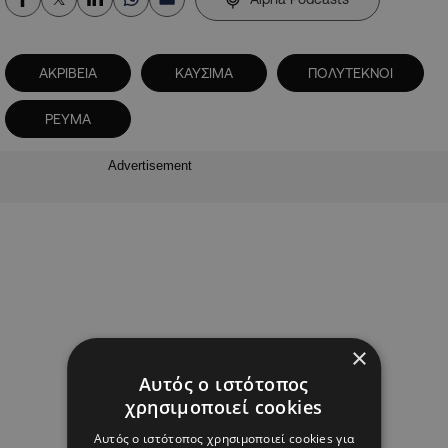
ΑΚΡΙΒΕΙΑ
ΚΑΥΣΙΜΑ
ΠΟΛΥΤΕΚΝΟΙ
ΡΕΥΜΑ
Advertisement
×
Αυτός ο ιστότοπος
χρησιμοποιεί cookies
Αυτός ο ιστότοπος χρησιμοποιεί cookies για