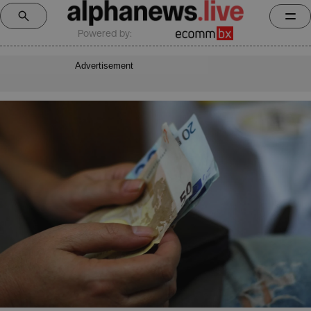
Powered by:
Advertisement