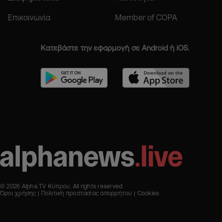
Επικοινωνία
Member of COPA
Κατεβάστε την εφαρμογή σε Android ή iOS.
© 2026 Alpha TV Κύπρου. All rights reserved
Όροι χρήσης
Πολιτική προστασίας απορρήτου
Cookies