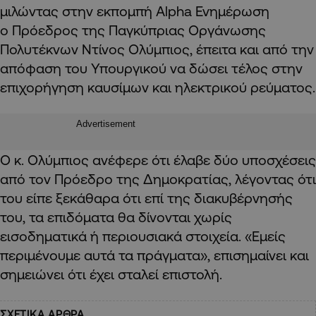
μιλώντας στην εκπομπή Alpha Ενημέρωση
ο Πρόεδρος της Παγκύπριας Οργάνωσης
Πολυτέκνων Ντίνος Ολύμπιος, έπειτα και από την
απόφαση του Υπουργικού να δώσει τέλος στην
επιχορήγηση καυσίμων και ηλεκτρικού ρεύματος.
Advertisement
Ο κ. Ολύμπιος ανέφερε ότι έλαβε δύο υποσχέσεις
από τον Πρόεδρο της Δημοκρατίας, λέγοντας ότι
του είπε ξεκάθαρα ότι επί της διακυβέρνησής
του, τα επιδόματα θα δίνονται χωρίς
εισοδηματικά ή περιουσιακά στοιχεία. «Εμείς
περιμένουμε αυτά τα πράγματα», επισημαίνει και
σημειώνει ότι έχει σταλεί επιστολή.
ΣΧΕΤΙΚΑ ΑΡΘΡΑ