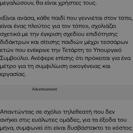
μεγαλώσουν, θα είναι χρήστες τους.
«Είναι ανάσα, κάθε παιδί που γεννιέται στον τόπο,
είναι ένας πλούτος για τον τόπο», σχολιάζει
σχετικά με την έγκριση σχεδίου επιδότησης
διδάκτρων και σίτισης παιδιών μέχρι τεσσάρων
ετών που ενέκρινε την Τετάρτη το Υπουργικό
Συμβούλιο. Ανέφερε επίσης ότι πρόκειται για ένα
μέτρο για τη συμφιλίωση οικογένειας και
εργασίας.
Advertisement
Απαντώντας σε σχόλιο τηλεθεατή που δεν
ανήκει στις ευάλωτες ομάδες, για τα έξοδα του
μήνα, συμφωνεί ότι είναι δυσβάστακτο το κόστος