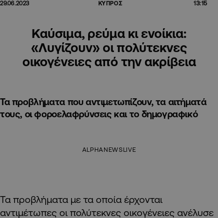
13:15
29.06.2023
ΚΥΠΡΟΣ
Καύσιμα, ρεύμα κι ενοίκια:
«Λυγίζουν» οι πολύτεκνες
οικογένειες από την ακρίβεια
Τα προβλήματα που αντιμετωπίζουν, τα αιτήματά
τους, οι φοροελαφρύνσεις και το δημογραφικό
ALPHANEWSLIVE
Τα προβλήματα με τα οποία έρχονται
αντιμέτωπες οι πολύτεκνες οικογένειες ανέλυσε