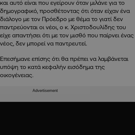
και αυτό είναι που εγείρουν όταν μιλάνε για το
δημογραφικό, προσθέτοντας ότι όταν είχαν ένα
διάλογο με τον Πρόεδρο με θέμα το γιατί δεν
παντρεύονται οι νέοι, ο κ. Χριστοδουλίδης του
είχε απαντήσει ότι με τον μισθό που παίρνει ένας
νέος, δεν μπορεί να παντρευτεί.
Επεσήμανε επίσης ότι θα πρέπει να λαμβάνεται
υπόψη το κατά κεφαλήν εισόδημα της
οικογένειας.
Advertisement