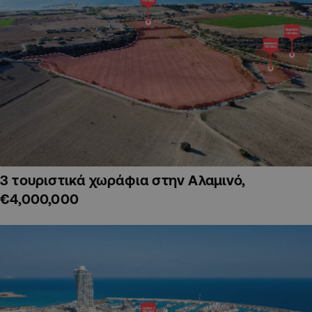
3 τουριστικά χωράφια στην Αλαμινό,
€4,000,000