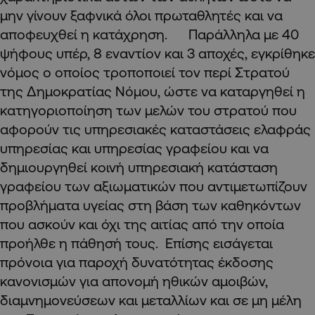
μην γίνουν ξαφνικά όλοι πρωταθλητές και να
αποφευχθεί η κατάχρηση. Παράλληλα με 40
ψήφους υπέρ, 8 εναντίον και 3 αποχές, εγκρίθηκε
νόμος ο οποίος τροποποιεί τον περί Στρατού
της Δημοκρατίας Νόμου, ώστε να καταργηθεί η
κατηγοριοποίηση των μελών του στρατού που
αφορούν τις υπηρεσιακές καταστάσεις ελαφράς
υπηρεσίας και υπηρεσίας γραφείου και να
δημιουργηθεί κοινή υπηρεσιακή κατάσταση
γραφείου των αξιωματικών που αντιμετωπίζουν
προβλήματα υγείας στη βάση των καθηκόντων
που ασκούν και όχι της αιτίας από την οποία
προήλθε η πάθησή τους. Επίσης εισάγεται
πρόνοια για παροχή δυνατότητας έκδοσης
κανονισμών για απονομή ηθικών αμοιβών,
διαμνημονεύσεων και μεταλλίων και σε μη μέλη