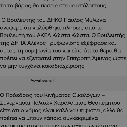
το το βάρος θα πέσεις στους υπόλοιπους.
Ο Βουλευτής του ΔΗΚΟ Πάυλος Μυλωνά
ανέφερε ότι καλύφθηκε πλήρως από το
Βουλευτή του ΑΚΕΛ Κώστα Κώστα. Ο Βουλευτής
της ΔΗΠΑ Αλέκος Τρυφωνίδης εξέφρασε και
αυτός τη συμφωνία του και είπε ότι το θέμα θα
πρέπει να εξεταστεί στην Επιτροπή Άμυνας ώστε
να μην τυγχάνει κακοδιαχείρισης.
Advertisement
Ο Πρόεδρος του Κινήματος Οικολόγων –
Συνεργασία Πολιτών Χαράλαμπος Θεοπέμπτου
είπε ότι ο νόμος είναι καλό να ψηφιστεί, αλλά θα
πρέπει να μπουν κάποια συγκεκριμένα
χαρακτηριστικά αυτών των αθλητών ώστε να