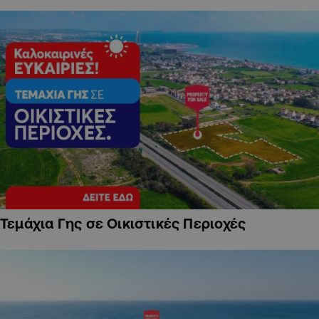
Τεμάχια Γης σε Οικιστικές Περιοχές