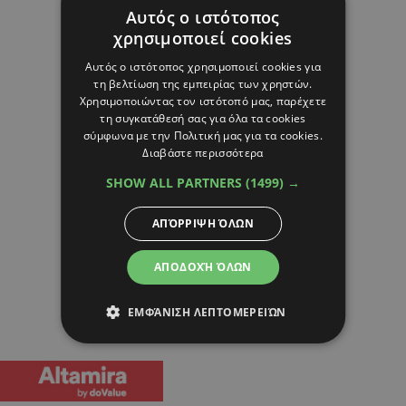
Αυτός ο ιστότοπος
χρησιμοποιεί cookies
Αυτός ο ιστότοπος χρησιμοποιεί cookies για
τη βελτίωση της εμπειρίας των χρηστών.
Χρησιμοποιώντας τον ιστότοπό μας, παρέχετε
τη συγκατάθεσή σας για όλα τα cookies
σύμφωνα με την Πολιτική μας για τα cookies.
Διαβάστε περισσότερα
SHOW ALL PARTNERS
(1499) →
ΑΠΌΡΡΙΨΗ ΌΛΩΝ
ΑΠΟΔΟΧΉ ΌΛΩΝ
ΕΜΦΆΝΙΣΗ ΛΕΠΤΟΜΕΡΕΙΏΝ