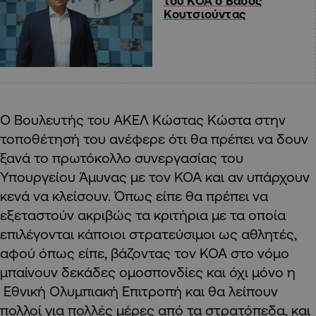
του ΚΟΑ ο Βάσος
Κουτσιούντας
Ο Βουλευτής του ΑΚΕΛ Κώστας Κώστα στην
τοποθέτησή του ανέφερε ότι θα πρέπει να δουν
ξανά το πρωτόκολλο συνεργασίας του
Υπουργείου Άμυνας με τον ΚΟΑ και αν υπάρχουν
κενά να κλείσουν. Όπως είπε θα πρέπει να
εξεταστούν ακριβώς τα κριτήρια με τα οποία
επιλέγονται κάποιοι στρατεύσιμοι ως αθλητές,
αφού όπως είπε, βάζοντας τον ΚΟΑ στο νόμο
μπαίνουν δεκάδες ομοσπονδίες και όχι μόνο η
Εθνική Ολυμπιακή Επιτροπή και θα λείπουν
πολλοί για πολλές μέρες από τα στρατόπεδα, και