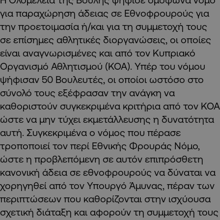
για παραχώρηση άδειας σε Εθνοφρουρούς για
την προετοιμασία ή/και για τη συμμετοχή τους
σε επίσημες αθλητικές διοργανώσεις, οι οποίες
είναι αναγνωρισμένες και από τον Κυπριακό
Οργανισμό Αθλητισμού (ΚΟΑ). Υπέρ του νόμου
ψήφισαν 50 Βουλευτές, οι οποίοι ωστόσο στο
σύνολό τους εξέφρασαν την ανάγκη να
καθοριστούν συγκεκριμένα κριτήρια από τον ΚΟΑ
ώστε να μην τύχει εκμετάλλευσης η δυνατότητα
αυτή. Συγκεκριμένα ο νόμος που πέρασε
τροποποιεί τον περί Εθνικής Φρουράς Νόμο,
ώστε η προβλεπόμενη σε αυτόν επιπρόσθετη
κανονική άδεια σε εθνοφρουρούς να δύναται να
χορηγηθεί από τον Υπουργό Άμυνας, πέραν των
περιπτώσεων που καθορίζονται στην ισχύουσα
σχετική διάταξη και αφορούν τη συμμετοχή τους