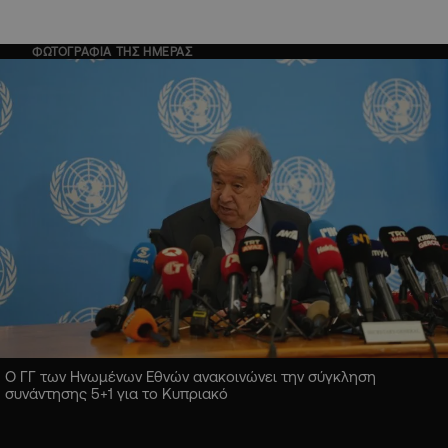
ΦΩΤΟΓΡΑΦΙΑ ΤΗΣ ΗΜΕΡΑΣ
Ο ΓΓ των Ηνωμένων Εθνών ανακοινώνει την σύγκληση
συνάντησης 5+1 για το Κυπριακό