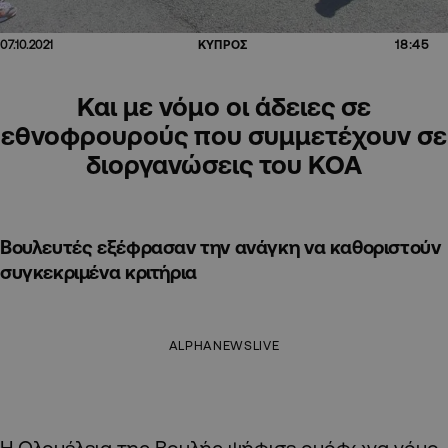
18:45
07.10.2021
ΚΥΠΡΟΣ
Και με νόμο οι άδειες σε
εθνοφρουρούς που συμμετέχουν σε
διοργανώσεις του ΚΟΑ
Βουλευτές εξέφρασαν την ανάγκη να καθοριστούν
συγκεκριμένα κριτήρια
ALPHANEWSLIVE
Η Ολομέλεια της Βουλής ψήφισε ομόφωνα νόμο