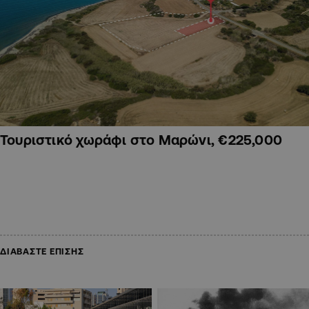
Τουριστικό χωράφι στο Μαρώνι, €225,000
ΔΙΑΒΑΣΤΕ ΕΠΙΣΗΣ