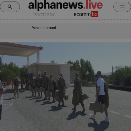
Powered by:
Advertisement