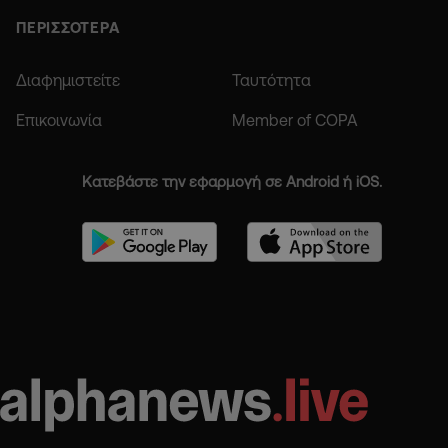
ΠΕΡΙΣΣΟΤΕΡΑ
Διαφημιστείτε
Ταυτότητα
Επικοινωνία
Member of COPA
Κατεβάστε την εφαρμογή σε Android ή iOS.