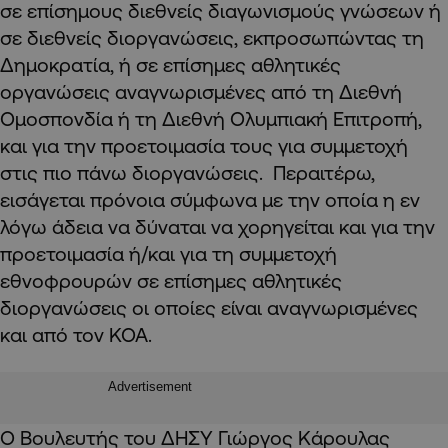
σε επίσημους διεθνείς διαγωνισμούς γνώσεων ή
σε διεθνείς διοργανώσεις, εκπροσωπώντας τη
Δημοκρατία, ή σε επίσημες αθλητικές
οργανώσεις αναγνωρισμένες από τη Διεθνή
Ομοσπονδία ή τη Διεθνή Ολυμπιακή Επιτροπή,
και για την προετοιμασία τους για συμμετοχή
στις πιο πάνω διοργανώσεις. Περαιτέρω,
εισάγεται πρόνοια σύμφωνα με την οποία η εν
λόγω άδεια να δύναται να χορηγείται και για την
προετοιμασία ή/και για τη συμμετοχή
εθνοφρουρών σε επίσημες αθλητικές
διοργανώσεις οι οποίες είναι αναγνωρισμένες
και από τον ΚΟΑ.
Advertisement
Ο Βουλευτής του ΔΗΣΥ Γιώργος Κάρουλας