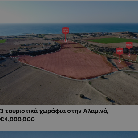
3 τουριστικά χωράφια στην Αλαμινό,
€4,000,000