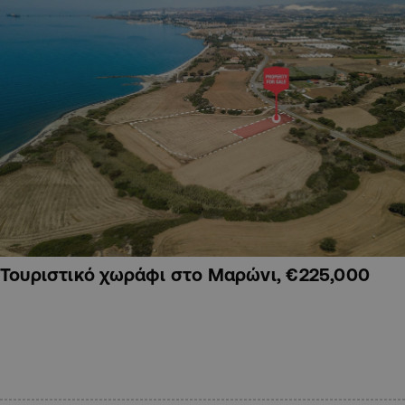
Τουριστικό χωράφι στο Μαρώνι, €225,000