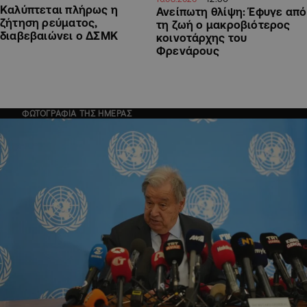
Καλύπτεται πλήρως η
Ανείπωτη θλίψη: Έφυγε από
ζήτηση ρεύματος,
τη ζωή ο μακροβιότερος
διαβεβαιώνει ο ΔΣΜΚ
κοινοτάρχης του
Φρενάρους
ΦΩΤΟΓΡΑΦΙΑ ΤΗΣ ΗΜΕΡΑΣ