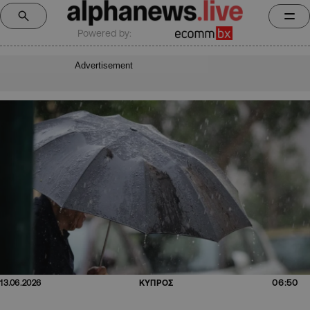
Powered by:
Advertisement
06:50
13.06.2026
ΚΥΠΡΟΣ