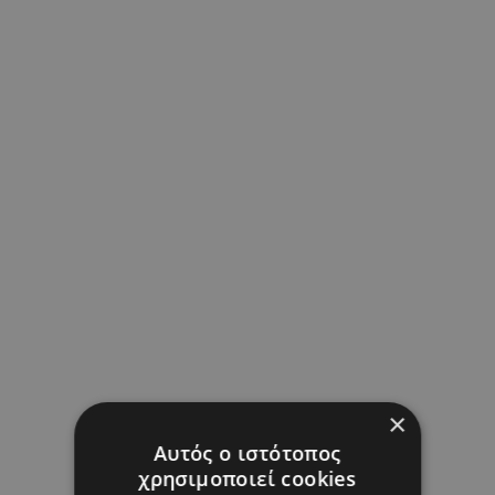
×
Αυτός ο ιστότοπος
χρησιμοποιεί cookies