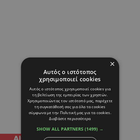
×
Αυτός ο ιστότοπος
χρησιμοποιεί cookies
Αυτός ο ιστότοπος χρησιμοποιεί cookies για
τη βελτίωση της εμπειρίας των χρηστών.
Χρησιμοποιώντας τον ιστότοπό μας, παρέχετε
τη συγκατάθεσή σας για όλα τα cookies
σύμφωνα με την Πολιτική μας για τα cookies.
Διαβάστε περισσότερα
SHOW ALL PARTNERS
(1499) →