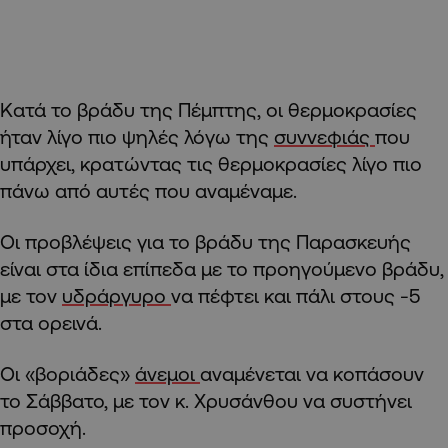
Κατά το βράδυ της Πέμπτης, οι θερμοκρασίες
ήταν λίγο πιο ψηλές λόγω της
συννεφιάς
που
υπάρχει, κρατώντας τις θερμοκρασίες λίγο πιο
πάνω από αυτές που αναμέναμε.
Οι προβλέψεις για το βράδυ της Παρασκευής
είναι στα ίδια επίπεδα με το προηγούμενο βράδυ,
με τον
υδράργυρο
να πέφτει και πάλι στους -5
στα ορεινά.
Οι «βοριάδες»
άνεμοι
αναμένεται να κοπάσουν
το Σάββατο, με τον κ. Χρυσάνθου να συστήνει
προσοχή.