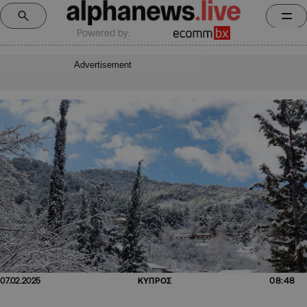
Powered by:
Advertisement
08:48
07.02.2025
ΚΥΠΡΟΣ