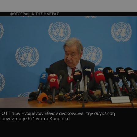
ΦΩΤΟΓΡΑΦΙΑ ΤΗΣ ΗΜΕΡΑΣ
Ο ΓΓ των Ηνωμένων Εθνών ανακοινώνει την σύγκληση
συνάντησης 5+1 για το Κυπριακό