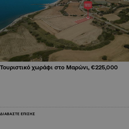
Τουριστικό χωράφι στο Μαρώνι, €225,000
ΔΙΑΒΑΣΤΕ ΕΠΙΣΗΣ