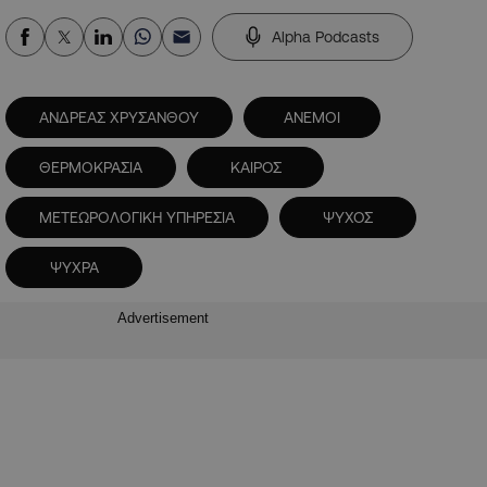
Alpha Podcasts
ΑΝΔΡΕΑΣ ΧΡΥΣΑΝΘΟΥ
ΑΝΕΜΟΙ
ΘΕΡΜΟΚΡΑΣΙΑ
ΚΑΙΡΟΣ
ΜΕΤΕΩΡΟΛΟΓΙΚΗ ΥΠΗΡΕΣΙΑ
ΨΥΧΟΣ
ΨΥΧΡΑ
Advertisement