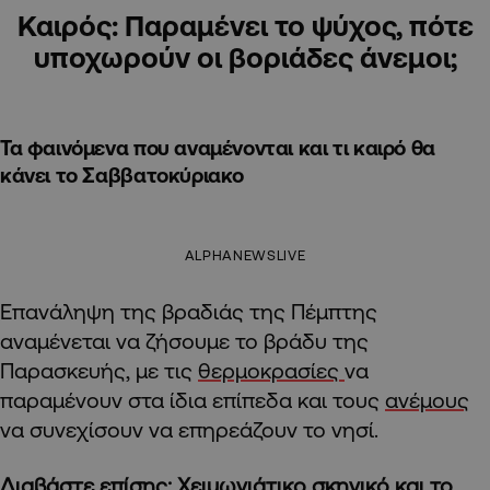
Καιρός: Παραμένει το ψύχος, πότε
υποχωρούν οι βοριάδες άνεμοι;
Τα φαινόμενα που αναμένονται και τι καιρό θα
κάνει το Σαββατοκύριακο
ALPHANEWSLIVE
Επανάληψη της βραδιάς της Πέμπτης
αναμένεται να ζήσουμε το βράδυ της
Παρασκευής, με τις
θερμοκρασίες
να
παραμένουν στα ίδια επίπεδα και τους
ανέμους
να συνεχίσουν να επηρεάζουν το νησί.
Διαβάστε επίσης:
Χειμωνιάτικο σκηνικό και το