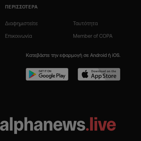
ΠΕΡΙΣΣΟΤΕΡΑ
Διαφημιστείτε
Ταυτότητα
Επικοινωνία
Member of COPA
Κατεβάστε την εφαρμογή σε Android ή iOS.