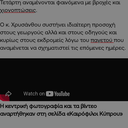
Τετάρτη αναμένονται φαινόμενα με βροχές και
χιονοπτώσεις
.
Ο κ. Χρυσάνθου συστήνει ιδιαίτερη προσοχή
στους γεωργούς αλλά και στους οδηγούς και
κυρίως στους εκδρομείς λόγω του
παγετού
που
αναμένεται να σχηματιστεί τις επόμενες ημέρες.
Η κεντρική φωτογραφία και τα βίντεο
αναρτήθηκαν στη σελίδα «Καιρόφιλοι Κύπρου»