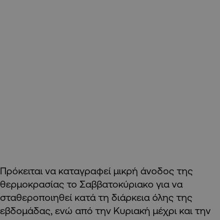
Πρόκειται να καταγραφεί μικρή άνοδος της
θερμοκρασίας το Σαββατοκύριακο για να
σταθεροποιηθεί κατά τη διάρκεια όλης της
εβδομάδας, ενώ από την Κυριακή μέχρι και την