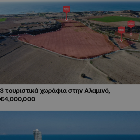
3 τουριστικά χωράφια στην Αλαμινό,
€4,000,000