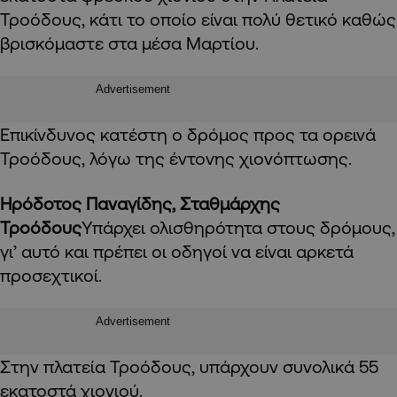
Τροόδους, κάτι το οποίο είναι πολύ θετικό καθώς
βρισκόμαστε στα μέσα Μαρτίου.
Advertisement
Επικίνδυνος κατέστη ο δρόμος προς τα ορεινά
Τροόδους, λόγω της έντονης χιονόπτωσης.
Ηρόδοτος Παναγίδης, Σταθμάρχης
Τροόδους
Υπάρχει ολισθηρότητα στους δρόμους,
γι’ αυτό και πρέπει οι οδηγοί να είναι αρκετά
προσεχτικοί.
Advertisement
Στην πλατεία Τροόδους, υπάρχουν συνολικά 55
εκατοστά χιονιού.