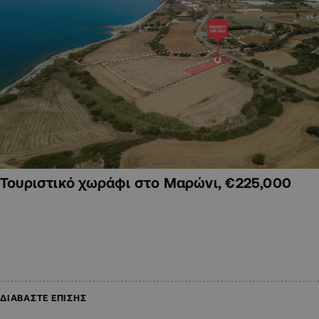
Τουριστικό χωράφι στο Μαρώνι, €225,000
ΔΙΑΒΑΣΤΕ ΕΠΙΣΗΣ