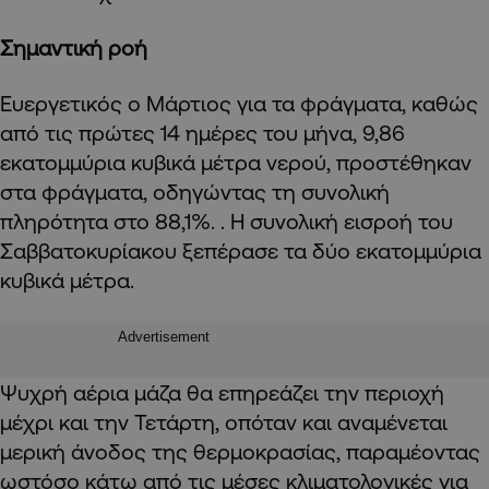
Σημαντική ροή
Ευεργετικός ο Μάρτιος για τα φράγματα, καθώς
από τις πρώτες 14 ημέρες του μήνα, 9,86
εκατομμύρια κυβικά μέτρα νερού, προστέθηκαν
στα φράγματα, οδηγώντας τη συνολική
πληρότητα στο 88,1%. . Η συνολική εισροή του
Σαββατοκυρίακου ξεπέρασε τα δύο εκατομμύρια
κυβικά μέτρα.
Advertisement
Ψυχρή αέρια μάζα θα επηρεάζει την περιοχή
μέχρι και την Τετάρτη, οπόταν και αναμένεται
μερική άνοδος της θερμοκρασίας, παραμέοντας
ωστόσο κάτω από τις μέσες κλιματολογικές για