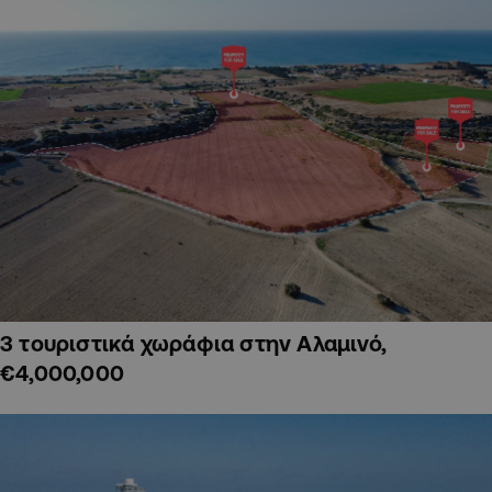
3 τουριστικά χωράφια στην Αλαμινό,
€4,000,000