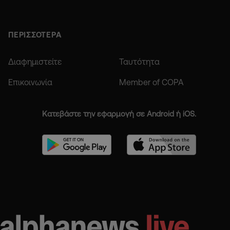
ΠΕΡΙΣΣΟΤΕΡΑ
Διαφημιστείτε
Ταυτότητα
Επικοινωνία
Member of COPA
Κατεβάστε την εφαρμογή σε Android ή iOS.