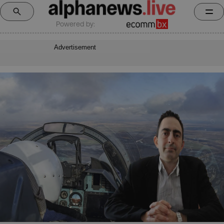
Powered by:
Advertisement