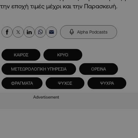
την εποχή τιμές μέχρι και την Παρασκευή.
Alpha Podcasts
ΚΑΙΡΟΣ
ΚΡΥΟ
ΜΕΤΕΩΡΟΛΟΓΙΚΗ ΥΠΗΡΕΣΙΑ
ΟΡΕΙΝΑ
ΦΡΑΓΜΑΤΑ
ΨΥΧΟΣ
ΨΥΧΡΑ
Advertisement