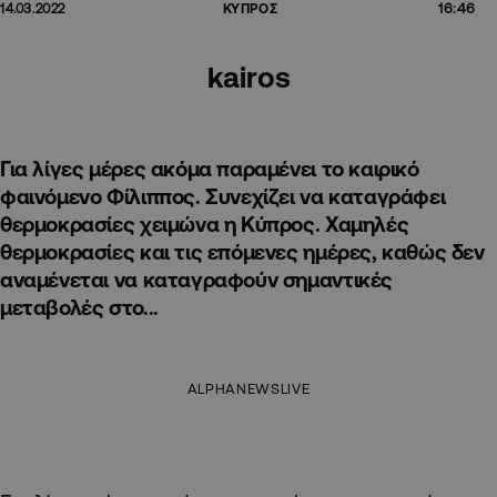
16:46
14.03.2022
ΚΥΠΡΟΣ
kairos
Για λίγες μέρες ακόμα παραμένει το καιρικό
φαινόμενο Φίλιππος. Συνεχίζει να καταγράφει
θερμοκρασίες χειμώνα η Κύπρος. Χαμηλές
θερμοκρασίες και τις επόμενες ημέρες, καθώς δεν
αναμένεται να καταγραφούν σημαντικές
μεταβολές στο...
ALPHANEWSLIVE