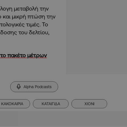
όλογη μεταβολή την
 και μικρή πτώση την
τολογικές τιμές. Το
κδοσης του δελτίου,
ι το πακέτο μέτρων
Alpha Podcasts
ΚΑΚΟΚΑΙΡΙΑ
ΚΑΤΑΙΓΙΔΑ
ΧΙΟΝΙ