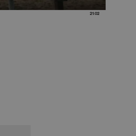
21:02