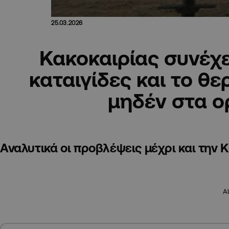
25.03.2026
Κακοκαιρίας συνέχε
καταιγίδες και το θ
μηδέν στα ο
Αναλυτικά οι προβλέψεις μέχρι και την 
A