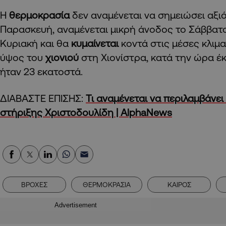
Η
θερμοκρασία
δεν αναμένεται να σημειώσει αξι
Παρασκευή, αναμένεται μικρή άνοδος το Σάββατο
Κυριακή και θα
κυμαίνεται
κοντά στις μέσες κλιμα
ύψος του
χιονιού
στη Χιονίστρα, κατά την ώρα έ
ήταν 23 εκατοστά.
ΔΙΑΒΑΣΤΕ ΕΠΙΣΗΣ:
Τι αναμένεται να περιλαμβάνε
στήριξης Χριστοδουλίδη | AlphaNews
ΒΡΟΧΕΣ
ΘΕΡΜΟΚΡΑΣΙΑ
ΚΑΙΡΟΣ
Advertisement